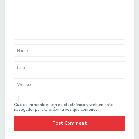
Guarda mi nombre, correo electrónico y web en este
navegador para la próxima vez que comente.