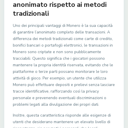
anonimato rispetto ai metodi
tradizionali
Uno dei principali vantaggi di Monero è la sua capacità
di garantire l’anonimato completo delle transazioni. A
differenza dei metodi tradizionali come carte di credito,
bonifici bancari o portafogli elettronici, le transazioni in
Monero sono criptate e non sono pubblicamente
tracciabili. Questo significa che i giocatori possono
mantenere la propria identità riservata, evitando che le
piattaforme o terze parti possano monitorare le loro
attività di gioco. Per esempio, un utente che utilizza
Monero può effettuare depositi e prelievi senza lasciare
tracce identificative, rafforzando così la privacy
personale e prevenendo eventuali discriminazioni o
problemi legati alla divulgazione dei propri dati.
Inoltre, questa caratteristica risponde alle esigenze di
utenti che desiderano mantenere un elevato livello di