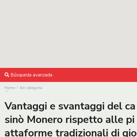
Búsqueda avanzada
Home
Sin categoría
Vantaggi e svantaggi del ca
sinò Monero rispetto alle pi
attaforme tradizionali di gio