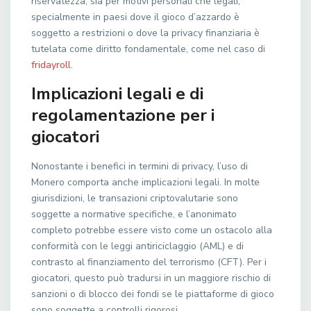
riservatezza, sia per motivi personali che legali,
specialmente in paesi dove il gioco d’azzardo è
soggetto a restrizioni o dove la privacy finanziaria è
tutelata come diritto fondamentale, come nel caso di
fridayroll
.
Implicazioni legali e di
regolamentazione per i
giocatori
Nonostante i benefici in termini di privacy, l’uso di
Monero comporta anche implicazioni legali. In molte
giurisdizioni, le transazioni criptovalutarie sono
soggette a normative specifiche, e l’anonimato
completo potrebbe essere visto come un ostacolo alla
conformità con le leggi antiriciclaggio (AML) e di
contrasto al finanziamento del terrorismo (CFT). Per i
giocatori, questo può tradursi in un maggiore rischio di
sanzioni o di blocco dei fondi se le piattaforme di gioco
sono soggette a controlli rigorosi.