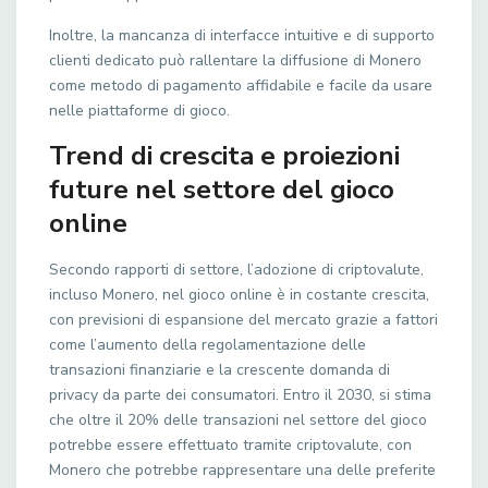
Inoltre, la mancanza di interfacce intuitive e di supporto
clienti dedicato può rallentare la diffusione di Monero
come metodo di pagamento affidabile e facile da usare
nelle piattaforme di gioco.
Trend di crescita e proiezioni
future nel settore del gioco
online
Secondo rapporti di settore, l’adozione di criptovalute,
incluso Monero, nel gioco online è in costante crescita,
con previsioni di espansione del mercato grazie a fattori
come l’aumento della regolamentazione delle
transazioni finanziarie e la crescente domanda di
privacy da parte dei consumatori. Entro il 2030, si stima
che oltre il 20% delle transazioni nel settore del gioco
potrebbe essere effettuato tramite criptovalute, con
Monero che potrebbe rappresentare una delle preferite