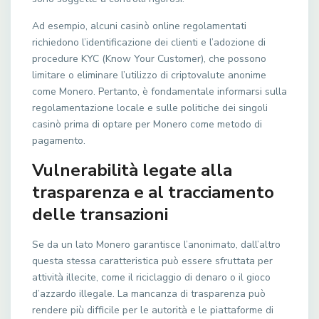
Ad esempio, alcuni casinò online regolamentati
richiedono l’identificazione dei clienti e l’adozione di
procedure KYC (Know Your Customer), che possono
limitare o eliminare l’utilizzo di criptovalute anonime
come Monero. Pertanto, è fondamentale informarsi sulla
regolamentazione locale e sulle politiche dei singoli
casinò prima di optare per Monero come metodo di
pagamento.
Vulnerabilità legate alla
trasparenza e al tracciamento
delle transazioni
Se da un lato Monero garantisce l’anonimato, dall’altro
questa stessa caratteristica può essere sfruttata per
attività illecite, come il riciclaggio di denaro o il gioco
d’azzardo illegale. La mancanza di trasparenza può
rendere più difficile per le autorità e le piattaforme di