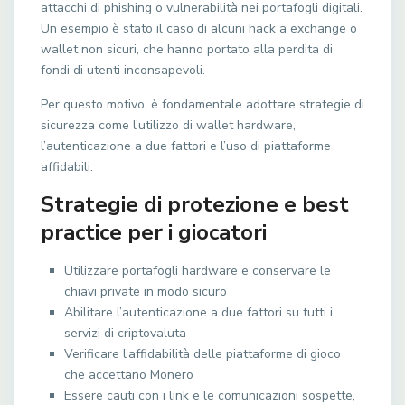
attacchi di phishing o vulnerabilità nei portafogli digitali.
Un esempio è stato il caso di alcuni hack a exchange o
wallet non sicuri, che hanno portato alla perdita di
fondi di utenti inconsapevoli.
Per questo motivo, è fondamentale adottare strategie di
sicurezza come l’utilizzo di wallet hardware,
l’autenticazione a due fattori e l’uso di piattaforme
affidabili.
Strategie di protezione e best
practice per i giocatori
Utilizzare portafogli hardware e conservare le
chiavi private in modo sicuro
Abilitare l’autenticazione a due fattori su tutti i
servizi di criptovaluta
Verificare l’affidabilità delle piattaforme di gioco
che accettano Monero
Essere cauti con i link e le comunicazioni sospette,