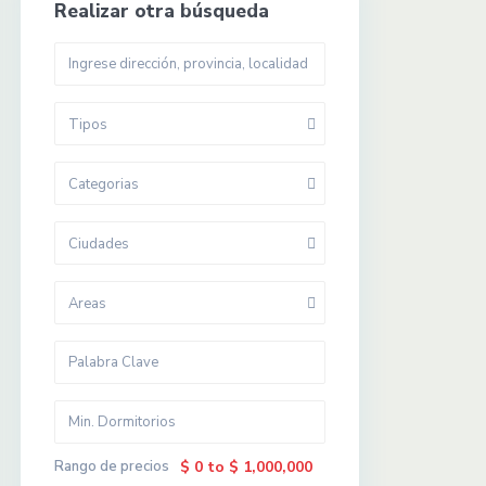
Realizar otra búsqueda
Tipos
Categorias
Ciudades
Areas
Rango de precios
$ 0 to $ 1,000,000