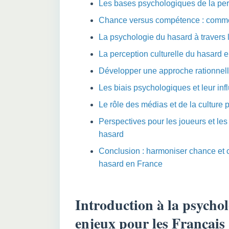
Les bases psychologiques de la pe
Chance versus compétence : comment
La psychologie du hasard à travers
La perception culturelle du hasard e
Développer une approche rationnelle
Les biais psychologiques et leur in
Le rôle des médias et de la culture
Perspectives pour les joueurs et le
hasard
Conclusion : harmoniser chance et
hasard en France
Introduction à la psycho
enjeux pour les Français