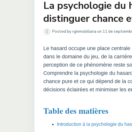
La psychologie du 
distinguer chance et
Posted by rginmobiliaria on 11 de septiem
Le hasard occupe une place centrale d
dans le domaine du jeu, de la carrièr
perception de ce phénomène reste souv
Comprendre la psychologie du hasard, 
chance pure et ce qui dépend de la c
décisions éclairées et minimiser les e
Table des matières
Introduction à la psychologie du ha