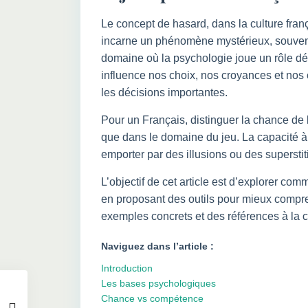
Le concept de hasard, dans la culture franç
incarne un phénomène mystérieux, souvent 
domaine où la psychologie joue un rôle d
influence nos choix, nos croyances et nos
les décisions importantes.
Pour un Français, distinguer la chance de 
que dans le domaine du jeu. La capacité à f
emporter par des illusions ou des supersti
L’objectif de cet article est d’explorer co
en proposant des outils pour mieux compren
exemples concrets et des références à la c
Naviguez dans l’article :
Introduction
Les bases psychologiques
Chance vs compétence