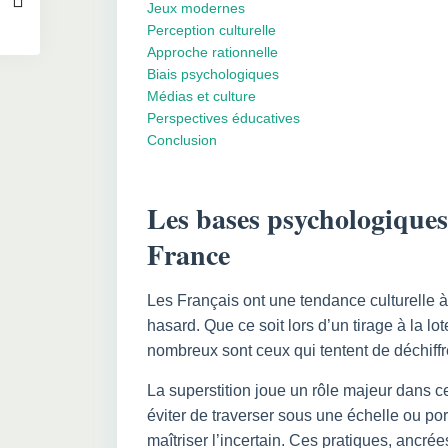
Jeux modernes
Perception culturelle
Approche rationnelle
Biais psychologiques
Médias et culture
Perspectives éducatives
Conclusion
Les bases psychologiques
France
Les Français ont une tendance culturelle à 
hasard. Que ce soit lors d’un tirage à la lo
nombreux sont ceux qui tentent de déchiffrer
La superstition joue un rôle majeur dans c
éviter de traverser sous une échelle ou por
maîtriser l’incertain. Ces pratiques, ancrée