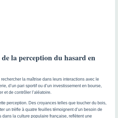
 de la perception du hasard en
rechercher la maîtrise dans leurs interactions avec le
terie, d’un pari sportif ou d’un investissement en bourse,
 et de contrôler l’aléatoire.
ette perception. Des croyances telles que toucher du bois,
ter un trèfle à quatre feuilles témoignent d’un besoin de
s dans la culture populaire française, reflètent une