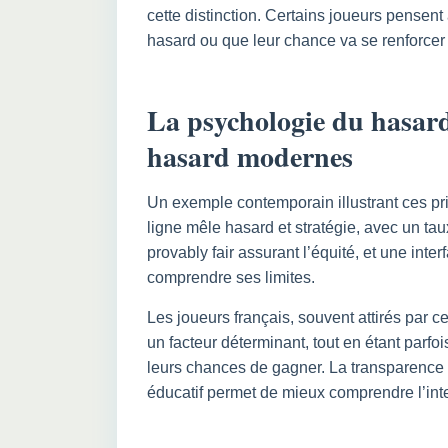
cette distinction. Certains joueurs pensent à
hasard ou que leur chance va se renforcer 
La psychologie du hasard 
hasard modernes
Un exemple contemporain illustrant ces pri
ligne mêle hasard et stratégie, avec un t
provably fair assurant l’équité, et une inte
comprendre ses limites.
Les joueurs français, souvent attirés par 
un facteur déterminant, tout en étant parfoi
leurs chances de gagner. La transparence
éducatif permet de mieux comprendre l’int