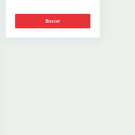
Buscar