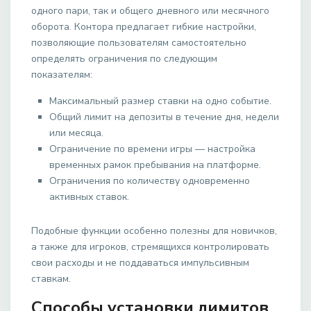
одного пари, так и общего дневного или месячного
оборота. Контора предлагает гибкие настройки,
позволяющие пользователям самостоятельно
определять ограничения по следующим
показателям:
Максимальный размер ставки на одно событие.
Общий лимит на депозиты в течение дня, недели
или месяца.
Ограничение по времени игры — настройка
временных рамок пребывания на платформе.
Ограничения по количеству одновременно
активных ставок.
Подобные функции особенно полезны для новичков,
а также для игроков, стремящихся контролировать
свои расходы и не поддаваться импульсивным
ставкам.
Способы установки лимитов