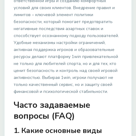
ответственной игры и созданию комфортных
условий для своих клиентов. Внедрение правил и
лимитов – ключевой элемент политики
безопасности, который помогает предотвратить
негативные последствия азартных ставок и
способствует осознанному подходу пользователей.
Удобные механизмы настройки ограничений,
активная поддержка игроков и образовательные
ресурсы делают платформу 1win привлекательной
не только для любителей спорта, но и для тех, кто
ценит безопасность и контроль над своей игровой
активностью. Выбирая 1win, игроки получают не
только качественный сервис, но и защиту своей
финансовой и психологической стабильности.
Часто задаваемые
вопросы (FAQ)
1. Какие основные виды