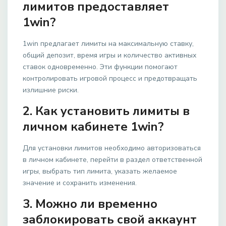
лимитов предоставляет
1win?
1win предлагает лимиты на максимальную ставку,
общий депозит, время игры и количество активных
ставок одновременно. Эти функции помогают
контролировать игровой процесс и предотвращать
излишние риски.
2. Как установить лимиты в
личном кабинете 1win?
Для установки лимитов необходимо авторизоваться
в личном кабинете, перейти в раздел ответственной
игры, выбрать тип лимита, указать желаемое
значение и сохранить изменения.
3. Можно ли временно
заблокировать свой аккаунт