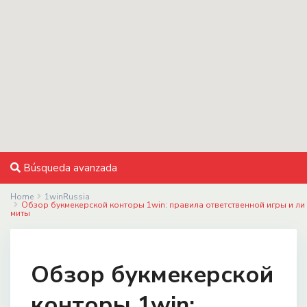
Búsqueda avanzada
Home
1winRussia
Обзор букмекерской конторы 1win: правила ответственной игры и ли
миты
Обзор букмекерской
конторы 1win: