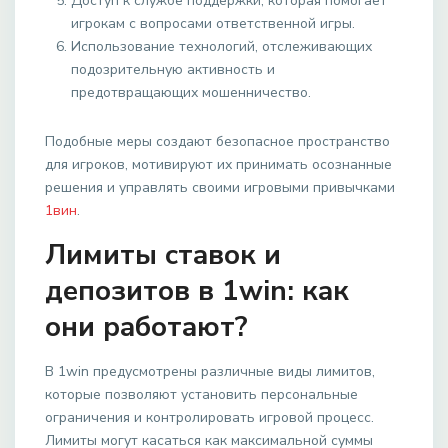
Доступ к службе поддержки, которая помогает
игрокам с вопросами ответственной игры.
Использование технологий, отслеживающих
подозрительную активность и
предотвращающих мошенничество.
Подобные меры создают безопасное пространство
для игроков, мотивируют их принимать осознанные
решения и управлять своими игровыми привычками
1вин
.
Лимиты ставок и
депозитов в 1win: как
они работают?
В 1win предусмотрены различные виды лимитов,
которые позволяют установить персональные
ограничения и контролировать игровой процесс.
Лимиты могут касаться как максимальной суммы