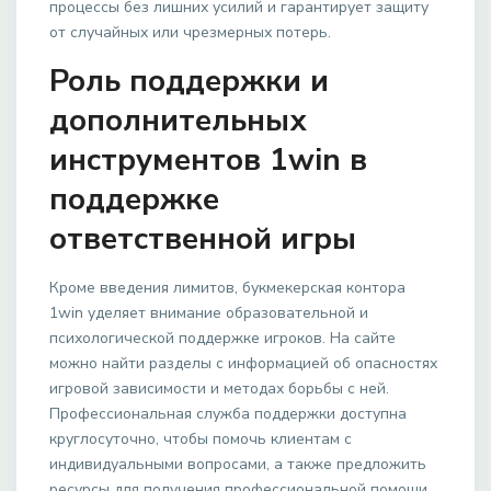
процессы без лишних усилий и гарантирует защиту
от случайных или чрезмерных потерь.
Роль поддержки и
дополнительных
инструментов 1win в
поддержке
ответственной игры
Кроме введения лимитов, букмекерская контора
1win уделяет внимание образовательной и
психологической поддержке игроков. На сайте
можно найти разделы с информацией об опасностях
игровой зависимости и методах борьбы с ней.
Профессиональная служба поддержки доступна
круглосуточно, чтобы помочь клиентам с
индивидуальными вопросами, а также предложить
ресурсы для получения профессиональной помощи.