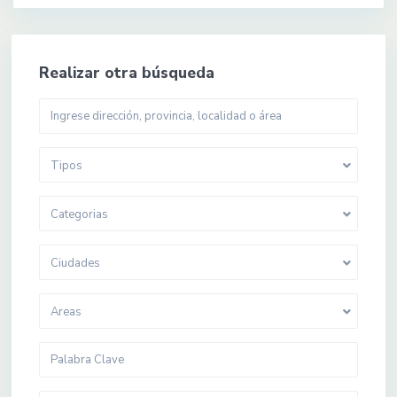
Realizar otra búsqueda
Tipos
Categorias
Ciudades
Areas