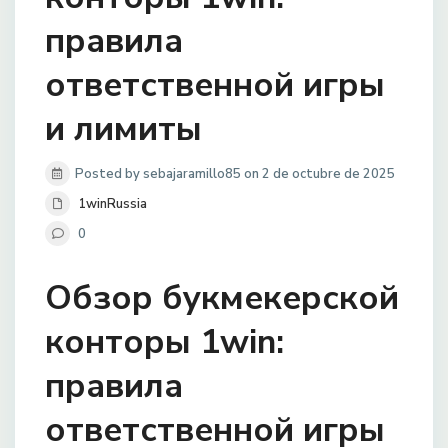
правила
ответственной игры
и лимиты
Posted by sebajaramillo85 on 2 de octubre de 2025
1winRussia
0
Обзор букмекерской
конторы 1win:
правила
ответственной игры