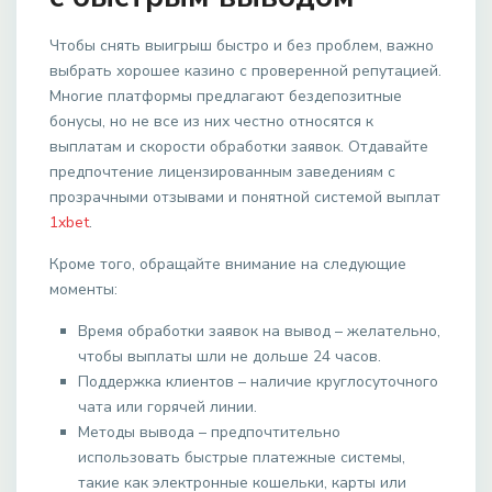
Чтобы снять выигрыш быстро и без проблем, важно
выбрать хорошее казино с проверенной репутацией.
Многие платформы предлагают бездепозитные
бонусы, но не все из них честно относятся к
выплатам и скорости обработки заявок. Отдавайте
предпочтение лицензированным заведениям с
прозрачными отзывами и понятной системой выплат
1xbet
.
Кроме того, обращайте внимание на следующие
моменты:
Время обработки заявок на вывод – желательно,
чтобы выплаты шли не дольше 24 часов.
Поддержка клиентов – наличие круглосуточного
чата или горячей линии.
Методы вывода – предпочтительно
использовать быстрые платежные системы,
такие как электронные кошельки, карты или