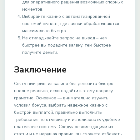
для оперативного решения возможных спорных
моментов.
Выбирайте казино с автоматизированной
системой выплат, где заявки обрабатываются
максимально быстро.
Не откладывайте запрос на вывод – чем
быстрее вы подадите заявку, тем быстрее
получите деньги.
Заключение
Снять выигрыш из казино без депозита быстро
вполне реально, если подойти к этому вопросу
грамотно. Основное — внимательно изучить
условия бонуса, выбрать надежное казино с
быстрой выплатой, правильно выполнить
требования по отыгрышу и использовать удобные
платежные системы. Следуя рекомендациям из
статьи и не нарушая правил, вы сможете избежать