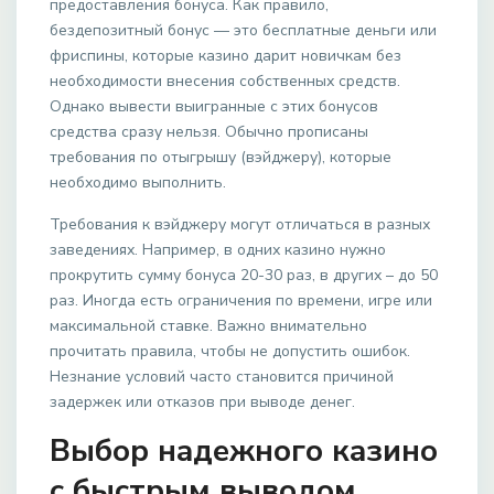
предоставления бонуса. Как правило,
бездепозитный бонус — это бесплатные деньги или
фриспины, которые казино дарит новичкам без
необходимости внесения собственных средств.
Однако вывести выигранные с этих бонусов
средства сразу нельзя. Обычно прописаны
требования по отыгрышу (вэйджеру), которые
необходимо выполнить.
Требования к вэйджеру могут отличаться в разных
заведениях. Например, в одних казино нужно
прокрутить сумму бонуса 20-30 раз, в других – до 50
раз. Иногда есть ограничения по времени, игре или
максимальной ставке. Важно внимательно
прочитать правила, чтобы не допустить ошибок.
Незнание условий часто становится причиной
задержек или отказов при выводе денег.
Выбор надежного казино
с быстрым выводом