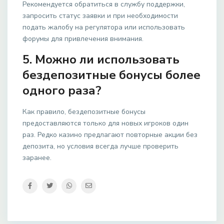
Рекомендуется обратиться в службу поддержки,
запросить статус заявки и при необходимости
подать жалобу на регулятора или использовать
форумы для привлечения внимания.
5. Можно ли использовать
бездепозитные бонусы более
одного раза?
Как правило, бездепозитные бонусы
предоставляются только для новых игроков один
раз. Редко казино предлагают повторные акции без
депозита, но условия всегда лучше проверить
заранее.