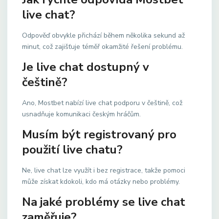
live chat?
Odpověď obvykle přichází během několika sekund až
minut, což zajišťuje téměř okamžité řešení problému.
Je live chat dostupný v
češtině?
Ano, Mostbet nabízí live chat podporu v češtině, což
usnadňuje komunikaci českým hráčům.
Musím být registrovaný pro
použití live chatu?
Ne, live chat lze využít i bez registrace, takže pomoci
může získat kdokoli, kdo má otázky nebo problémy.
Na jaké problémy se live chat
zaměřuje?