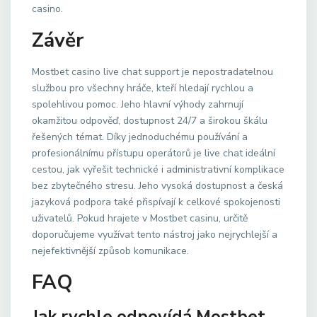
casino.
Závěr
Mostbet casino live chat support je nepostradatelnou
službou pro všechny hráče, kteří hledají rychlou a
spolehlivou pomoc. Jeho hlavní výhody zahrnují
okamžitou odpověď, dostupnost 24/7 a širokou škálu
řešených témat. Díky jednoduchému používání a
profesionálnímu přístupu operátorů je live chat ideální
cestou, jak vyřešit technické i administrativní komplikace
bez zbytečného stresu. Jeho vysoká dostupnost a česká
jazyková podpora také přispívají k celkové spokojenosti
uživatelů. Pokud hrajete v Mostbet casinu, určitě
doporučujeme využívat tento nástroj jako nejrychlejší a
nejefektivnější způsob komunikace.
FAQ
Jak rychle odpovídá Mostbet