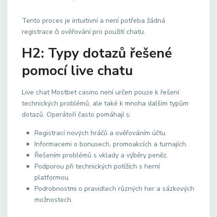
Tento proces je intuitivní a není potřeba žádná
registrace či ověřování pro použití chatu.
H2: Typy dotazů řešené
pomocí live chatu
Live chat Mostbet casino není určen pouze k řešení
technických problémů, ale také k mnoha dalším typům
dotazů. Operátoři často pomáhají s:
Registrací nových hráčů a ověřováním účtu.
Informacemi o bonusech, promoakcích a turnajích.
Řešením problémů s vklady a výběry peněz.
Podporou při technických potížích s herní
platformou.
Podrobnostmi o pravidlech různých her a sázkových
možnostech.