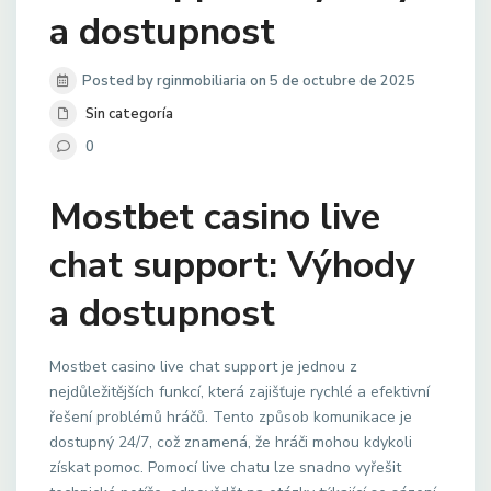
a dostupnost
Posted by rginmobiliaria on 5 de octubre de 2025
Sin categoría
0
Mostbet casino live
chat support: Výhody
a dostupnost
Mostbet casino live chat support je jednou z
nejdůležitějších funkcí, která zajišťuje rychlé a efektivní
řešení problémů hráčů. Tento způsob komunikace je
dostupný 24/7, což znamená, že hráči mohou kdykoli
získat pomoc. Pomocí live chatu lze snadno vyřešit