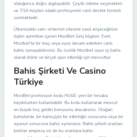
olduğunca doğru algılayabilir. Çeşitli ödeme seçenekleri
ve 7/24 müşteri odaklı profesyonel canlı destek hizmeti
sunmaktadır.
Ülkenizdeki sah» «internet sitesine nasıl erişeceğinize
ilişkin ayrıntıları içeren MostBet Giriş bilgileri. Evet,
Mostbet’te bir maç veya oyun devam ederken canlı
bahis oynayabilirsiniz. Bu özellik Mostbet oyun içi bahis
olarak bilinir ve birçok spor etkinliği için mevcuttur.
Bahis Şirketi Ve Casino
Türkiye
MostBet promosyon kodu HUGE, yeni bir hesaba
kaydolurken kullanılabilir. Bu kodu kullanarak mevcut
en büyük hoş geldin bonusunu alacaksınız. Olağan
bahislerde, bir bahisçiyle bir etkinliğin sonucuna veya bir
oyunun sonucuna bahis oynarsınız. Bahis şirketi oranları
belirler empieza siz de bu oranlara bahis