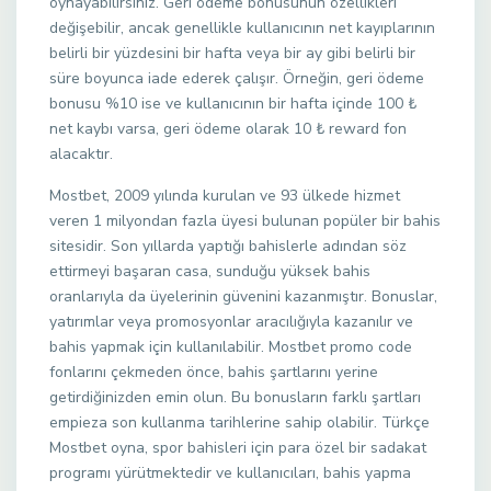
oynayabilirsiniz. Geri ödeme bonusunun özellikleri
değişebilir, ancak genellikle kullanıcının net kayıplarının
belirli bir yüzdesini bir hafta veya bir ay gibi belirli bir
süre boyunca iade ederek çalışır. Örneğin, geri ödeme
bonusu %10 ise ve kullanıcının bir hafta içinde 100 ₺
net kaybı varsa, geri ödeme olarak 10 ₺ reward fon
alacaktır.
Mostbet, 2009 yılında kurulan ve 93 ülkede hizmet
veren 1 milyondan fazla üyesi bulunan popüler bir bahis
sitesidir. Son yıllarda yaptığı bahislerle adından söz
ettirmeyi başaran casa, sunduğu yüksek bahis
oranlarıyla da üyelerinin güvenini kazanmıştır. Bonuslar,
yatırımlar veya promosyonlar aracılığıyla kazanılır ve
bahis yapmak için kullanılabilir. Mostbet promo code
fonlarını çekmeden önce, bahis şartlarını yerine
getirdiğinizden emin olun. Bu bonusların farklı şartları
empieza son kullanma tarihlerine sahip olabilir. Türkçe
Mostbet oyna, spor bahisleri için para özel bir sadakat
programı yürütmektedir ve kullanıcıları, bahis yapma