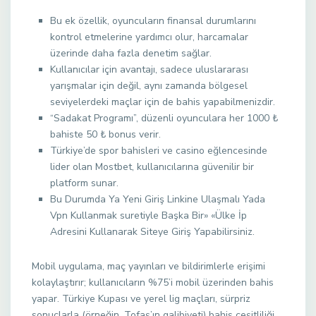
Bu ek özellik, oyuncuların finansal durumlarını
kontrol etmelerine yardımcı olur, harcamalar
üzerinde daha fazla denetim sağlar.
Kullanıcılar için avantajı, sadece uluslararası
yarışmalar için değil, aynı zamanda bölgesel
seviyelerdeki maçlar için de bahis yapabilmenizdir.
“Sadakat Programı”, düzenli oyunculara her 1000 ₺
bahiste 50 ₺ bonus verir.
Türkiye’de spor bahisleri ve casino eğlencesinde
lider olan Mostbet, kullanıcılarına güvenilir bir
platform sunar.
Bu Durumda Ya Yeni Giriş Linkine Ulaşmalı Yada
Vpn Kullanmak suretiyle Başka Bir» «Ülke İp
Adresini Kullanarak Siteye Giriş Yapabilirsiniz.
Mobil uygulama, maç yayınları ve bildirimlerle erişimi
kolaylaştırır; kullanıcıların %75’i mobil üzerinden bahis
yapar. Türkiye Kupası ve yerel lig maçları, sürpriz
sonuçlarla (örneğin, Tofaş’ın galibiyeti) bahis çeşitliliği