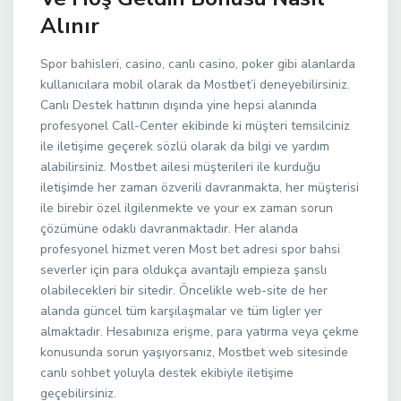
Alınır
Spor bahisleri, casino, canlı casino, poker gibi alanlarda
kullanıcılara mobil olarak da Mostbet’i deneyebilirsiniz.
Canlı Destek hattının dışında yine hepsi alanında
profesyonel Call-Center ekibinde ki müşteri temsilciniz
ile iletişime geçerek sözlü olarak da bilgi ve yardım
alabilirsiniz. Mostbet ailesi müşterileri ile kurduğu
iletişimde her zaman özverili davranmakta, her müşterisi
ile birebir özel ilgilenmekte ve your ex zaman sorun
çözümüne odaklı davranmaktadır. Her alanda
profesyonel hizmet veren Most bet adresi spor bahsi
severler için para oldukça avantajlı empieza şanslı
olabilecekleri bir sitedir. Öncelikle web-site de her
alanda güncel tüm karşılaşmalar ve tüm ligler yer
almaktadır. Hesabınıza erişme, para yatırma veya çekme
konusunda sorun yaşıyorsanız, Mostbet web sitesinde
canlı sohbet yoluyla destek ekibiyle iletişime
geçebilirsiniz.