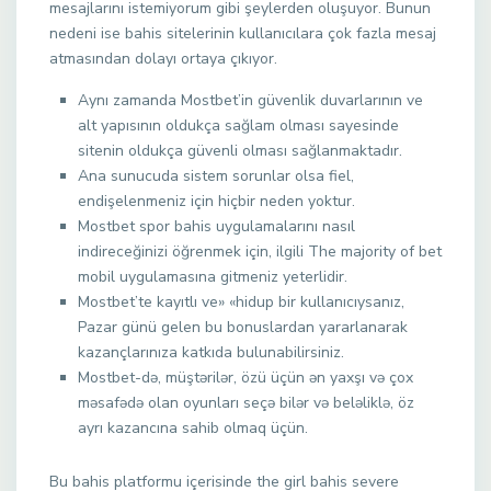
mesajlarını istemiyorum gibi şeylerden oluşuyor. Bunun
nedeni ise bahis sitelerinin kullanıcılara çok fazla mesaj
atmasından dolayı ortaya çıkıyor.
Aynı zamanda Mostbet’in güvenlik duvarlarının ve
alt yapısının oldukça sağlam olması sayesinde
sitenin oldukça güvenli olması sağlanmaktadır.
Ana sunucuda sistem sorunlar olsa fiel,
endişelenmeniz için hiçbir neden yoktur.
Mostbet spor bahis uygulamalarını nasıl
indireceğinizi öğrenmek için, ilgili The majority of bet
mobil uygulamasına gitmeniz yeterlidir.
Mostbet’te kayıtlı ve» «hidup bir kullanıcıysanız,
Pazar günü gelen bu bonuslardan yararlanarak
kazançlarınıza katkıda bulunabilirsiniz.
Mostbet-də, müştərilər, özü üçün ən yaxşı və çox
məsafədə olan oyunları seçə bilər və beləliklə, öz
ayrı kazancına sahib olmaq üçün.
Bu bahis platformu içerisinde the girl bahis severe