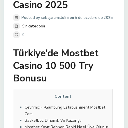
Casino 2025
Posted by sebajaramillo85 on 5 de octubre de 2025
Sin categoría
0
Türkiye’de Mostbet
Casino 10 500 Try
Bonusu
Content
Çevrimiçi» «Gambling Establishment Mostbet
Com
Basketbol: Dinamik Ve Kazançlı
Mostbet Kayıt Rehberi Rapid Nasıl Üye Olunur