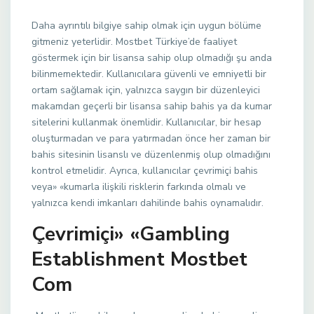
Daha ayrıntılı bilgiye sahip olmak için uygun bölüme
gitmeniz yeterlidir. Mostbet Türkiye’de faaliyet
göstermek için bir lisansa sahip olup olmadığı şu anda
bilinmemektedir. Kullanıcılara güvenli ve emniyetli bir
ortam sağlamak için, yalnızca saygın bir düzenleyici
makamdan geçerli bir lisansa sahip bahis ya da kumar
sitelerini kullanmak önemlidir. Kullanıcılar, bir hesap
oluşturmadan ve para yatırmadan önce her zaman bir
bahis sitesinin lisanslı ve düzenlenmiş olup olmadığını
kontrol etmelidir. Ayrıca, kullanıcılar çevrimiçi bahis
veya» «kumarla ilişkili risklerin farkında olmalı ve
yalnızca kendi imkanları dahilinde bahis oynamalıdır.
Çevrimiçi» «Gambling
Establishment Mostbet
Com