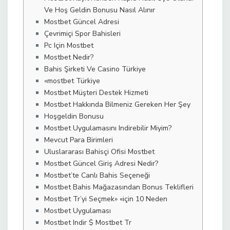
Ve Hoş Geldin Bonusu Nasıl Alınır
Mostbet Güncel Adresi
Çevrimiçi Spor Bahisleri
Pc Için Mostbet
Mostbet Nedir?
Bahis Şirketi Ve Casino Türkiye
«mostbet Türkiye
Mostbet Müşteri Destek Hizmeti
Mostbet Hakkında Bilmeniz Gereken Her Şey
Hoşgeldin Bonusu
Mostbet Uygulamasını Indirebilir Miyim?
Mevcut Para Birimleri
Uluslararası Bahisçi Ofisi Mostbet
Mostbet Güncel Giriş Adresi Nedir?
Mostbet’te Canlı Bahis Seçeneği
Mostbet Bahis Mağazasından Bonus Teklifleri
Mostbet Tr’yi Seçmek» «için 10 Neden
Mostbet Uygulaması
Mostbet Indir​ $ Mostbet Tr​