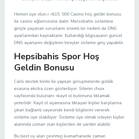
Hemen üye olun,» «₺15. 000 Casino hoş geldin bonusu
ile casino eğlencesine dalın. Mersobahis sistemine
girişte yaşanan sorunların önemli bir nedeni de DNS
ayarlarından kaynaklanır. Kullandığı bilgisayarın güncel
DNS ayarlarını değiştiren bireyler sisteme giriş yapabilir.
Hepsibahis Spor Hoş
Geldin Bonusu
Canlı destek birimi ile yapılan görüşmelerde gizlilik
esasına ekstra özen gösteriliyor. Sitenin choix
sayfasında bulunan» «kayıt ol butonuna tıklamak
yeterlidir. Kayıt ol aşamasına tıklayan kişiler karşılarına
çıkan bağlantı sayesinde kendi bilgilerini vererek
sisteme üye olabiliyor. Sisteme üye olmak isteyen kişiler
alanında uzman olan kişilerden de yardım alabilir.
Bu best oy alan çevrimiçi kumarhanede zaman