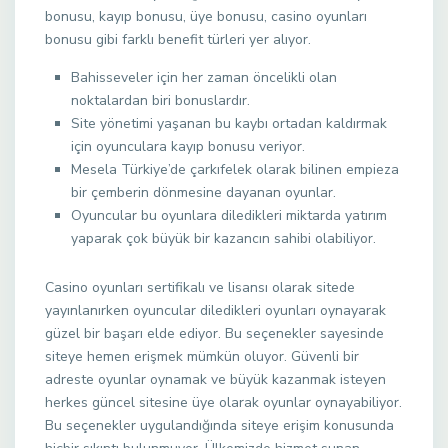
bonusu, kayıp bonusu, üye bonusu, casino oyunları
bonusu gibi farklı benefit türleri yer alıyor.
Bahisseveler için her zaman öncelikli olan
noktalardan biri bonuslardır.
Site yönetimi yaşanan bu kaybı ortadan kaldırmak
için oyunculara kayıp bonusu veriyor.
Mesela Türkiye’de çarkıfelek olarak bilinen empieza
bir çemberin dönmesine dayanan oyunlar.
Oyuncular bu oyunlara diledikleri miktarda yatırım
yaparak çok büyük bir kazancın sahibi olabiliyor.
Casino oyunları sertifikalı ve lisansı olarak sitede
yayınlanırken oyuncular diledikleri oyunları oynayarak
güzel bir başarı elde ediyor. Bu seçenekler sayesinde
siteye hemen erişmek mümkün oluyor. Güvenli bir
adreste oyunlar oynamak ve büyük kazanmak isteyen
herkes güncel sitesine üye olarak oyunlar oynayabiliyor.
Bu seçenekler uygulandığında siteye erişim konusunda