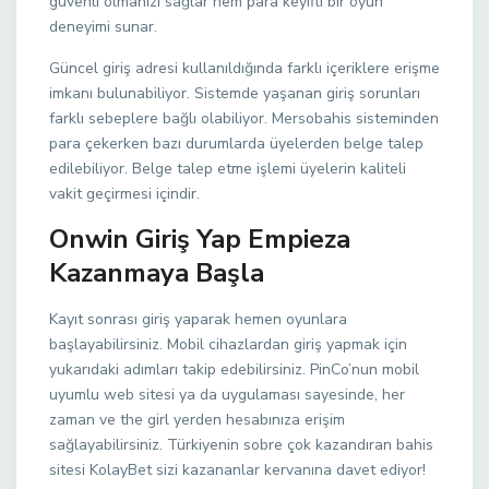
güvenli olmanızı sağlar hem para keyifli bir oyun
deneyimi sunar.
Güncel giriş adresi kullanıldığında farklı içeriklere erişme
imkanı bulunabiliyor. Sistemde yaşanan giriş sorunları
farklı sebeplere bağlı olabiliyor. Mersobahis sisteminden
para çekerken bazı durumlarda üyelerden belge talep
edilebiliyor. Belge talep etme işlemi üyelerin kaliteli
vakit geçirmesi içindir.
Onwin Giriş Yap Empieza
Kazanmaya Başla
Kayıt sonrası giriş yaparak hemen oyunlara
başlayabilirsiniz. Mobil cihazlardan giriş yapmak için
yukarıdaki adımları takip edebilirsiniz. PinCo’nun mobil
uyumlu web sitesi ya da uygulaması sayesinde, her
zaman ve the girl yerden hesabınıza erişim
sağlayabilirsiniz. Türkiyenin sobre çok kazandıran bahis
sitesi KolayBet sizi kazananlar kervanına davet ediyor!