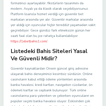
formatınızı ayarlayabilir, fikstürlerin tasarımını da
modern, Asyalı ya da klasik olarak seçebiliyorsunuz.
Platform lisansla hizmet verdiği için güvenilir bet
markaları arasında yer alır. Güvenilir markalar arasında
yer aldığı için oyuncular hiçbir tereddüt yaşamadan vakit
geçirebiliyor. Gece gündüz fark etmeksizin günün her
saati faal olan bu joe rahatça kullanılabiliyor
https://1xbetbahis1.com/
.
Listedeki Bahis Siteleri Yasal
Ve Güvenli Midir?
Güvenilir kaynaklardan Onwin güncel giriş adresine
ulaşarak bahis deneyiminizi kesintisiz sürdürün. Online
casinoların kabul ettiği ödeme yöntemleri arasında
banka havalesi, kredi kartları, navigation cüzdanlar, ön
ödemeli kartlar ve cepbank bulunuyor. Türk online
casinolarına para yatırırken ve çekerken oyuncuların en
popüler seçimi banka havalesi oluyor. Eskisinden çok