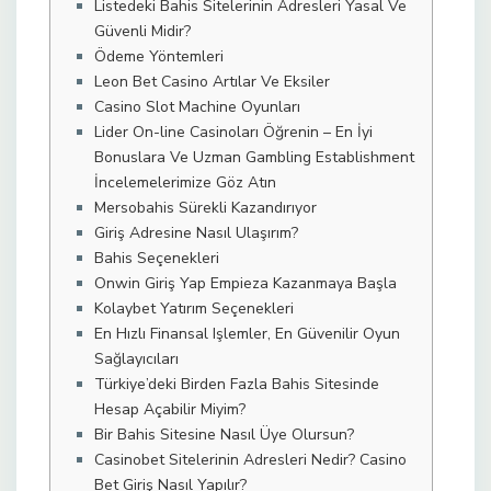
Listedeki Bahis Sitelerinin Adresleri Yasal Ve
Güvenli Midir?
Ödeme Yöntemleri
Leon Bet Casino Artılar Ve Eksiler
Casino Slot Machine Oyunları
Lider On-line Casinoları Öğrenin – En İyi
Bonuslara Ve Uzman Gambling Establishment
İncelemelerimize Göz Atın
Mersobahis Sürekli Kazandırıyor
Giriş Adresine Nasıl Ulaşırım?
Bahis Seçenekleri
Onwin Giriş Yap Empieza Kazanmaya Başla
Kolaybet Yatırım Seçenekleri
En Hızlı Finansal Işlemler, En Güvenilir Oyun
Sağlayıcıları
Türkiye’deki Birden Fazla Bahis Sitesinde
Hesap Açabilir Miyim?
Bir Bahis Sitesine Nasıl Üye Olursun?
Casinobet Sitelerinin Adresleri Nedir? Casino
Bet Giriş Nasıl Yapılır?