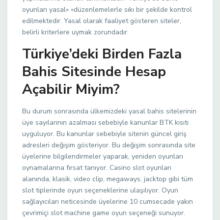
oyunları yasal» «düzenlemelerle sıkı bir şekilde kontrol
edilmektedir. Yasal olarak faaliyet gösteren siteler,
belirli kriterlere uymak zorundadır.
Türkiye’deki Birden Fazla
Bahis Sitesinde Hesap
Açabilir Miyim?
Bu durum sonrasında ülkemizdeki yasal bahis sitelerinin
üye sayılarının azalması sebebiyle kanunlar BTK kısıtı
uyguluyor. Bu kanunlar sebebiyle sitenin güncel giriş
adresleri değişim gösteriyor. Bu değişim sonrasında site
üyelerine bilgilendirmeler yaparak, yeniden oyunları
oynamalarına fırsat tanıyor. Casino slot oyunları
alanında, klasik, video clip, megaways, jacktop gibi tüm
slot tiplerinde oyun seçeneklerine ulaşılıyor. Oyun
sağlayıcıları neticesinde üyelerine 10 cumsecade yakın
çevrimiçi slot machine game oyun seçeneği sunuyor.