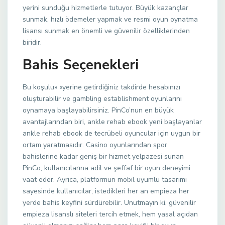
yerini sunduğu hizmetlerle tutuyor. Büyük kazançlar
sunmak, hızlı ödemeler yapmak ve resmi oyun oynatma
lisansı sunmak en önemli ve güvenilir özelliklerinden
biridir.
Bahis Seçenekleri
Bu koşulu» «yerine getirdiğiniz takdirde hesabınızı
oluşturabilir ve gambling establishment oyunlarını
oynamaya başlayabilirsiniz. PinCo’nun en büyük
avantajlarından biri, ankle rehab ebook yeni başlayanlar
ankle rehab ebook de tecrübeli oyuncular için uygun bir
ortam yaratmasıdır. Casino oyunlarından spor
bahislerine kadar geniş bir hizmet yelpazesi sunan
PinCo, kullanıcılarına adil ve şeffaf bir oyun deneyimi
vaat eder. Ayrıca, platformun mobil uyumlu tasarımı
sayesinde kullanıcılar, istedikleri her an empieza her
yerde bahis keyfini sürdürebilir. Unutmayın ki, güvenilir
empieza lisanslı siteleri tercih etmek, hem yasal açıdan