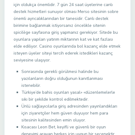
için oldukça önemlidir. 7 gün 24 saat üyelerine canlı
destek hizmetleri sunuyor olması Merso sitesinin sobre
önemli ayrıcalıklarından bir tanesidir. Canlı destek
birimine bağlanmak istiyorsanız öncelikle sitenin
spicilège sayfasına giriş yapmanız gerekiyor. Sitede bu
oyunlara yapılan yatırım miktarının kat ve kat fazlası
elde ediliyor. Casino oyunlarında bol kazanç elde etmek
isteyen üyeler siteyi tercih ederek istedikleri kazanç
seviyesine ulaşıyor.
Sonrasında gerekli görülmesi halinde bu
yazılanların doğru olduğunun kanıtlanması
istenebilir.
Türkiye’de bahis oyunları yasal» «düzenlemelerle
sıkı bir şekilde kontrol edilmektedir.
Ünlü sağlayıcılarla giriş adresinden yayınlandıkları
için ziyaretçiler hem güven duyuyor hem para
sitesinin kalitesinden emin oluyor.
Kısacası Leon Bet, keyifli ve güvenli bir oyun
deneyimi arayan herkes için uygun bir seçenektir.