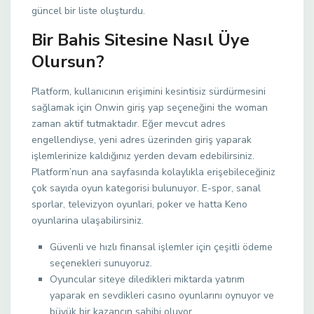
güncel bir liste oluşturdu.
Bir Bahis Sitesine Nasıl Üye
Olursun?
Platform, kullanıcının erişimini kesintisiz sürdürmesini
sağlamak için Onwin giriş yap seçeneğini the woman
zaman aktif tutmaktadır. Eğer mevcut adres
engellendiyse, yeni adres üzerinden giriş yaparak
işlemlerinize kaldığınız yerden devam edebilirsiniz.
Platform’nun ana sayfasında kolaylıkla erişebileceğiniz
çok sayıda oyun kategorisi bulunuyor. E-spor, sanal
sporlar, televizyon oyunlari, poker ve hatta Keno
oyunlarina ulaşabilirsiniz.
Güvenli ve hızlı finansal işlemler için çeşitli ödeme
seçenekleri sunuyoruz.
Oyuncular siteye diledikleri miktarda yatırım
yaparak en sevdikleri casıno oyunlarını oynuyor ve
büyük bir kazancın sahibi oluyor.