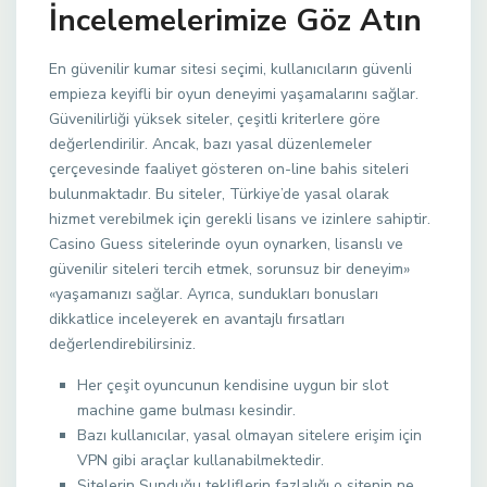
İncelemelerimize Göz Atın
En güvenilir kumar sitesi seçimi, kullanıcıların güvenli
empieza keyifli bir oyun deneyimi yaşamalarını sağlar.
Güvenilirliği yüksek siteler, çeşitli kriterlere göre
değerlendirilir. Ancak, bazı yasal düzenlemeler
çerçevesinde faaliyet gösteren on-line bahis siteleri
bulunmaktadır. Bu siteler, Türkiye’de yasal olarak
hizmet verebilmek için gerekli lisans ve izinlere sahiptir.
Casino Guess sitelerinde oyun oynarken, lisanslı ve
güvenilir siteleri tercih etmek, sorunsuz bir deneyim»
«yaşamanızı sağlar. Ayrıca, sundukları bonusları
dikkatlice inceleyerek en avantajlı fırsatları
değerlendirebilirsiniz.
Her çeşit oyuncunun kendisine uygun bir slot
machine game bulması kesindir.
Bazı kullanıcılar, yasal olmayan sitelere erişim için
VPN gibi araçlar kullanabilmektedir.
Sitelerin Sunduğu tekliflerin fazlalığı o sitenin ne