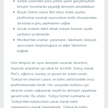
Sistem üzerinden para çekme işlemi gerçekleştiren
bireyler forumlarda yaşadığı deneyimi anlatabiliyor.
Birçok Online casino Bet sitesi, mobil uyumlu
platformlar sunarak oyuncuların mobil cihazlarından
da kolayca giriş yapmalarını sağlar.
Ancak sisteme dahil olmak isteyen bireyler üyelik
şartlarını iyi bilmelidir.
Mostbet’teki oranlar, yarışmanın, takımların, bireysel
sporcuların meşhurluğuna ve diğer faktörlere
bağlıdır.
Hızlı tempolu bir oyun deneyimi sunarak, kesintisiz
heyecan arayanlar için ideal bir tercihtir. Sonuç olarak,
PinCo, eğlence, kazanç ve güveni bir arada sunan,
Türkiye’nin internet casino ve bahis sektöründeki öncü
platformlarından biridir. Her seviyeden kullanıcı için
ideal bir ortam sağlayarak, keyifli bir deneyim yaşatmayı
garanti eder. Bu siteler, Türkçe hizmet sunmakta ve
Türkiye’deki kullanıcıların yasal olarak bahis
yapmalarına olanak tanımaktadır. Türkiye’de bahis