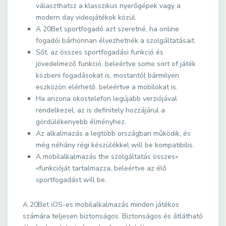
választhatsz a klasszikus nyerőgépek vagy a
modern day videojátékok közül.
A 20Bet sportfogadó azt szeretné, ha online
fogadói bárhonnan élvezhetnék a szolgáltatásait.
Sőt, az összes sportfogadási funkció és
jövedelmező funkció, beleértve some sort of játék
közbeni fogadásokat is, mostantól bármilyen
eszközön elérhető, beleértve a mobilokat is.
Ha arizona okostelefon legújabb verziójával
rendelkezel, az is definitely hozzájárul a
gördülékenyebb élményhez.
Az alkalmazás a legtöbb országban működik, és
még néhány régi készülékkel will be kompatibilis.
A mobilalkalmazás the szolgáltatás összes»
«funkcióját tartalmazza, beleértve az élő
sportfogadást will be.
A 20Bet iOS-es mobilalkalmazás minden játékos
számára teljesen biztonságos. Biztonságos és átlátható