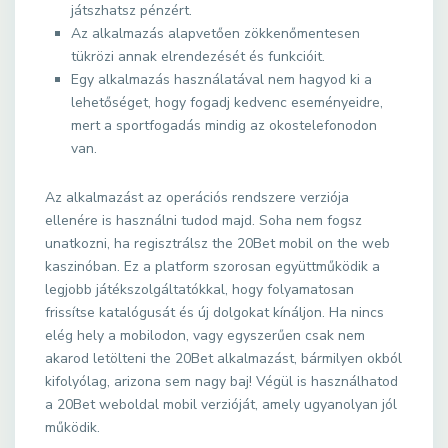
játszhatsz pénzért.
Az alkalmazás alapvetően zökkenőmentesen
tükrözi annak elrendezését és funkcióit.
Egy alkalmazás használatával nem hagyod ki a
lehetőséget, hogy fogadj kedvenc eseményeidre,
mert a sportfogadás mindig az okostelefonodon
van.
Az alkalmazást az operációs rendszere verziója
ellenére is használni tudod majd. Soha nem fogsz
unatkozni, ha regisztrálsz the 20Bet mobil on the web
kaszinóban. Ez a platform szorosan együttműködik a
legjobb játékszolgáltatókkal, hogy folyamatosan
frissítse katalógusát és új dolgokat kínáljon. Ha nincs
elég hely a mobilodon, vagy egyszerűen csak nem
akarod letölteni the 20Bet alkalmazást, bármilyen okból
kifolyólag, arizona sem nagy baj! Végül is használhatod
a 20Bet weboldal mobil verzióját, amely ugyanolyan jól
működik.