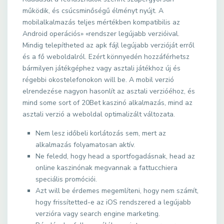
működik, és csúcsminőségű élményt nyújt. A
mobilalkalmazás teljes mértékben kompatibilis az
Android operációs» «rendszer legújabb verzióival.
Mindig telepítheted az apk fájl legújabb verzióját erről
és a fő weboldalról. Ezért könnyedén hozzáférhetsz
bármilyen játékgéphez vagy asztali játékhoz új és
régebbi okostelefonokon will be. A mobil verzió
elrendezése nagyon hasonlít az asztali verzióéhoz, és
mind some sort of 20Bet kaszinó alkalmazás, mind az
asztali verzió a weboldal optimalizált változata.
Nem lesz időbeli korlátozás sem, mert az
alkalmazás folyamatosan aktív.
Ne feledd, hogy head a sportfogadásnak, head az
online kaszinónak megvannak a fattucchiera
speciális promóciói.
Azt will be érdemes megemlíteni, hogy nem számít,
hogy frissítetted-e az iOS rendszered a legújabb
verzióra vagy search engine marketing.