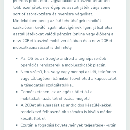
jelentős profit előtt. Ugyanakkor a kaszinó területén
több ezer játék, nyerőgép és asztali játék várja some
sort of szórakozásra és nyerésre vágyókat.
Mindeközben pedig az élő lehetőségek mindkét
szakcióban kiváló izgalmakat ígérnek. Igen, játszhatsz
asztali játékokat valódi pénzért (online vagy élőben) a
new 20Bet kaszinó mobil verziójában és a new 20Bet
mobilalkalmazással is definitely.
Az iOS és az Google android a legnépszerűbb
operációs rendszerek a mobileszközök piacán.
Nem számít, hol vagy vagy mennyi az idő, telefonon
vagy táblagépen bármikor felveheted a kapcsolatot
a támogatási szolgálatukkal.
Természetesen, ez az egész ötlet áll a
mobilalkalmazás létrehozása mögött!
A 20Bet alkalmazást az androidos készülékekkel
rendelkező felhasználók számára is kiváló módon
készítették el.
Ezután a fogadási követelmények teljesítése» «után