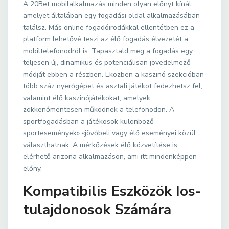
A 20Bet mobilalkalmazás minden olyan előnyt kínál,
amelyet általában egy fogadási oldal alkalmazásában
találsz. Más online fogadóirodákkal ellentétben ez a
platform lehetővé teszi az élő fogadás élvezetét a
mobiltelefonodról is. Tapasztald meg a fogadás egy
teljesen új, dinamikus és potenciálisan jövedelmező
módját ebben a részben. Eközben a kaszinó szekcióban
több száz nyerőgépet és asztali játékot fedezhetsz fel,
valamint élő kaszinójátékokat, amelyek
zökkenőmentesen működnek a telefonodon. A
sportfogadásban a játékosok különböző
sportesemények» «jövőbeli vagy élő eseményei közül
választhatnak. A mérkőzések élő közvetítése is
elérhető arizona alkalmazáson, ami itt mindenképpen
előny.
Kompatibilis Eszközök Ios-
tulajdonosok Számára