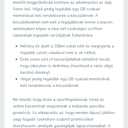
mielőtt megpróbálnád letölteni az alkalmazást az App
Store-ból. Végül pedig legalább egy GB szabad
memóriával kell rendelkeznie a készüléknek. A
készülékednek nem kell a legújabbnak lennie a piacon,
amennyiben képes a new két szükséges szoftver
valamelyik legújabb verziójának futtatására.
Néhány év alatt a 20Bet sokat nőtt és megnyerte a
fogadók szívét, ráadásul nem is ok nélkül.
Ezek some sort of kaszinójátékok lehetővé teszik,
hogy útközben is definitely élvezhesd a valós idejű
kaszinó élményt.
Végül pedig legalább egy GB szabad memóriával
kell rendelkeznie a készüléknek.
Ne feledd, hogy brain a sportfogadásnak, head az
online kaszinónak megvannak a maliarda speciális
promóciói. Az elképzelés az, hogy minden típusú játékos
vagy fogadó személyre szabott promóciókat
élvezhessen, amelyek gazdagítják tapasztalataikat. A