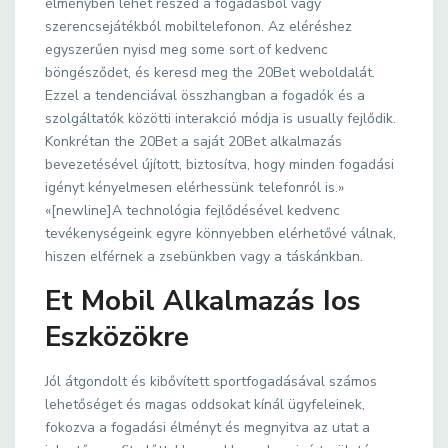
élményben lehet részed a fogadásból vagy
szerencsejátékból mobiltelefonon. Az eléréshez
egyszerűen nyisd meg some sort of kedvenc
böngésződet, és keresd meg the 20Bet weboldalát.
Ezzel a tendenciával összhangban a fogadók és a
szolgáltatók közötti interakció módja is usually fejlődik.
Konkrétan the 20Bet a saját 20Bet alkalmazás
bevezetésével újított, biztosítva, hogy minden fogadási
igényt kényelmesen elérhessünk telefonról is.»
«[newline]A technológia fejlődésével kedvenc
tevékenységeink egyre könnyebben elérhetővé válnak,
hiszen elférnek a zsebünkben vagy a táskánkban.
Et Mobil Alkalmazás Ios
Eszközökre
Jól átgondolt és kibővített sportfogadásával számos
lehetőséget és magas oddsokat kínál ügyfeleinek,
fokozva a fogadási élményt és megnyitva az utat a