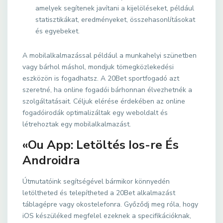
amelyek segítenek javítani a kijelöléseket, például
statisztikákat, eredményeket, összehasonlításokat
és egyebeket.
A mobilalkalmazással például a munkahelyi szünetben
vagy bárhol máshol, mondjuk tömegközlekedési
eszközön is fogadhatsz. A 20Bet sportfogadó azt
szeretné, ha online fogadói bárhonnan élvezhetnék a
szolgáltatásait. Céljuk elérése érdekében az online
fogadóirodák optimalizáltak egy weboldalt és
létrehoztak egy mobilalkalmazást.
«Ou App: Letöltés Ios-re És
Androidra
Útmutatóink segítségével bármikor könnyedén
letöltheted és telepítheted a 20Bet alkalmazást
táblagépre vagy okostelefonra. Győződj meg róla, hogy
iOS készüléked megfelel ezeknek a specifikációknak,