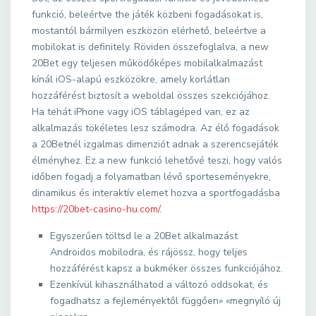
funkció, beleértve the játék közbeni fogadásokat is,
mostantól bármilyen eszközön elérhető, beleértve a
mobilokat is definitely. Röviden összefoglalva, a new
20Bet egy teljesen működőképes mobilalkalmazást
kínál iOS-alapú eszközökre, amely korlátlan
hozzáférést biztosít a weboldal összes szekciójához.
Ha tehát iPhone vagy iOS táblagéped van, ez az
alkalmazás tökéletes lesz számodra. Az élő fogadások
a 20Betnél izgalmas dimenziót adnak a szerencsejáték
élményhez. Ez a new funkció lehetővé teszi, hogy valós
időben fogadj a folyamatban lévő sporteseményekre,
dinamikus és interaktív elemet hozva a sportfogadásba
https://20bet-casino-hu.com/
.
Egyszerűen töltsd le a 20Bet alkalmazást
Androidos mobilodra, és rájössz, hogy teljes
hozzáférést kapsz a bukméker összes funkciójához.
Ezenkívül kihasználhatod a változó oddsokat, és
fogadhatsz a fejleményektől függően» «megnyíló új