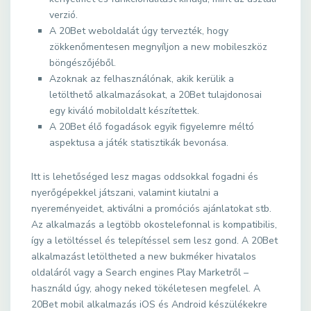
verzió.
A 20Bet weboldalát úgy tervezték, hogy
zökkenőmentesen megnyíljon a new mobileszköz
böngészőjéből.
Azoknak az felhasználónak, akik kerülik a
letölthető alkalmazásokat, a 20Bet tulajdonosai
egy kiváló mobiloldalt készítettek.
A 20Bet élő fogadások egyik figyelemre méltó
aspektusa a játék statisztikák bevonása.
Itt is lehetőséged lesz magas oddsokkal fogadni és
nyerőgépekkel játszani, valamint kiutalni a
nyereményeidet, aktiválni a promóciós ajánlatokat stb.
Az alkalmazás a legtöbb okostelefonnal is kompatibilis,
így a letöltéssel és telepítéssel sem lesz gond. A 20Bet
alkalmazást letöltheted a new bukméker hivatalos
oldaláról vagy a Search engines Play Marketről –
használd úgy, ahogy neked tökéletesen megfelel. A
20Bet mobil alkalmazás iOS és Android készülékekre