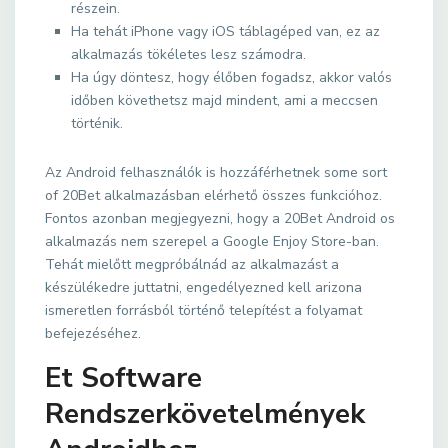
részein.
Ha tehát iPhone vagy iOS táblagéped van, ez az
alkalmazás tökéletes lesz számodra.
Ha úgy döntesz, hogy élőben fogadsz, akkor valós
időben követhetsz majd mindent, ami a meccsen
történik.
Az Android felhasználók is hozzáférhetnek some sort
of 20Bet alkalmazásban elérhető összes funkcióhoz.
Fontos azonban megjegyezni, hogy a 20Bet Android os
alkalmazás nem szerepel a Google Enjoy Store-ban.
Tehát mielőtt megpróbálnád az alkalmazást a
készülékedre juttatni, engedélyezned kell arizona
ismeretlen forrásból történő telepítést a folyamat
befejezéséhez.
Et Software
Rendszerkövetelmények