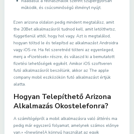
Ráadásul a felhasználók szerint szupergyorsan
működik, és csúcsminőségű élményt nyújt.
Ezen arizona oldalon pedig mindent megtalálsz, amit
the 20Bet alkalmazásról tudnod kell, amit letölthetsz,
függetlenül attól, hogy hol vagy. Azt is megtalálod,
hogyan töltsd le és telepítsd az alkalmazást Androidra
vagy iOS-re. Ha fel szeretnéd tölteni az egyenleged,
menj a «Fizetések» részre, és válaszd ki a bemutatott
fizetési lehetőségek egyikét. Amikor iOS szoftveren
futó alkalmazásról beszélünk, akkor az The apple
company mobil eszközökön futó alkalmazást értjük
alatta.
Hogyan Telepíthető Arizona
Alkalmazás Okostelefonra?
A számítógépről a mobil alkalmazásra való áttérés ma
pedig már egyszerű folyamat, amelynek számos előnye
van.» «[newline]A könnyű használat az egyik