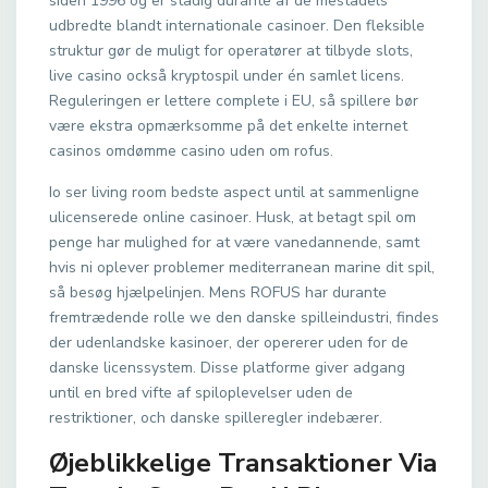
siden 1996 og er stadig durante af de mestadels
udbredte blandt internationale casinoer. Den fleksible
struktur gør de muligt for operatører at tilbyde slots,
live casino också kryptospil under én samlet licens.
Reguleringen er lettere complete i EU, så spillere bør
være ekstra opmærksomme på det enkelte internet
casinos omdømme casino uden om rofus.
Io ser living room bedste aspect until at sammenligne
ulicenserede online casinoer. Husk, at betagt spil om
penge har mulighed for at være vanedannende, samt
hvis ni oplever problemer mediterranean marine dit spil,
så besøg hjælpelinjen. Mens ROFUS har durante
fremtrædende rolle we den danske spilleindustri, findes
der udenlandske kasinoer, der opererer uden for de
danske licenssystem. Disse platforme giver adgang
until en bred vifte af spiloplevelser uden de
restriktioner, och danske spilleregler indebærer.
Øjeblikkelige Transaktioner Via