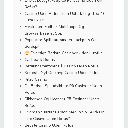
Er Det Lovligt At Spille På Casino Uden Om
Rofus?
Casino Uden Rofus Nem Udbetaling: Top-10
Liste I 2025
Forskellen Mellem Mobilapps Og
Browserbaseret Spil
Populære Spilleautomater, Jackpots Og
Bordspil
Oversigt: Bedste Casinoer Uden» «rofus
Cashback Bonus
Betalingsmetoder På Casino Uden Rofus
Seneste Nyt Omkring Casino Uden Rofus
Ritzo Casino
De Bedste Spiludviklere På Casinoer Uden
Rofus
Sikkerhed Og Licenser På Casinoer Uden
Rofus
Hvordan Starter Person Med In Spille På On
Line Casino Uden Rofus?
Bedste Casino Uden Rofus