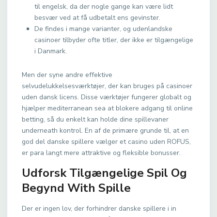
til engelsk, da der nogle gange kan være lidt
besvær ved at få udbetalt ens gevinster.
De findes i mange varianter, og udenlandske
casinoer tilbyder ofte titler, der ikke er tilgængelige
i Danmark.
Men der syne andre effektive
selvudelukkelsesværktøjer, der kan bruges på casinoer
uden dansk licens. Disse værktøjer fungerer globalt og
hjælper mediterranean sea at blokere adgang til online
betting, så du enkelt kan holde dine spillevaner
underneath kontrol. En af de primære grunde til, at en
god del danske spillere vælger et casino uden ROFUS,
er para langt mere attraktive og fleksible bonusser.
Udforsk Tilgængelige Spil Og
Begynd With Spille
Der er ingen lov, der forhindrer danske spillere i in