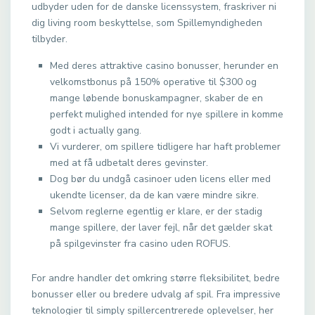
udbyder uden for de danske licenssystem, fraskriver ni
dig living room beskyttelse, som Spillemyndigheden
tilbyder.
Med deres attraktive casino bonusser, herunder en
velkomstbonus på 150% operative til $300 og
mange løbende bonuskampagner, skaber de en
perfekt mulighed intended for nye spillere in komme
godt i actually gang.
Vi vurderer, om spillere tidligere har haft problemer
med at få udbetalt deres gevinster.
Dog bør du undgå casinoer uden licens eller med
ukendte licenser, da de kan være mindre sikre.
Selvom reglerne egentlig er klare, er der stadig
mange spillere, der laver fejl, når det gælder skat
på spilgevinster fra casino uden ROFUS.
For andre handler det omkring større fleksibilitet, bedre
bonusser eller ou bredere udvalg af spil. Fra impressive
teknologier til simply spillercentrerede oplevelser, her