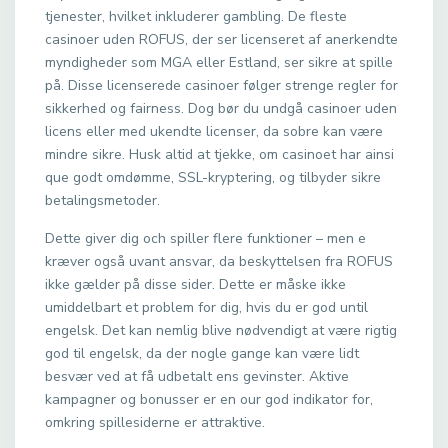
tjenester, hvilket inkluderer gambling. De fleste
casinoer uden ROFUS, der ser licenseret af anerkendte
myndigheder som MGA eller Estland, ser sikre at spille
på. Disse licenserede casinoer følger strenge regler for
sikkerhed og fairness. Dog bør du undgå casinoer uden
licens eller med ukendte licenser, da sobre kan være
mindre sikre. Husk altid at tjekke, om casinoet har ainsi
que godt omdømme, SSL-kryptering, og tilbyder sikre
betalingsmetoder.
Dette giver dig och spiller flere funktioner – men e
kræver også uvant ansvar, da beskyttelsen fra ROFUS
ikke gælder på disse sider. Dette er måske ikke
umiddelbart et problem for dig, hvis du er god until
engelsk. Det kan nemlig blive nødvendigt at være rigtig
god til engelsk, da der nogle gange kan være lidt
besvær ved at få udbetalt ens gevinster. Aktive
kampagner og bonusser er en our god indikator for,
omkring spillesiderne er attraktive.