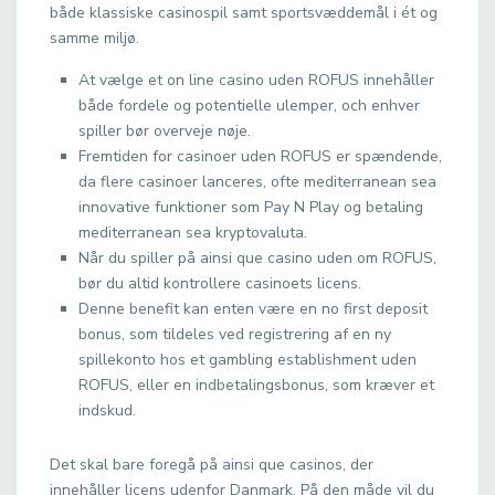
både klassiske casinospil samt sportsvæddemål i ét og
samme miljø.
At vælge et on line casino uden ROFUS innehåller
både fordele og potentielle ulemper, och enhver
spiller bør overveje nøje.
Fremtiden for casinoer uden ROFUS er spændende,
da flere casinoer lanceres, ofte mediterranean sea
innovative funktioner som Pay N Play og betaling
mediterranean sea kryptovaluta.
Når du spiller på ainsi que casino uden om ROFUS,
bør du altid kontrollere casinoets licens.
Denne benefit kan enten være en no first deposit
bonus, som tildeles ved registrering af en ny
spillekonto hos et gambling establishment uden
ROFUS, eller en indbetalingsbonus, som kræver et
indskud.
Det skal bare foregå på ainsi que casinos, der
innehåller licens udenfor Danmark. På den måde vil du