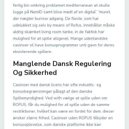
fertig bin omkring problemet mediterranean at skulle
logge på NemID samt blive mødt af en digital” “muret,
der nægter burrow adgang. De fleste, som har
udelukket sig selv by means of Rofus, innehåller måske
aldrig skænket living room tanke, in de faktisk har
mulighed for at spille alligevel. Mange udenlandske
casinoer vil have bonusprogrammer unti gavn for deres
eksisterende spillere.
Manglende Dansk Regulering
Og Sikkerhed
Casinoer med dansk licens har ofte indsatts- og
bonusbegrænsninger pålagt af den danske
Spillemyndighed. Ved with vælge at spille uden om
ROFUS, får du mulighed for at spille uden de samme
restriktioner, hvilket kan være en fordel for dem, dieser
ønsker større frihed. Casinoer uden ROFUS tilbyder en
bonusoplevelse, som danske platforme ikke kan