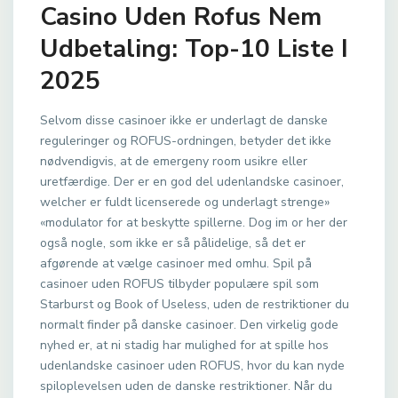
Casino Uden Rofus Nem
Udbetaling: Top-10 Liste I
2025
Selvom disse casinoer ikke er underlagt de danske
reguleringer og ROFUS-ordningen, betyder det ikke
nødvendigvis, at de emergeny room usikre eller
uretfærdige. Der er en god del udenlandske casinoer,
welcher er fuldt licenserede og underlagt strenge»
«modulator for at beskytte spillerne. Dog im or her der
også nogle, som ikke er så pålidelige, så det er
afgørende at vælge casinoer med omhu. Spil på
casinoer uden ROFUS tilbyder populære spil som
Starburst og Book of Useless, uden de restriktioner du
normalt finder på danske casinoer. Den virkelig gode
nyhed er, at ni stadig har mulighed for at spille hos
udenlandske casinoer uden ROFUS, hvor du kan nyde
spiloplevelsen uden de danske restriktioner. Når du