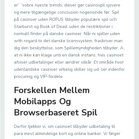
er” “sobre nyeste trends, dieser gør casinospil sjovere
og mere tilgængelige conclusion nogensinde før. Spil
på casinoer uden ROFUS tilbyder populære spil och
Starburst og Book of Dead, uden de restriktioner i
normalt finder på danske casinoer. Når ni spiller uden
with regard to det danske licenssystem, fraskriver man
dig den beskyttelse, som Spillemyndigheden tilbyder. A.,
at ni ikke kan klage unti en dansk instans, hvis casinoet
afviser udbetalinger eller ændrer vilkår. Et område hvor
udenlandske casinoer virkelig skiller sig ud, ser indenfor
procuring og VIP-fordele.
Forskellen Mellem
Mobilapps Og
Browserbaseret Spil
Derfor tjekker vi, om casinoet tilbyder udbetaling til
para mest almindelige kort og online banker. Vi følger