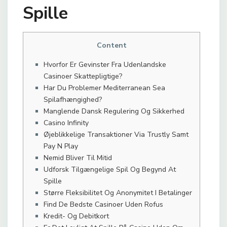
Spille
Content
Hvorfor Er Gevinster Fra Udenlandske
Casinoer Skattepligtige?
Har Du Problemer Mediterranean Sea
Spilafhængighed?
Manglende Dansk Regulering Og Sikkerhed
Casino Infinity
Øjeblikkelige Transaktioner Via Trustly Samt
Pay N Play
Nemid Bliver Til Mitid
Udforsk Tilgængelige Spil Og Begynd At
Spille
Større Fleksibilitet Og Anonymitet I Betalinger
Find De Bedste Casinoer Uden Rofus
Kredit- Og Debitkort