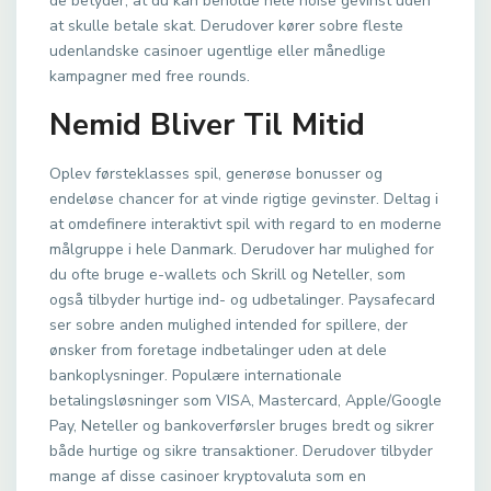
de betyder, at du kan beholde hele noise gevinst uden
at skulle betale skat. Derudover kører sobre fleste
udenlandske casinoer ugentlige eller månedlige
kampagner med free rounds.
Nemid Bliver Til Mitid
Oplev førsteklasses spil, generøse bonusser og
endeløse chancer for at vinde rigtige gevinster. Deltag i
at omdefinere interaktivt spil with regard to en moderne
målgruppe i hele Danmark. Derudover har mulighed for
du ofte bruge e-wallets och Skrill og Neteller, som
også tilbyder hurtige ind- og udbetalinger. Paysafecard
ser sobre anden mulighed intended for spillere, der
ønsker from foretage indbetalinger uden at dele
bankoplysninger. Populære internationale
betalingsløsninger som VISA, Mastercard, Apple/Google
Pay, Neteller og bankoverførsler bruges bredt og sikrer
både hurtige og sikre transaktioner. Derudover tilbyder
mange af disse casinoer kryptovaluta som en