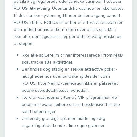
på sikre og regulerede udenlandske casinoer, helt uden
ROFUS-tilknytning. Udenlandske casinoer er ikke koblet
til det danske system og tillader derfor adgang uanset
ROFUS-status. ROFUS im or her et effektivt redskab for
dem, jeder har mistet kontrollen over deres spil. Men
ikke alle, der registrerer sej, gør det i et varigt ønske om
at stoppe.
Ikke alle spillere im or her interesserede i from MitID
skal tracke alle aktiviteter.
Der findes dog stadig en række attraktive poker-
muligheder hos udenlandske spillesider uden
ROFUS, hvor NemID-verifikation ikke er påkrævet
below selvudelukkelses-perioden.
Flere af casinoerne sitter på VIP-programmer, der
belønner loyale spillere scientif eksklusive fordele
samt belønninger.
Undersøg grundigt, spil med måde, og sørg
regarding at du kender dine egne grænser.