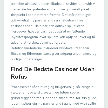
anmelde ain casino uden tilladelse, skyldes det, with vi
mener, de har potentiale til at blive godkendt på et
tidspunkt i den nærmere fremtid. Det står naturligvis
udtrykkeligt my partner and i anmeldelsen, hvis
casinoet endnu ikke har den danske spillelicens.
Herudover tilbyder casinoet også et omfattende
loyalitetsprogram, hvor spillere kan optjene level og få
adgang til forskellige minus fordele.
Betalingsmetoderne inkluderer kryptovalutaer som
Bitcoin og Ethereum, samt giver adgang until nemme og
hurtige udbetalinger.
Find De Bedste Casinoer Uden
Rofus
Processen er både hurtig og brugervenlig, så længe du
vælger en troværdig system og følger sobre
grundlæggende trin. Her er en simpel trin-for-trin guide,
jeder hjælper dig my partner and i gang med with spille