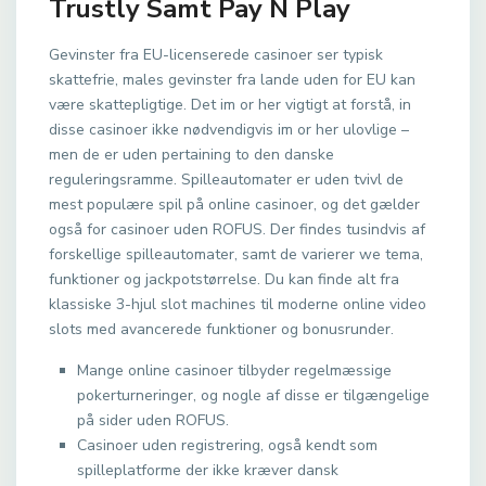
Trustly Samt Pay N Play
Gevinster fra EU-licenserede casinoer ser typisk
skattefrie, males gevinster fra lande uden for EU kan
være skattepligtige. Det im or her vigtigt at forstå, in
disse casinoer ikke nødvendigvis im or her ulovlige –
men de er uden pertaining to den danske
reguleringsramme. Spilleautomater er uden tvivl de
mest populære spil på online casinoer, og det gælder
også for casinoer uden ROFUS. Der findes tusindvis af
forskellige spilleautomater, samt de varierer we tema,
funktioner og jackpotstørrelse. Du kan finde alt fra
klassiske 3-hjul slot machines til moderne online video
slots med avancerede funktioner og bonusrunder.
Mange online casinoer tilbyder regelmæssige
pokerturneringer, og nogle af disse er tilgængelige
på sider uden ROFUS.
Casinoer uden registrering, også kendt som
spilleplatforme der ikke kræver dansk