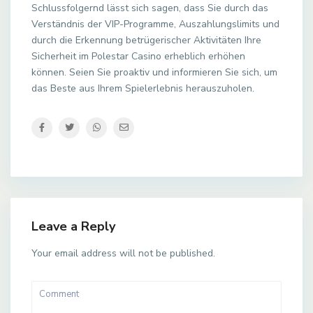
Schlussfolgernd lässt sich sagen, dass Sie durch das
Verständnis der VIP-Programme, Auszahlungslimits und
durch die Erkennung betrügerischer Aktivitäten Ihre
Sicherheit im Polestar Casino erheblich erhöhen
können. Seien Sie proaktiv und informieren Sie sich, um
das Beste aus Ihrem Spielerlebnis herauszuholen.
Leave a Reply
Your email address will not be published.