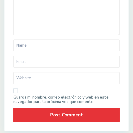
Guarda mi nombre, correo electrónico y web en este
navegador para la próxima vez que comente.