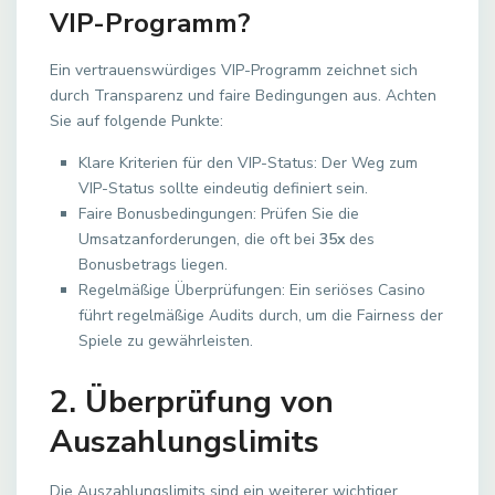
VIP-Programm?
Ein vertrauenswürdiges VIP-Programm zeichnet sich
durch Transparenz und faire Bedingungen aus. Achten
Sie auf folgende Punkte:
Klare Kriterien für den VIP-Status: Der Weg zum
VIP-Status sollte eindeutig definiert sein.
Faire Bonusbedingungen: Prüfen Sie die
Umsatzanforderungen, die oft bei
35x
des
Bonusbetrags liegen.
Regelmäßige Überprüfungen: Ein seriöses Casino
führt regelmäßige Audits durch, um die Fairness der
Spiele zu gewährleisten.
2. Überprüfung von
Auszahlungslimits
Die Auszahlungslimits sind ein weiterer wichtiger