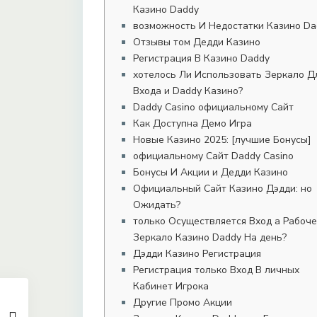
Казино Daddy
возможность И Недостатки Казино Da
Отзывы том Дедди Казино
Регистрация В Казино Daddy
хотелось Ли Использовать Зеркало Д
Входа и Daddy Казино?
Daddy Casino официальному Сайт
Как Доступна Демо Игра
Новые Казино 2025: [лучшие Бонусы]
официальному Сайт Daddy Casino
Бонусы И Акции и Дедди Казино
Официальный Cайт Казино Дэдди: но
Ожидать?
только Осуществляется Вход а Рабоч
Зеркало Казино Daddy На день?
Дэдди Казино Регистрация
Регистрация только Вход В личных
Кабинет Игрока
Другие Промо Акции