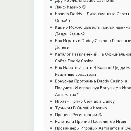
Другие Акции Daddy Casino 🎁
Лайф Казино 🎲
Казино Daddy – Лицензионные Слоты
Онлайн
Как но Можно Вывести приличные» «и
Дедди Казино?
Как Играть и Daddy Casino в Реальны
Деньги
Каталог Развлечений На Официально
Сайте Daddy Casino
Как Начать Играть В Казино Дедди Н
Реальные средствам
Бонусная Программа Daddy Casino: а
Получить И используя Бонусы На Игр
Автоматах?
Играем Прямо Сейчас а Daddy
Турниры В Онлайн Казино
Процесс Регистрации 📝
Рулетка а Прочие Настольные Игры
Провайдеры Игровых Автоматов а Он