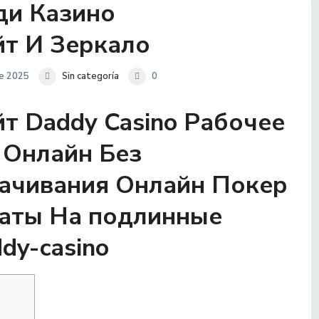
ди Казино
т И Зеркало
de 2025
Sin categoría
0
т Daddy Casino Рабочее
 Онлайн Без
качивания Онлайн Покер
аты На подлинные
dy-casino