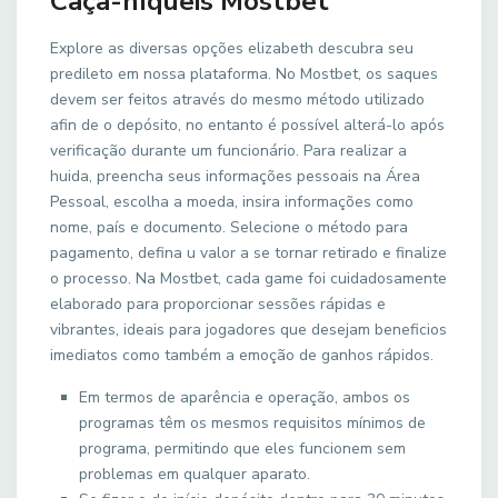
Caça-níqueis Mostbet
Explore as diversas opções elizabeth descubra seu
predileto em nossa plataforma. No Mostbet, os saques
devem ser feitos através do mesmo método utilizado
afin de o depósito, no entanto é possível alterá-lo após
verificação durante um funcionário. Para realizar a
huida, preencha seus informações pessoais na Área
Pessoal, escolha a moeda, insira informações como
nome, país e documento. Selecione o método para
pagamento, defina u valor a se tornar retirado e finalize
o processo. Na Mostbet, cada game foi cuidadosamente
elaborado para proporcionar sessões rápidas e
vibrantes, ideais para jogadores que desejam beneficios
imediatos como também a emoção de ganhos rápidos.
Em termos de aparência e operação, ambos os
programas têm os mesmos requisitos mínimos de
programa, permitindo que eles funcionem sem
problemas em qualquer aparato.