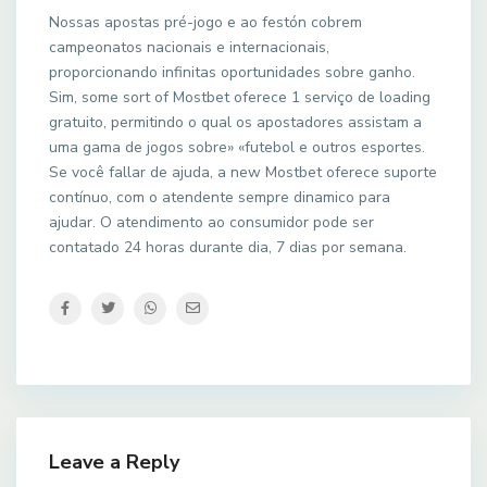
Nossas apostas pré-jogo e ao festón cobrem
campeonatos nacionais e internacionais,
proporcionando infinitas oportunidades sobre ganho.
Sim, some sort of Mostbet oferece 1 serviço de loading
gratuito, permitindo o qual os apostadores assistam a
uma gama de jogos sobre» «futebol e outros esportes.
Se você fallar de ajuda, a new Mostbet oferece suporte
contínuo, com o atendente sempre dinamico para
ajudar. O atendimento ao consumidor pode ser
contatado 24 horas durante dia, 7 dias por semana.
Leave a Reply