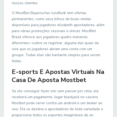
nossos clientes.
O MostBet Bayerischer rundfunk tem ofertas
permanentes, como seus bônus de boas-vindas
disponíveis para jogadores elizabeth apostadores, além
para várias promoções sazonais e únicas. MostBet
Brasil oferece aos jogadores quatro maneiras
diferentes» «sobre se registrar, alguma das quais da
voie que os jogadores abram uma conta com um
groupe. Todas elas são bastante simples para serem
feitas,
E-sports E Apostas Virtuais Na
Casa De Aposta Mostbet
Se ele conseguir fazer isto sem passar por cima, ele
receberá um pagamento. Jogar blackjack no cassino
Mostbet pode servir contra um android e um dealer ao
vivo. Ela se destina a apostadores de toda variedade e
proporciona todos os esportes imagináveis de en