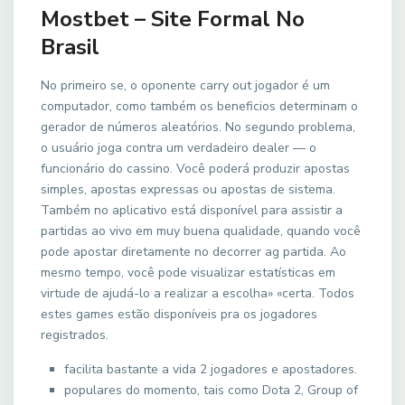
Mostbet – Site Formal No
Brasil
No primeiro se, o oponente carry out jogador é um
computador, como também os beneficios determinam o
gerador de números aleatórios. No segundo problema,
o usuário joga contra um verdadeiro dealer — o
funcionário do cassino. Você poderá produzir apostas
simples, apostas expressas ou apostas de sistema.
Também no aplicativo está disponível para assistir a
partidas ao vivo em muy buena qualidade, quando você
pode apostar diretamente no decorrer ag partida. Ao
mesmo tempo, você pode visualizar estatísticas em
virtude de ajudá-lo a realizar a escolha» «certa. Todos
estes games estão disponíveis pra os jogadores
registrados.
facilita bastante a vida 2 jogadores e apostadores.
populares do momento, tais como Dota 2, Group of