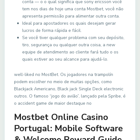
conta — o o qual significa que sony ericsson você
tem nos dias de hoje uma conta Mostbet, você não
apresenta permissão para alimentar outra conta.
Ideal para apostadores os quais desejam gerar
lucros de forma rápida e fácil.
Se você tiver qualquer problema com seu depósito,
tiro, segurança ou qualquer outra coisa, a new
equipe de atendimento ao cliente fará tudo o os
quais estiver ao seu alcance para ajudá-lo.
well-liked no MostBet. Os jogadores na trampolín
podem escolher no meio de muitas opções, como
Blackjack Americano, Black jack Single Deck electronic
outros. O famoso “jogo do avião”, lançado pela Spribe, é
o accident game de maior destaque no
Mostbet Online Casino
Portugal: Mobile Software
& Welcome Reward Guide