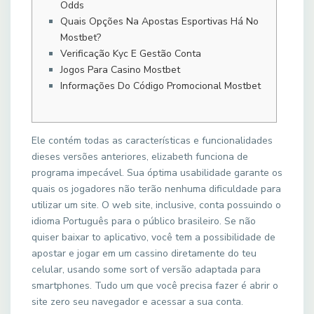
Odds
Quais Opções Na Apostas Esportivas Há No
Mostbet?
Verificação Kyc E Gestão Conta
Jogos Para Casino Mostbet
Informações Do Código Promocional Mostbet
Ele contém todas as características e funcionalidades
dieses versões anteriores, elizabeth funciona de
programa impecável. Sua óptima usabilidade garante os
quais os jogadores não terão nenhuma dificuldade para
utilizar um site. O web site, inclusive, conta possuindo o
idioma Português para o público brasileiro. Se não
quiser baixar to aplicativo, você tem a possibilidade de
apostar e jogar em um cassino diretamente do teu
celular, usando some sort of versão adaptada para
smartphones. Tudo um que você precisa fazer é abrir o
site zero seu navegador e acessar a sua conta.