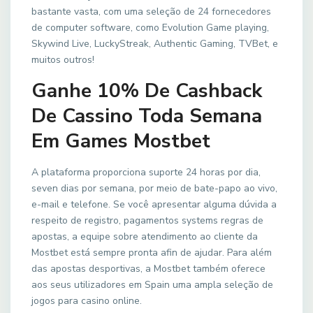
bastante vasta, com uma seleção de 24 fornecedores
de computer software, como Evolution Game playing,
Skywind Live, LuckyStreak, Authentic Gaming, TVBet, e
muitos outros!
Ganhe 10% De Cashback
De Cassino Toda Semana
Em Games Mostbet
A plataforma proporciona suporte 24 horas por dia,
seven dias por semana, por meio de bate-papo ao vivo,
e-mail e telefone. Se você apresentar alguma dúvida a
respeito de registro, pagamentos systems regras de
apostas, a equipe sobre atendimento ao cliente da
Mostbet está sempre pronta afin de ajudar. Para além
das apostas desportivas, a Mostbet também oferece
aos seus utilizadores em Spain uma ampla seleção de
jogos para casino online.