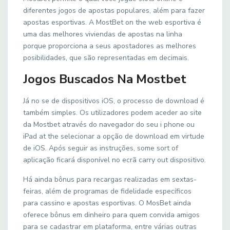
diferentes jogos de apostas populares, além para fazer
apostas esportivas. A MostBet on the web esportiva é
uma das melhores viviendas de apostas na linha
porque proporciona a seus apostadores as melhores
posibilidades, que são representadas em decimais.
Jogos Buscados Na Mostbet
Já no se de dispositivos iOS, o processo de download é
também simples. Os utilizadores podem aceder ao site
da Mostbet através do navegador do seu i phone ou
iPad at the selecionar a opção de download em virtude
de iOS. Após seguir as instruções, some sort of
aplicação ficará disponível no ecrã carry out dispositivo.
Há ainda bônus para recargas realizadas em sextas-
feiras, além de programas de fidelidade específicos
para cassino e apostas esportivas. O MosBet ainda
oferece bônus em dinheiro para quem convida amigos
para se cadastrar em plataforma, entre várias outras