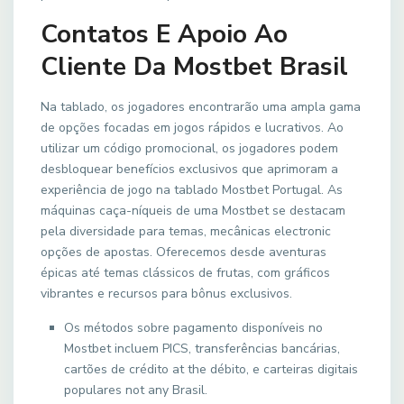
Contatos E Apoio Ao
Cliente Da Mostbet Brasil
Na tablado, os jogadores encontrarão uma ampla gama
de opções focadas em jogos rápidos e lucrativos. Ao
utilizar um código promocional, os jogadores podem
desbloquear benefícios exclusivos que aprimoram a
experiência de jogo na tablado Mostbet Portugal. As
máquinas caça-níqueis de uma Mostbet se destacam
pela diversidade para temas, mecânicas electronic
opções de apostas. Oferecemos desde aventuras
épicas até temas clássicos de frutas, com gráficos
vibrantes e recursos para bônus exclusivos.
Os métodos sobre pagamento disponíveis no
Mostbet incluem PICS, transferências bancárias,
cartões de crédito at the débito, e carteiras digitais
populares not any Brasil.