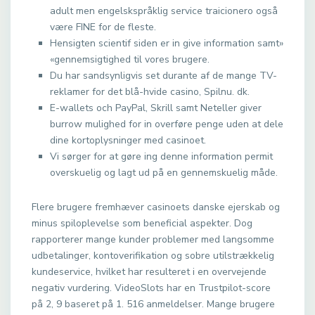
adult men engelskspråklig service traicionero også
være FINE for de fleste.
Hensigten scientif siden er in give information samt»
«gennemsigtighed til vores brugere.
Du har sandsynligvis set durante af de mange TV-
reklamer for det blå-hvide casino, Spilnu. dk.
E-wallets och PayPal, Skrill samt Neteller giver
burrow mulighed for in overføre penge uden at dele
dine kortoplysninger med casinoet.
Vi sørger for at gøre ing denne information permit
overskuelig og lagt ud på en gennemskuelig måde.
Flere brugere fremhæver casinoets danske ejerskab og
minus spiloplevelse som beneficial aspekter. Dog
rapporterer mange kunder problemer med langsomme
udbetalinger, kontoverifikation og sobre utilstrækkelig
kundeservice, hvilket har resulteret i en overvejende
negativ vurdering. VideoSlots har en Trustpilot-score
på 2, 9 baseret på 1. 516 anmeldelser. Mange brugere