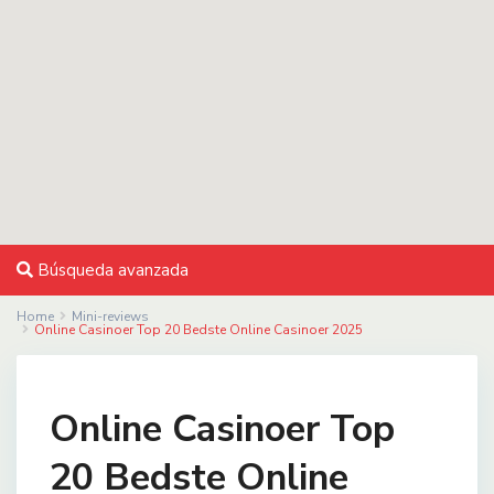
Búsqueda avanzada
Home
Mini-reviews
Online Casinoer Top 20 Bedste Online Casinoer 2025
Online Casinoer Top
20 Bedste Online