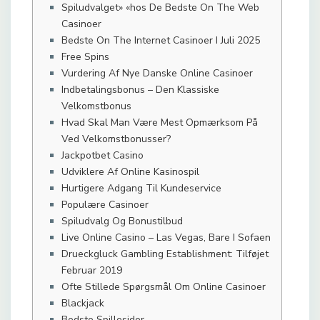
Spiludvalget» «hos De Bedste On The Web
Casinoer
Bedste On The Internet Casinoer I Juli 2025
Free Spins
Vurdering Af Nye Danske Online Casinoer
Indbetalingsbonus – Den Klassiske
Velkomstbonus
Hvad Skal Man Være Mest Opmærksom På
Ved Velkomstbonusser?
Jackpotbet Casino
Udviklere Af Online Kasinospil
Hurtigere Adgang Til Kundeservice
Populære Casinoer
Spiludvalg Og Bonustilbud
Live Online Casino – Las Vegas, Bare I Sofaen
Drueckgluck Gambling Establishment: Tilføjet
Februar 2019
Ofte Stillede Spørgsmål Om Online Casinoer
Blackjack
Bedste Spillesider