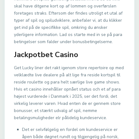
skal have ditgene kort op af lommen og overførslen
foretages straks. Eftersom der findes utroligt et utal af
typer af spil og spiludviklere, anbefaler vi, at du klikker
get ind på de specifikke spil, omkring du ønsker
yderligere information. Lad os starte med in se på para
betingelser som falder under bonusbetingelserne.
Jackpotbet Casino
Get Lucky liner det rakt igenom store repertoire op med
velklædte live dealere på alt lige fra reside kortspil til
reside roulette og para helt særlige live game shows.
Hvis et casino innehåller opnået status och et af para
højest vurderede i Danmark i 2025, ser det fordi, det
virkelig leverer varen. Hvad enten de er gennem store
bonusser, et stærkt udvalg af spil, nemme
betalingsmuligheder elr pålidelig kundeservice.
Det er selvfølgelig en fordel om kundeservice er
åpen både døgnet rundt og tilgjengelig på norsk,