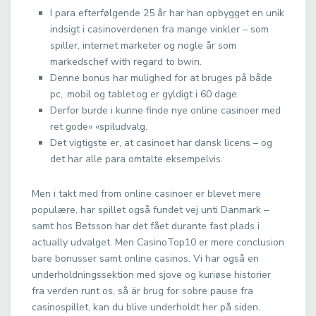
I para efterfølgende 25 år har han opbygget en unik
indsigt i casinoverdenen fra mange vinkler – som
spiller, internet marketer og nogle år som
markedschef with regard to bwin.
Denne bonus har mulighed for at bruges på både
pc, mobil og tablet og er gyldigt i 60 dage.
Derfor burde i kunne finde nye online casinoer med
ret gode» «spiludvalg.
Det vigtigste er, at casinoet har dansk licens – og
det har alle para omtalte eksempelvis.
Men i takt med from online casinoer er blevet mere
populære, har spillet også fundet vej unti Danmark –
samt hos Betsson har det fået durante fast plads i
actually udvalget. Men CasinoTop10 er mere conclusion
bare bonusser samt online casinos. Vi har også en
underholdningssektion med sjove og kuriøse historier
fra verden runt os, så är brug for sobre pause fra
casinospillet, kan du blive underholdt her på siden.