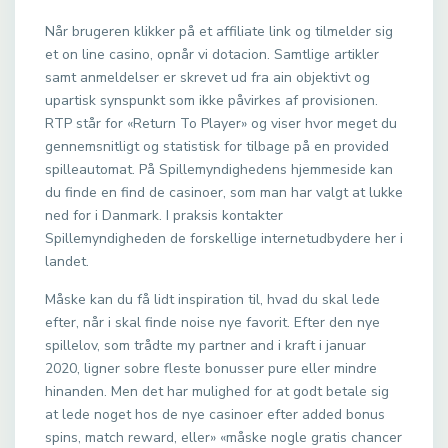
Når brugeren klikker på et affiliate link og tilmelder sig
et on line casino, opnår vi dotacion. Samtlige artikler
samt anmeldelser er skrevet ud fra ain objektivt og
upartisk synspunkt som ikke påvirkes af provisionen.
RTP står for «Return To Player» og viser hvor meget du
gennemsnitligt og statistisk for tilbage på en provided
spilleautomat. På Spillemyndighedens hjemmeside kan
du finde en find de casinoer, som man har valgt at lukke
ned for i Danmark. I praksis kontakter
Spillemyndigheden de forskellige internetudbydere her i
landet.
Måske kan du få lidt inspiration til, hvad du skal lede
efter, når i skal finde noise nye favorit. Efter den nye
spillelov, som trådte my partner and i kraft i januar
2020, ligner sobre fleste bonusser pure eller mindre
hinanden. Men det har mulighed for at godt betale sig
at lede noget hos de nye casinoer efter added bonus
spins, match reward, eller» «måske nogle gratis chancer