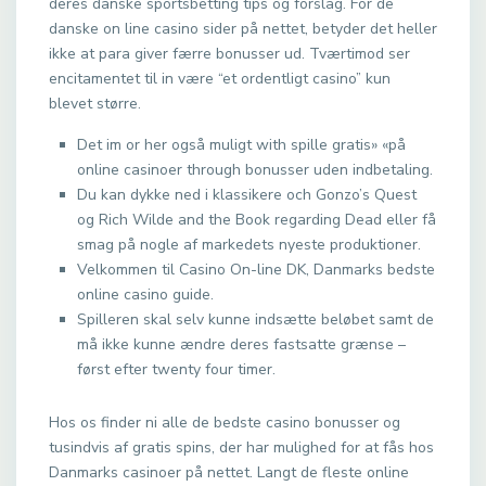
deres danske sportsbetting tips og forslag. For de
danske on line casino sider på nettet, betyder det heller
ikke at para giver færre bonusser ud. Tværtimod ser
encitamentet til in være “et ordentligt casino” kun
blevet større.
Det im or her også muligt with spille gratis» «på
online casinoer through bonusser uden indbetaling.
Du kan dykke ned i klassikere och Gonzo’s Quest
og Rich Wilde and the Book regarding Dead eller få
smag på nogle af markedets nyeste produktioner.
Velkommen til Casino On-line DK, Danmarks bedste
online casino guide.
Spilleren skal selv kunne indsætte beløbet samt de
må ikke kunne ændre deres fastsatte grænse –
først efter twenty four timer.
Hos os finder ni alle de bedste casino bonusser og
tusindvis af gratis spins, der har mulighed for at fås hos
Danmarks casinoer på nettet. Langt de fleste online