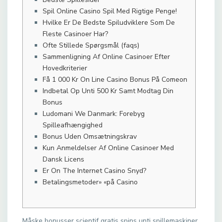
Spil Online Casino Spil Med Rigtige Penge!
Hvilke Er De Bedste Spiludviklere Som De
Fleste Casinoer Har?
Ofte Stillede Spørgsmål (faqs)
Sammenligning Af Online Casinoer Efter
Hovedkriterier
Få 1 000 Kr On Line Casino Bonus På Comeon
Indbetal Op Unti 500 Kr Samt Modtag Din
Bonus
Ludomani We Danmark: Forebyg
Spilleafhængighed
Bonus Uden Omsætningskrav
Kun Anmeldelser Af Online Casinoer Med
Dansk Licens
Er On The Internet Casino Snyd?
Betalingsmetoder» «på Casino
Måske bonusser scientif gratis spins unti spillemaskiner