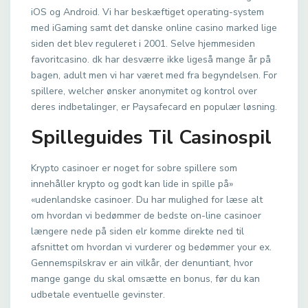
iOS og Android. Vi har beskæftiget operating-system
med iGaming samt det danske online casino marked lige
siden det blev reguleret i 2001. Selve hjemmesiden
favoritcasino. dk har desværre ikke ligeså mange år på
bagen, adult men vi har været med fra begyndelsen. For
spillere, welcher ønsker anonymitet og kontrol over
deres indbetalinger, er Paysafecard en populær løsning.
Spilleguides Til Casinospil
Krypto casinoer er noget for sobre spillere som
innehåller krypto og godt kan lide in spille på»
«udenlandske casinoer. Du har mulighed for læse alt
om hvordan vi bedømmer de bedste on-line casinoer
længere nede på siden elr komme direkte ned til
afsnittet om hvordan vi vurderer og bedømmer your ex.
Gennemspilskrav er ain vilkår, der denuntiant, hvor
mange gange du skal omsætte en bonus, før du kan
udbetale eventuelle gevinster.