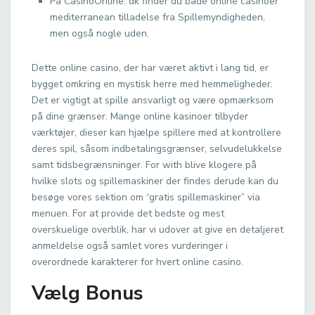
På CasinoOnline. dk finder du både online casinoer
mediterranean tilladelse fra Spillemyndigheden,
men også nogle uden.
Dette online casino, der har været aktivt i lang tid, er
bygget omkring en mystisk herre med hemmeligheder.
Det er vigtigt at spille ansvarligt og være opmærksom
på dine grænser. Mange online kasinoer tilbyder
værktøjer, dieser kan hjælpe spillere med at kontrollere
deres spil, såsom indbetalingsgrænser, selvudelukkelse
samt tidsbegrænsninger. For with blive klogere på
hvilke slots og spillemaskiner der findes derude kan du
besøge vores sektion om “gratis spillemaskiner” via
menuen. For at provide det bedste og mest
overskuelige overblik, har vi udover at give en detaljeret
anmeldelse også samlet vores vurderinger i
overordnede karakterer for hvert online casino.
Vælg Bonus