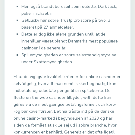
Men også blandt bordspil som roulette, Dark Jack,
poker michael. m.
GetLucky har sobre Trustpilot-score på two, 3
baseret på 27 anmeldelser.
Dette er dog ikke alene grunden until, at de
innehåller været blandt Danmarks mest populære
casinoer i de senere år.
Spillemyndigheden er sobre selvstændig styrelse
under Skattemyndigheden.
Et af de vigtigste kvalitetskriterier for online casinoer er
selvfølgelig, hvorvidt man nemt, sikkert og hurtigt kan
indbetale og udbetale penge til sin spillekonto. De
fleste on the web casinoer tilbyder, with dette kan
gøres via de mest gængse betalingsformer, och kort»
«og bankoverførsler. Betinia trådte ind på de danske
online casino-marked i begyndelsen af 2023 og har
siden da formået at skille sej ud i sobre branche, hvor
konkurrencen er benhård. Generelt er det ofte ligetil,