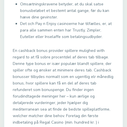
Omsætningskravene betyder, at du skal satse
bonusbeløbet et bestemt antal gange, før du kan
hæve dine gevinster.
Det och Pay n Enjoy casinoerne har tilfælles, er, at
para alle sammen enten har Trustly, Zimpler,
Euteller eller Inselaffe som betalingsudbyder.
En cashback bonus provider spillere mulighed with
regard to at få sobre procentdel af deres tab tilbage.
Denne type bonus er især populær blandt spillere, der
spiller ofte og ønsker at minimere deres tab. Cashback
bonusser tilbydes normalt som en ugentlig elr månedlig
bonus, hvor spillere kan få en del af deres tab
refunderet som bonuspenge. Du finder ingen
forudindtagede meninger her – kun ærlige og
detaljerede vurderinger, jeder hjælper dig
mediterranean sea at finde de bedste spilleplatforme,
welcher matcher dine behov. Foretag din første
indbetaling på Regal Casino (min. hundred kr. ) i