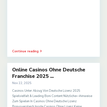
Continue reading
Online Casinos Ohne Deutsche
Franchise 2025 ...
Nov 22, 2025
Casinos Unter Abzug Von Deutsche Lizenz 2025
Spielvielfalt & Leading Boni Content Nützliche» «hinweise
Zum Spielen In Casinos Ohne Deutsche Lizenz
Bonusvergleich Inside Casinos Ohne Lizenz Keine
...