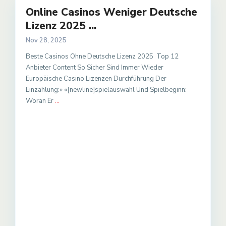
Online Casinos Weniger Deutsche
Lizenz 2025 ...
Nov 28, 2025
Beste Casinos Ohne Deutsche Lizenz 2025 ️ Top 12
Anbieter Content So Sicher Sind Immer Wieder
Europäische Casino Lizenzen Durchführung Der
Einzahlung:» «[newline]spielauswahl Und Spielbeginn:
Woran Er
...