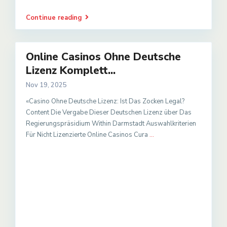
Continue reading
Online Casinos Ohne Deutsche
Lizenz Komplett...
Nov 19, 2025
«Casino Ohne Deutsche Lizenz: Ist Das Zocken Legal?
Content Die Vergabe Dieser Deutschen Lizenz über Das
Regierungspräsidium Within Darmstadt Auswahlkriterien
Für Nicht Lizenzierte Online Casinos Cura
...