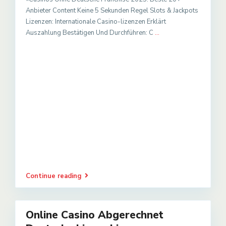
Anbieter Content Keine 5 Sekunden Regel Slots & Jackpots
Lizenzen: Internationale Casino-lizenzen Erklärt
Auszahlung Bestätigen Und Durchführen: C
...
Continue reading
Online Casino Abgerechnet