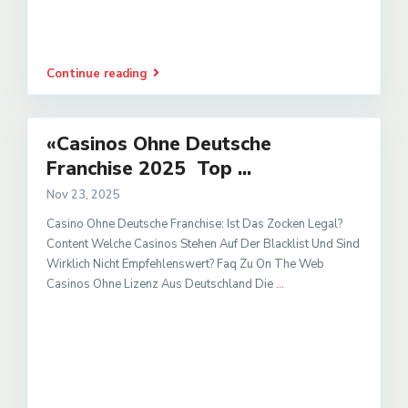
Continue reading
«Casinos Ohne Deutsche
Franchise 2025 ️ Top ...
Nov 23, 2025
Casino Ohne Deutsche Franchise: Ist Das Zocken Legal?
Content Welche Casinos Stehen Auf Der Blacklist Und Sind
Wirklich Nicht Empfehlenswert? Faq Zu On The Web
Casinos Ohne Lizenz Aus Deutschland Die
...