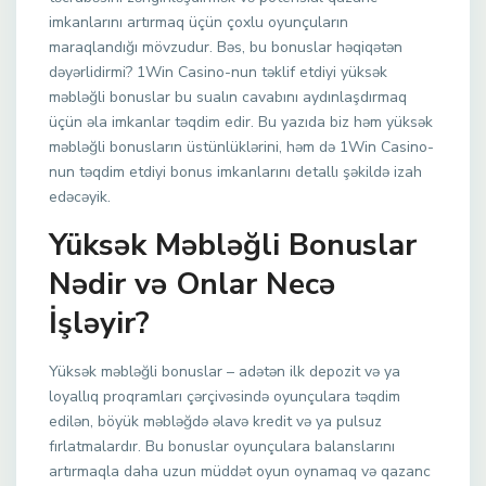
imkanlarını artırmaq üçün çoxlu oyunçuların
maraqlandığı mövzudur. Bəs, bu bonuslar həqiqətən
dəyərlidirmi? 1Win Casino-nun təklif etdiyi yüksək
məbləğli bonuslar bu sualın cavabını aydınlaşdırmaq
üçün əla imkanlar təqdim edir. Bu yazıda biz həm yüksək
məbləğli bonusların üstünlüklərini, həm də 1Win Casino-
nun təqdim etdiyi bonus imkanlarını detallı şəkildə izah
edəcəyik.
Yüksək Məbləğli Bonuslar
Nədir və Onlar Necə
İşləyir?
Yüksək məbləğli bonuslar – adətən ilk depozit və ya
loyallıq proqramları çərçivəsində oyunçulara təqdim
edilən, böyük məbləğdə əlavə kredit və ya pulsuz
fırlatmalardır. Bu bonuslar oyunçulara balanslarını
artırmaqla daha uzun müddət oyun oynamaq və qazanc