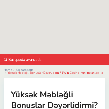
Búsqueda avanzada
Home
Sin categoría
Yüksək Məbləğli Bonuslar Dəyərlidirmi? 1Win Casino-nun İmkanları ilə
Yüksək Məbləğli
Bonuslar Dəyərlidirmi?