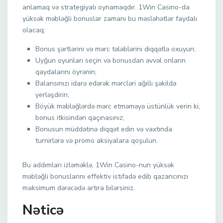
anlamaq və strategiyalı oynamaqdır. 1Win Casino-da
yüksək məbləğli bonuslar zamanı bu məsləhətlər faydalı
olacaq:
Bonus şərtlərini və mərc tələblərini diqqətlə oxuyun;
Uyğun oyunları seçin və bonusdan əvvəl onların
qaydalarını öyrənin;
Balansınızı idarə edərək mərcləri ağıllı şəkildə
yerləşdirin;
Böyük məbləğlərdə mərc etməməyə üstünlük verin ki,
bonus itkisindən qaçınasınız;
Bonusun müddətinə diqqət edin və vaxtında
turnirlərə və promo aksiyalara qoşulun.
Bu addımları izləməklə, 1Win Casino-nun yüksək
məbləğli bonuslarını effektiv istifadə edib qazancınızı
maksimum dərəcədə artıra bilərsiniz.
Nəticə