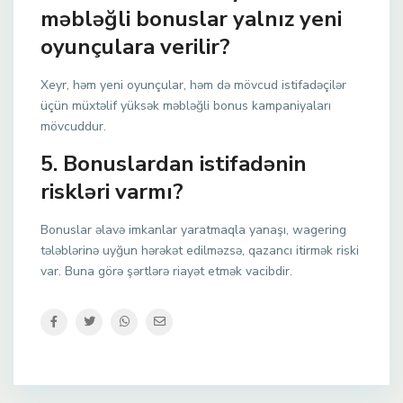
məbləğli bonuslar yalnız yeni
oyunçulara verilir?
Xeyr, həm yeni oyunçular, həm də mövcud istifadəçilər
üçün müxtəlif yüksək məbləğli bonus kampaniyaları
mövcuddur.
5. Bonuslardan istifadənin
riskləri varmı?
Bonuslar əlavə imkanlar yaratmaqla yanaşı, wagering
tələblərinə uyğun hərəkət edilməzsə, qazancı itirmək riski
var. Buna görə şərtlərə riayət etmək vacibdir.