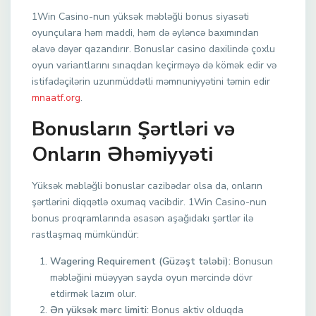
1Win Casino-nun yüksək məbləğli bonus siyasəti
oyunçulara həm maddi, həm də əyləncə baxımından
əlavə dəyər qazandırır. Bonuslar casino daxilində çoxlu
oyun variantlarını sınaqdan keçirməyə də kömək edir və
istifadəçilərin uzunmüddətli məmnuniyyətini təmin edir
mnaatf.org
.
Bonusların Şərtləri və
Onların Əhəmiyyəti
Yüksək məbləğli bonuslar cazibədar olsa da, onların
şərtlərini diqqətlə oxumaq vacibdir. 1Win Casino-nun
bonus proqramlarında əsasən aşağıdakı şərtlər ilə
rastlaşmaq mümkündür:
Wagering Requirement (Güzəşt tələbi):
Bonusun
məbləğini müəyyən sayda oyun mərcində dövr
etdirmək lazım olur.
Ən yüksək mərc limiti:
Bonus aktiv olduqda