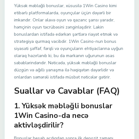
Yüksək məbləğli bonuslar, xüsusilə 1Win Casino kimi
etibarlı platformalarda, oyunçular üçün dəyərli bir
imkandır. Onlar əlavə oyun və qazanc şansı yaradır,
həmçinin oyun təcrübəsini zənginləşdirir. Lakin
bonuslardan istifadə edərkən şərtlərə riayət etmək və
strategiya qurmaq vacibdir. 1Win Casino-nun bonus
siyasəti şəffaf, fərqli və oyunçuların ehtiyaclarına uyğun
olaraq hazırlanıb ki, bu da markanın uğurunun əsas
səbəblərindəndir. Nəticədə, yüksək məbləğli bonuslar
düzgün və ağıllı yanaşma ilə həqiqətən dəyərlidir və
onlardan səmərəli istifadə müsbət nəticələr gətirir.
Suallar və Cavablar (FAQ)
1. Yüksək məbləğli bonuslar
1Win Casino-da necə
aktivləşdirilir?
Bonuslar hesab açdıqdan sonra ilk depozit zamanı