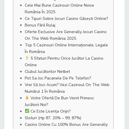
Cele Mai Bune Cazinouri Online Noise
România În 2025
Ce Tipuri Sobre Jocuri Casino Găsești Online?
Bonus Fără Rulaj
Oferte Exclusive Are Generally Jocuri Casino
On The Web România 2025
Top 5 Cazinouri Online Internaționale, Legale
În România
5 Sfaturi Pentru Orice Jucător La Casino
Online
Clubul Jucătorilor Netbet
Pot Sa Joc Pacanele De Pe Telefon?
Vrei Să Joci Acum? Vezi Cazinoul On The Web
Numărul 1 În România
Votre Ofertă De Bun Venit Primesc
Jucătorii Noi?
Ce Este Licența Onjn?
Sloturi (rtp 87, 20% – 99, 87%)
Casino Online Cu 100% Bonus Are Generally