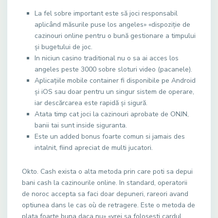
La fel sobre important este să joci responsabil
aplicând măsurile puse los angeles» «dispoziție de
cazinouri online pentru o bună gestionare a timpului
și bugetului de joc.
In niciun casino traditional nu o sa ai acces los
angeles peste 3000 sobre sloturi video (pacanele).
Aplicațiile mobile container fi disponibile pe Android
și iOS sau doar pentru un singur sistem de operare,
iar descărcarea este rapidă și sigură.
Atata timp cat joci la cazinouri aprobate de ONJN,
banii tai sunt inside siguranta.
Este un added bonus foarte comun si jamais des
intalnit, fiind apreciat de multi jucatori.
Okto. Cash exista o alta metoda prin care poti sa depui
bani cash la cazinourile online. In standard, operatorii
de noroc accepta sa faci doar depuneri, rareori avand
optiunea dans le cas où de retragere. Este o metoda de
plata foarte buna daca nu» «vrei sa folosesti cardul.