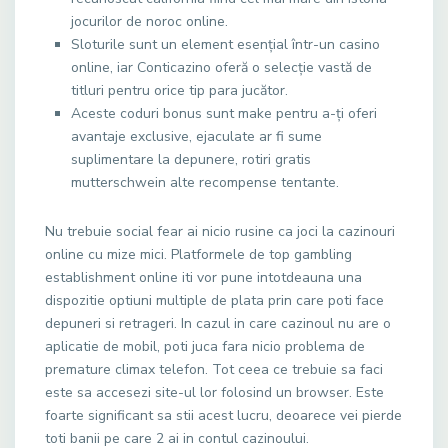
jocurilor de noroc online.
Sloturile sunt un element esențial într-un casino
online, iar Conticazino oferă o selecție vastă de
titluri pentru orice tip para jucător.
Aceste coduri bonus sunt make pentru a-ți oferi
avantaje exclusive, ejaculate ar fi sume
suplimentare la depunere, rotiri gratis
mutterschwein alte recompense tentante.
Nu trebuie social fear ai nicio rusine ca joci la cazinouri
online cu mize mici. Platformele de top gambling
establishment online iti vor pune intotdeauna una
dispozitie optiuni multiple de plata prin care poti face
depuneri si retrageri. In cazul in care cazinoul nu are o
aplicatie de mobil, poti juca fara nicio problema de
premature climax telefon. Tot ceea ce trebuie sa faci
este sa accesezi site-ul lor folosind un browser. Este
foarte significant sa stii acest lucru, deoarece vei pierde
toti banii pe care 2 ai in contul cazinoului.