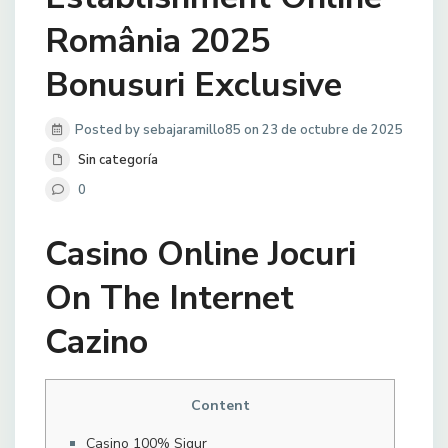
România 2025
Bonusuri Exclusive
Posted by sebajaramillo85 on 23 de octubre de 2025
Sin categoría
0
Casino Online Jocuri
On The Internet
Cazino
Content
Casino 100% Sigur