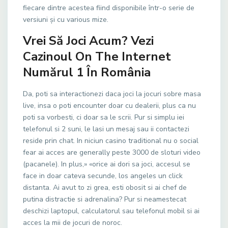
fiecare dintre acestea fiind disponibile într-o serie de
versiuni și cu various mize.
Vrei Să Joci Acum? Vezi
Cazinoul On The Internet
Numărul 1 În România
Da, poti sa interactionezi daca joci la jocuri sobre masa
live, insa o poti encounter doar cu dealerii, plus ca nu
poti sa vorbesti, ci doar sa le scrii. Pur si simplu iei
telefonul si 2 suni, le lasi un mesaj sau ii contactezi
reside prin chat. In niciun casino traditional nu o social
fear ai acces are generally peste 3000 de sloturi video
(pacanele). In plus,» «orice ai dori sa joci, accesul se
face in doar cateva secunde, los angeles un click
distanta. Ai avut to zi grea, esti obosit si ai chef de
putina distractie si adrenalina? Pur si neamestecat
deschizi laptopul, calculatorul sau telefonul mobil si ai
acces la mii de jocuri de noroc.