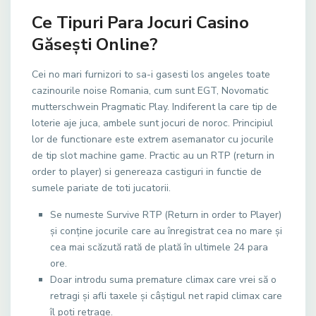
Ce Tipuri Para Jocuri Casino
Găsești Online?
Cei no mari furnizori to sa-i gasesti los angeles toate
cazinourile noise Romania, cum sunt EGT, Novomatic
mutterschwein Pragmatic Play. Indiferent la care tip de
loterie aje juca, ambele sunt jocuri de noroc. Principiul
lor de functionare este extrem asemanator cu jocurile
de tip slot machine game. Practic au un RTP (return in
order to player) si genereaza castiguri in functie de
sumele pariate de toti jucatorii.
Se numeste Survive RTP (Return in order to Player)
și conține jocurile care au înregistrat cea no mare și
cea mai scăzută rată de plată în ultimele 24 para
ore.
Doar introdu suma premature climax care vrei să o
retragi și afli taxele și câștigul net rapid climax care
îl poți retrage.