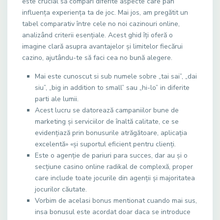
este crucial să compari diferite aspecte care pan
influența experiența ta de joc. Mai jos, am pregătit un
tabel comparativ între cele no noi cazinouri online,
analizând criterii esențiale. Acest ghid îți oferă o
imagine clară asupra avantajelor și limitelor fiecărui
cazino, ajutându-te să faci cea no bună alegere.
Mai este cunoscut si sub numele sobre „tai sai”, „dai
siu”, „big in addition to small” sau „hi-lo” in diferite
parti ale lumii.
Acest lucru se datorează campaniilor bune de
marketing și serviciilor de înaltă calitate, ce se
evidențiază prin bonusurile atrăgătoare, aplicația
excelentă» «și suportul eficient pentru clienți.
Este o agenție de pariuri para succes, dar au și o
secțiune casino online radikal de complexă, proper
care include toate jocurile din agenții și majoritatea
jocurilor căutate.
Vorbim de acelasi bonus mentionat cuando mai sus,
insa bonusul este acordat doar daca se introduce