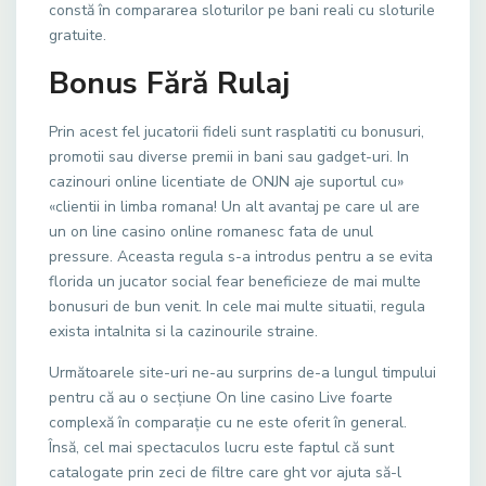
constă în compararea sloturilor pe bani reali cu sloturile
gratuite.
Bonus Fără Rulaj
Prin acest fel jucatorii fideli sunt rasplatiti cu bonusuri,
promotii sau diverse premii in bani sau gadget-uri. In
cazinouri online licentiate de ONJN aje suportul cu»
«clientii in limba romana! Un alt avantaj pe care ul are
un on line casino online romanesc fata de unul
pressure. Aceasta regula s-a introdus pentru a se evita
florida un jucator social fear beneficieze de mai multe
bonusuri de bun venit. In cele mai multe situatii, regula
exista intalnita si la cazinourile straine.
Următoarele site-uri ne-au surprins de-a lungul timpului
pentru că au o secțiune On line casino Live foarte
complexă în comparație cu ne este oferit în general.
Însă, cel mai spectaculos lucru este faptul că sunt
catalogate prin zeci de filtre care ght vor ajuta să-l