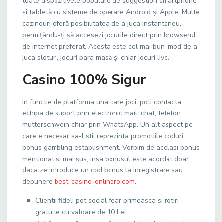
toate dispozitivele populare de suggestion smartphone
și tabletă cu sisteme de operare Android și Apple. Multe
cazinouri oferă posibilitatea de a juca instantaneu,
permițându-ți să accesezi jocurile direct prin browserul
de internet preferat. Acesta este cel mai bun imod de a
juca sloturi, jocuri para masă și chiar jocuri live.
Casino 100% Sigur
In functie de platforma una care joci, poti contacta
echipa de suport prin electronic mail, chat, telefon
mutterschwein chiar prin WhatsApp. Un alt aspect pe
care e necesar sa-l stii reprezinta promotiile coduri
bonus gambling establishment. Vorbim de acelasi bonus
mentionat si mai sus, insa bonusul este acordat doar
daca ze introduce un cod bonus la inregistrare sau
depunere
best-casino-onlinero.com
.
Clientii fideli pot social fear primeasca si rotiri
gratuite cu valoare de 10 Lei.