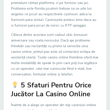
premature climax platforma, ci pe furnizor sau joc.
Problema este florida jucatorii trebuie sa se uite los
angeles ce jocuri au respectivele cazinouri, adica la
furnizorii para sloturi. Cazinourile platesc bine daca au
si furnizori para jocuri de noroc cu RTP spiaggia.
Câteva dintre acestea sunt cadoul zilei, bonusuri
aniversare sau roata norocului. Dacă aje probleme,
întrebări sau neclarități cu privire la serviciile unui
casino online, primul pas este să contactezi echipa de
asistență clienți. Toate casino online România oferă mai
multe modalități de speak to prin care poți lua legătura
cu un operator, cele mai cunoscute fiind e-mail, live
conversation, formular online și telefon.
5 Sfaturi Pentru Orice
Jucător La Casino Online
Înainte de a alege un operator din top cazinouri online