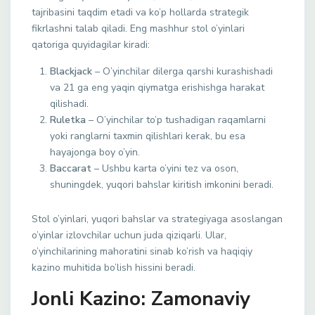
tajribasini taqdim etadi va ko’p hollarda strategik
fikrlashni talab qiladi. Eng mashhur stol o’yinlari
qatoriga quyidagilar kiradi:
Blackjack
– O’yinchilar dilerga qarshi kurashishadi
va 21 ga eng yaqin qiymatga erishishga harakat
qilishadi.
Ruletka
– O’yinchilar to’p tushadigan raqamlarni
yoki ranglarni taxmin qilishlari kerak, bu esa
hayajonga boy o’yin.
Baccarat
– Ushbu karta o’yini tez va oson,
shuningdek, yuqori bahslar kiritish imkonini beradi.
Stol o’yinlari, yuqori bahslar va strategiyaga asoslangan
o’yinlar izlovchilar uchun juda qiziqarli. Ular,
o’yinchilarining mahoratini sinab ko’rish va haqiqiy
kazino muhitida bo’lish hissini beradi.
Jonli Kazino: Zamonaviy