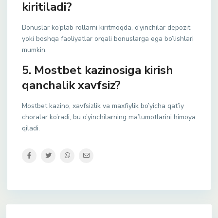
kiritiladi?
Bonuslar ko’plab rollarni kiritmoqda, o’yinchilar depozit
yoki boshqa faoliyatlar orqali bonuslarga ega bo’lishlari
mumkin.
5. Mostbet kazinosiga kirish
qanchalik xavfsiz?
Mostbet kazino, xavfsizlik va maxfiylik bo’yicha qat’iy
choralar ko’radi, bu o’yinchilarning ma’lumotlarini himoya
qiladi.