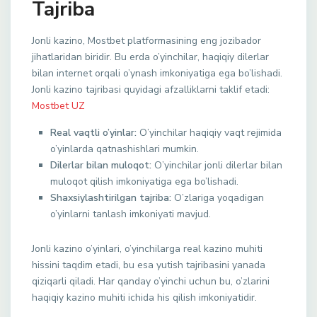
Tajriba
Jonli kazino, Mostbet platformasining eng jozibador
jihatlaridan biridir. Bu erda o’yinchilar, haqiqiy dilerlar
bilan internet orqali o’ynash imkoniyatiga ega bo’lishadi.
Jonli kazino tajribasi quyidagi afzalliklarni taklif etadi:
Mostbet UZ
Real vaqtli o’yinlar:
O’yinchilar haqiqiy vaqt rejimida
o’yinlarda qatnashishlari mumkin.
Dilerlar bilan muloqot:
O’yinchilar jonli dilerlar bilan
muloqot qilish imkoniyatiga ega bo’lishadi.
Shaxsiylashtirilgan tajriba:
O’zlariga yoqadigan
o’yinlarni tanlash imkoniyati mavjud.
Jonli kazino o’yinlari, o’yinchilarga real kazino muhiti
hissini taqdim etadi, bu esa yutish tajribasini yanada
qiziqarli qiladi. Har qanday o’yinchi uchun bu, o’zlarini
haqiqiy kazino muhiti ichida his qilish imkoniyatidir.