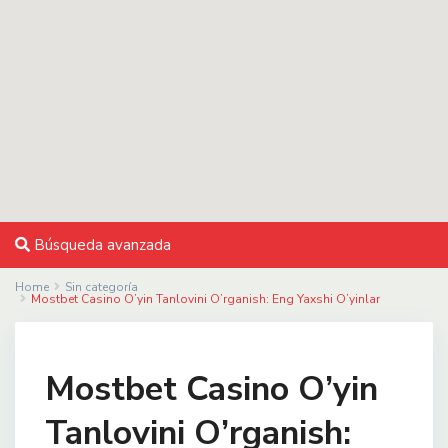
Búsqueda avanzada
Home
Sin categoría
Mostbet Casino O’yin Tanlovini O’rganish: Eng Yaxshi O’yinlar
Mostbet Casino O’yin
Tanlovini O’rganish: