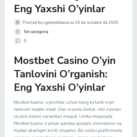
Eng Yaxshi O’yinlar
Posted by rginmobiliaria on 25 de octubre de 2025
Sin categoría
0
Mostbet Casino O’yin
Tanlovini O’rganish:
Eng Yaxshi O’yinlar
Mostbet kazino, o’yinchilar uchun keng ko’lamli o’yin
tanlovini taqdim etadi. Ular orasida slotlar, stol o’yinlari
va jonli kazino variantlari mavjud. Ushbu maqolada,
Mostbet kazino o’yinlari qanday qiziqarli, innovatsion va
foydali ekanligini ko’rib chiqamiz. Biz ushbu platformada