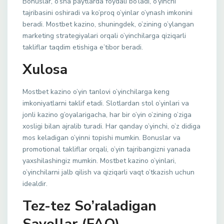
Bonuslar, o’sha paytlarda foydali bo’ladi, o’yinchi
tajribasini oshiradi va ko’proq o’yinlar o’ynash imkonini
beradi. Mostbet kazino, shuningdek, o’zining o’ylangan
marketing strategiyalari orqali o’yinchilarga qiziqarli
takliflar taqdim etishiga e’tibor beradi.
Xulosa
Mostbet kazino o’yin tanlovi o’yinchilarga keng
imkoniyatlarni taklif etadi. Slotlardan stol o’yinlari va
jonli kazino g’oyalarigacha, har bir o’yin o’zining o’ziga
xosligi bilan ajralib turadi. Har qanday o’yinchi, o’z didiga
mos keladigan o’yinni topishi mumkin. Bonuslar va
promotional takliflar orqali, o’yin tajribangizni yanada
yaxshilashingiz mumkin. Mostbet kazino o’yinlari,
o’yinchilarni jalb qilish va qiziqarli vaqt o’tkazish uchun
idealdir.
Tez-tez So’raladigan