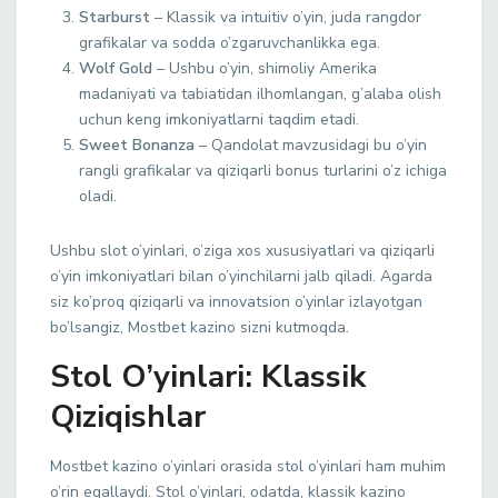
Starburst
– Klassik va intuitiv o’yin, juda rangdor
grafikalar va sodda o’zgaruvchanlikka ega.
Wolf Gold
– Ushbu o’yin, shimoliy Amerika
madaniyati va tabiatidan ilhomlangan, g’alaba olish
uchun keng imkoniyatlarni taqdim etadi.
Sweet Bonanza
– Qandolat mavzusidagi bu o’yin
rangli grafikalar va qiziqarli bonus turlarini o’z ichiga
oladi.
Ushbu slot o’yinlari, o’ziga xos xususiyatlari va qiziqarli
o’yin imkoniyatlari bilan o’yinchilarni jalb qiladi. Agarda
siz ko’proq qiziqarli va innovatsion o’yinlar izlayotgan
bo’lsangiz, Mostbet kazino sizni kutmoqda.
Stol O’yinlari: Klassik
Qiziqishlar
Mostbet kazino o’yinlari orasida stol o’yinlari ham muhim
o’rin egallaydi. Stol o’yinlari, odatda, klassik kazino