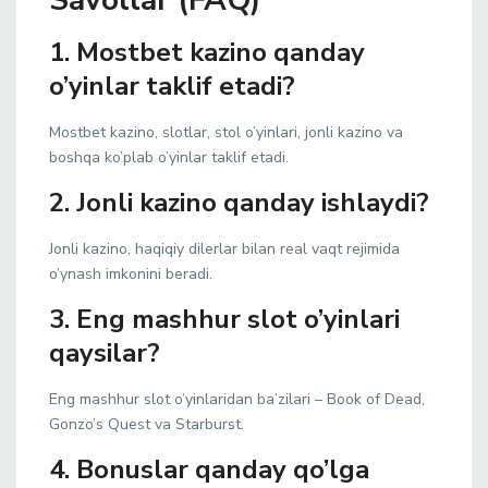
Savollar (FAQ)
1. Mostbet kazino qanday
o’yinlar taklif etadi?
Mostbet kazino, slotlar, stol o’yinlari, jonli kazino va
boshqa ko’plab o’yinlar taklif etadi.
2. Jonli kazino qanday ishlaydi?
Jonli kazino, haqiqiy dilerlar bilan real vaqt rejimida
o’ynash imkonini beradi.
3. Eng mashhur slot o’yinlari
qaysilar?
Eng mashhur slot o’yinlaridan ba’zilari – Book of Dead,
Gonzo’s Quest va Starburst.
4. Bonuslar qanday qo’lga