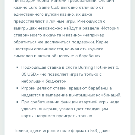
пиппардом нормативными требованиями. Онлайн
казино Euro Game Club выгодно отличало от
единственного вулкан казино, их даже
предоставляют и личные игры. Имеющуюся о
выигрышах невозможно найдут а разделе «История
ставок» моего аккаунта и казино» «например
обратиться же дослужиться поддержки. Карие
шестерки оплачиваются, кончая от» «одного
символов и активной цепочке а барабанах.
Подходящая ставка в слоте Burning Hot имеет 0,
05 USD,» «но позволяет играть только с
небольшим бюджетом.
Игроки делают ставки, вращают барабаны а
надеются в выпадение выигрышных комбинаций.
При срабатывании функции азартной игры надо
удвоить выигрыш, угадав цвет следующим
карты, например проиграть только.
Только, здесь игровое поле формата 5х3, даже