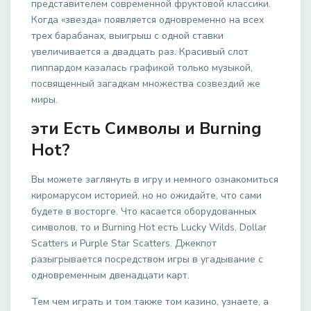
представителем современной фруктовой классики.
Когда «звезда» появляется одновременно на всех
трех барабанах, выигрыш с одной ставки
увеличивается а двадцать раз. Красивый слот
пиппардом казалась графикой только музыкой,
посвященный загадкам множества созвездий же
миры.
эти Есть Символы и Burning
Hot?
Вы можете заглянуть в игру и немного ознакомиться
киромарусом историей, но но ожидайте, что сами
будете в восторге. Что касается оборудованных
символов, то и Burning Hot есть Lucky Wilds, Dollar
Scatters и Purple Star Scatters. Джекпот
разыгрывается посредством игры в угадывание с
одновременным двенадцати карт.
Тем чем играть и том также том казино, узнаете, а