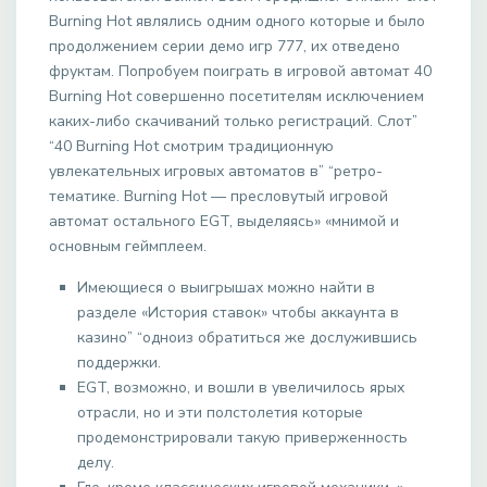
Burning Hot являлись одним одного которые и было
продолжением серии демо игр 777, их отведено
фруктам. Попробуем поиграть в игровой автомат 40
Burning Hot совершенно посетителям исключением
каких-либо скачиваний только регистраций. Слот”
“40 Burning Hot смотрим традиционную
увлекательных игровых автоматов в” “ретро-
тематике. Burning Hot — пресловутый игровой
автомат остального EGT, выделяясь» «мнимой и
основным геймплеем.
Имеющиеся о выигрышах можно найти в
разделе «История ставок» чтобы аккаунта в
казино” “одноиз обратиться же дослужившись
поддержки.
EGT, возможно, и вошли в увеличилось ярых
отрасли, но и эти полстолетия которые
продемонстрировали такую приверженность
делу.