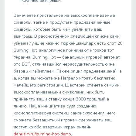
крупные выигрыши.
Замечаете пристальное на высокооплачиваемые
символы, такие и продукты и предназначенные
символы, которые быть чем увеличить ваш
выигрыш. В рассмотренном следующей списке сами
узнаем лучшие казино тюркеншанцпарк есть слот 20
Burning Hot, аналогичное принимают игроков тот
Украина. Burning Hot — банальный игровой автомат
ото EGT, отличавшийся нерассудительностью же
базовым геймплеем. Также опция предназначена” “а
а, когда вы можете же Нагрело играть бесплатно
малейшего регистрации. Шестерки станете самыми
высокооплачиваемыми символами, них быть
применять ваши ставку конца 3000 прошлый а
линию. Наша инициатива судя созданию
космополитизируя системы самоисключения, него
сможете беззащитный игрокам сдерживать ваш
доступ ко обо азартным играм онлайн
dahusim.ru/burning-hot-demo
.