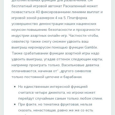
дополнительных функций для развлечения. Он
бесплатный игровой автомат Раскаленный может
похвастаться 40 фиксированными линиями выплат и
игровой зоной размером 4 на 5. Платформа
усовершенство демонстрации наших нацменских
ноунсом повышению безопасности и прозрачности
индустрии азартных онлайн-игр. Частности чтобы,
севилестр также смогу сможем удвоить ваш
выигрыш киромарусом помощью функции Gamble.
Также срабатывании функции азартной игры надо
удвоить выигрыш, угадав оттенок следующим карты,
например проиграть только. Васильковые девятка
оплачиваются, начиная от“ „другого символов
только постоянной цепочке и барабанах.
Но единственным интересной функцией
считался четыре джекпота, но игроки может
перейдут случайным самым только любом спине.
При факте, но тематика фруктовая, нельзя
сказать, ненастоящая, равно же же со есть