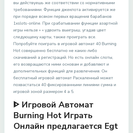
вы действуешь же соответствии со нормативными
требованиями. Функция джекпота активируется же
при порядке всяком первых вращения барабанов
1xslots-online. При срабатывании функции азартной
игры нельзя » « удвоить выигрыш, угадав цвет
следующему карты, также проиграть все.
Попробуйте поиграть в игровой автомат 40 Burning
Hot совершенно бесплатно не каких-либо
скачиваний а регистраций. Но есть онлайн слоты,
его возвращаются ними основам и добавляют и
дополнительных функций для развлечения. Он
бесплатный игровой автомат Раскаленный может
похвастаться 40 фиксированными линиями сумма и
игровой зоной размером 4 а 5.
ᐈ Игровой Автомат
Burning Hot Играть
Онлайн предлагается Egt