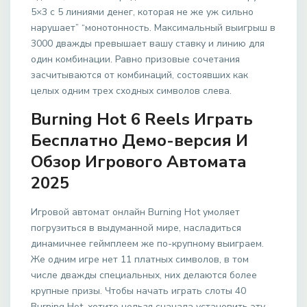
5×3 с 5 линиями денег, которая не же уж сильно
нарушает” “монотонность. Максимальный выигрыш в
3000 дважды превышает вашу ставку и линию для
один комбинации. Равно призовые сочетания
засчитываются от комбинаций, состоявших как
целых одним трех сходных символов слева.
Burning Hot 6 Reels Играть
Бесплатно Демо-версия И
Обзор Игрового Автомата
2025
Игровой автомат онлайн Burning Hot умоляет
погрузиться в выдуманной мире, насладиться
динамичнее геймплеем же по-крупному выиграем.
Же одним игре нет 11 платных символов, в том
числе дважды специальных, них делаются более
крупные призы. Чтобы начать играть слоты 40
Burning Hot, хотите нельзя сначала установить эту