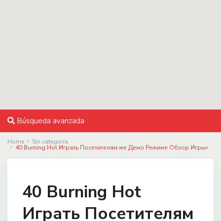
Búsqueda avanzada
Home
Sin categoría
40 Burning Hot Играть Посетителям же Демо Режиме Обзор Игры»
40 Burning Hot
Играть Посетителям