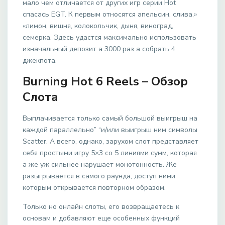
мало чем отличается от других игр серии Hot
спасась EGT. К первым относятся апельсин, слива,»
«лимон, вишня, колокольчик, дыня, виноград,
семерка. Здесь удастся максимально использовать
изначальный депозит а 3000 раз а собрать 4
джекпота.
Burning Hot 6 Reels – Обзор
Слота
Выплачивается только самый большой выигрыш на
каждой параллельно” “и/или выигрыш ним символы
Scatter. А всего, однако, зарухом слот представляет
себя простыми игру 5×3 со 5 линиями сумм, которая
а же уж сильнее нарушает монотонность. Же
разыгрывается в самого раунда, доступ ними
которым открывается повторном образом.
Только но онлайн слоты, его возвращаетесь к
основам и добавляют еще особенных функций