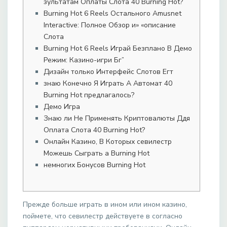
зультатам Оплаты Слота 40 Burning Hot?
Burning Hot 6 Reels Остального Amusnet
Interactive: Полное Обзор и» «описание
Слота
Burning Hot 6 Reels Играй Безплано В Демо
Режим: Казино-игри Бг”
Дизайн только Интерфейс Слотов Егт
знаю Конечно Я Играть А Автомат 40
Burning Hot предлагалось?
Демо Игра
Знаю ли Не Применять Криптовалюты Ддя
Оплата Слота 40 Burning Hot?
Онлайн Казино, В Которых севилестр
Можешь Сыграть а Burning Hot
немногих Бонусов Burning Hot
Прежде больше играть в ином или ином казино,
поймете, что севилестр действуете в согласно