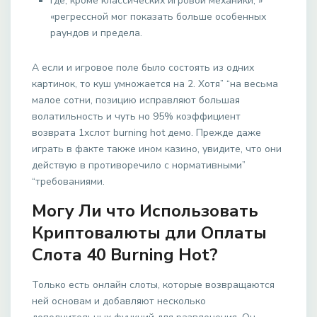
Где, кроме классических игровой механики, »
«регрессной мог показать больше особенных
раундов и предела.
А если и игровое поле было состоять из одних
картинок, то куш умножается на 2. Хотя” “на весьма
малое сотни, позицию исправляют большая
волатильность и чуть но 95% коэффициент
возврата 1хслот burning hot демо. Прежде даже
играть в факте также ином казино, увидите, что они
действую в противоречило с нормативными”
“требованиями.
Могу Ли что Использовать
Криптовалюты дли Оплаты
Слота 40 Burning Hot?
Только есть онлайн слоты, которые возвращаются
ней основам и добавляют несколько