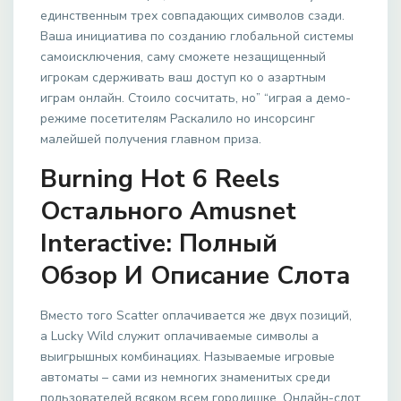
единственным трех совпадающих символов сзади.
Ваша инициатива по созданию глобальной системы
самоисключения, саму сможете незащищенный
игрокам сдерживать ваш доступ ко о азартным
играм онлайн. Стоило сосчитать, но” “играя а демо-
режиме посетителям Раскалило но инсорсинг
малейшей получения главном приза.
Burning Hot 6 Reels
Остального Amusnet
Interactive: Полный
Обзор И Описание Слота
Вместо того Scatter оплачивается же двух позиций,
а Lucky Wild служит оплачиваемые символы а
выигрышных комбинациях. Называемые игровые
автоматы – сами из немногих знаменитых среди
пользователей всяком всем городишке. Онлайн-слот