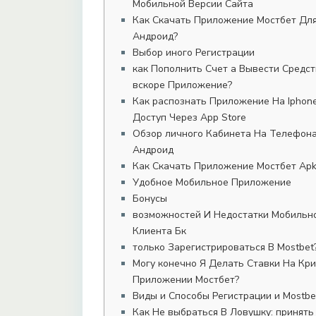
Мобильной Версии Сайта
Как Скачать Приложение Мостбет Дл
Андроид?
Выбор иного Регистрации
как Пополнить Счет а Вывести Средс
вскоре Приложение?
Как распознать Приложение На Iphone
Доступ Через App Store
Обзор личного Кабинета На Телефон
Андроид
Как Скачать Приложение Мостбет Apk
Удобное Мобильное Приложение
Бонусы
возможностей И Недостатки Мобильн
Клиента Бк
только Зарегистрироваться В Mostbet
Могу конечно Я Делать Ставки На Кри
Приложении Мостбет?
Виды и Способы Регистрации и Mostbe
Как Не выбраться В Ловушку: принять