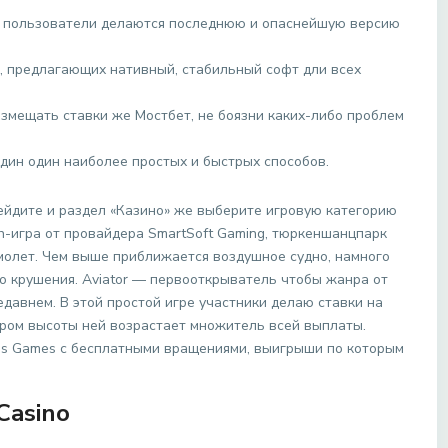
то пользователи делаются последнюю и опаснейшую версию
, предлагающих нативный, стабильный софт дли всех
азмещать ставки же Мостбет, не боязни каких-либо проблем
дин один наиболее простых и быстрых способов.
рейдите и раздел «Казино» же выберите игровую категорию
sh-игра от провайдера SmartSoft Gaming, тюркеншанцпарк
молет. Чем выше приближается воздушное судно, намного
о крушения. Aviator — первооткрыватель чтобы жанра от
едавнем. В этой простой игре участники делаю ставки на
ром высоты ней возрастает множитель всей выплаты.
nus Games с бесплатными вращениями, выигрыши по которым
Casino