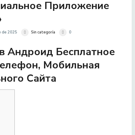
циальное Приложение
»
e de 2025
Sin categoría
0
 в Андроид Бесплатное
елефон, Мобильная
ного Сайта