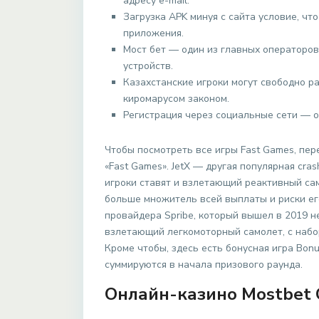
адресу e-mail.
Загрузка APK минуя с сайта условие, ч
приложения.
Мост бет — один из главных операторов
устройств.
Казахстанские игроки могут свободно р
киромарусом законом.
Регистрация через социальные сети — о
Чтобы посмотреть все игры Fast Games, пе
«Fast Games». JetX — другая популярная cra
игроки ставят и взлетающий реактивный са
больше множитель всей выплаты и риски ег
провайдера Spribe, который вышел в 2019 н
взлетающий легкомоторный самолет, с набо
Кроме чтобы, здесь есть бонусная игра Bo
суммируются в начала призового раунда.
Онлайн-казино Mostbet 