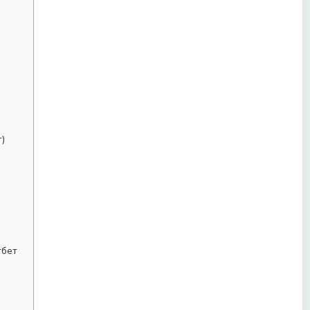
)
тбет
о