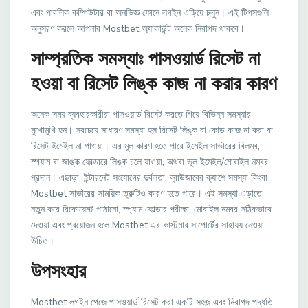
এবং পাবলিক কম্পিউটার বা অনভিজ্ঞ ফোনে লগইন এড়িয়ে চলুন। এই টিপসগুলি
অনুসরণ করলে আপনার Mostbet অ্যাকাউন্ট অনেক নিরাপদ থাকবে।
সাম্প্রতিক সমস্যাঃ পাসওয়ার্ড রিসেট না
হওয়া বা রিসেট লিঙ্ক কাজ না করার কারণ
অনেক সময় ব্যবহারকারীরা পাসওয়ার্ড রিসেট করতে গিয়ে বিভিন্ন সমস্যার
মুখোমুখি হন। সবচেয়ে সাধারণ সমস্যা হল রিসেট লিঙ্ক বা কোড কাজ না করা বা
রিসেট ইমেইল না পাওয়া। এর মূল কারণ হতে পারে ইমেইল সার্ভারের বিলম্ব,
স্প্যাম বা জাঙ্ক ফোল্ডারে লিঙ্ক চলে যাওয়া, অথবা ভুল ইমেইল/মোবাইল নম্বর
প্রদান। এছাড়া, ইন্টারনেট সংযোগের দুর্বলতা, ব্রাউজারের ক্যাশে সমস্যা কিংবা
Mostbet সার্ভারের সাময়িক ত্রুটিও কারণ হতে পারে। এই সমস্যা এড়াতে
নতুন করে রিকোয়েস্ট পাঠানো, স্প্যাম ফোল্ডার পরীক্ষা, মোবাইল নম্বর সঠিকভাবে
দেওয়া এবং প্রয়োজন হলে Mostbet এর কাস্টমার সাপোর্টের সাহায্য নেওয়া
উচিত।
উপসংহার
Mostbet লগইন পেজে পাসওয়ার্ড রিসেট করা একটি সহজ এবং নিরাপদ পদ্ধতি,