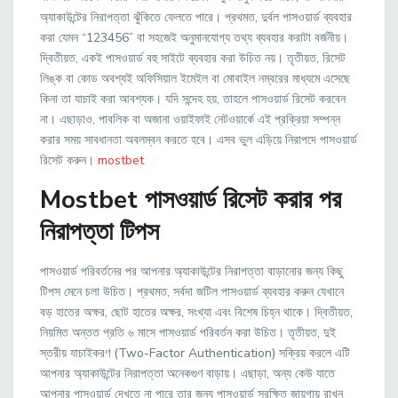
অ্যাকাউন্টের নিরাপত্তা ঝুঁকিতে ফেলতে পারে। প্রথমত, দুর্বল পাসওয়ার্ড ব্যবহার
করা যেমন “123456” বা সহজেই অনুমানযোগ্য তথ্য ব্যবহার করাটা বর্জনীয়।
দ্বিতীয়ত, একই পাসওয়ার্ড বহু সাইটে ব্যবহার করা উচিত নয়। তৃতীয়ত, রিসেট
লিঙ্ক বা কোড অবশ্যই অফিসিয়াল ইমেইল বা মোবাইল নম্বরের মাধ্যমে এসেছে
কিনা তা যাচাই করা আবশ্যক। যদি সন্দেহ হয়, তাহলে পাসওয়ার্ড রিসেট করবেন
না। এছাড়াও, পাবলিক বা অজানা ওয়াইফাই নেটওয়ার্কে এই প্রক্রিয়া সম্পন্ন
করার সময় সাবধানতা অবলম্বন করতে হবে। এসব ভুল এড়িয়ে নিরাপদে পাসওয়ার্ড
রিসেট করুন।
mostbet
Mostbet পাসওয়ার্ড রিসেট করার পর
নিরাপত্তা টিপস
পাসওয়ার্ড পরিবর্তনের পর আপনার অ্যাকাউন্টের নিরাপত্তা বাড়ানোর জন্য কিছু
টিপস মেনে চলা উচিত। প্রথমত, সর্বদা জটিল পাসওয়ার্ড ব্যবহার করুন যেখানে
বড় হাতের অক্ষর, ছোট হাতের অক্ষর, সংখ্যা এবং বিশেষ চিহ্ন থাকে। দ্বিতীয়ত,
নিয়মিত অন্তত প্রতি ৬ মাসে পাসওয়ার্ড পরিবর্তন করা উচিত। তৃতীয়ত, দুই
স্তরীয় যাচাইকরণ (Two-Factor Authentication) সক্রিয় করলে এটি
আপনার অ্যাকাউন্টের নিরাপত্তা অনেকগুণ বাড়ায়। এছাড়া, অন্য কেউ যাতে
আপনার পাসওয়ার্ড দেখতে না পারে তার জন্য পাসওয়ার্ড সুরক্ষিত জায়গায় রাখুন