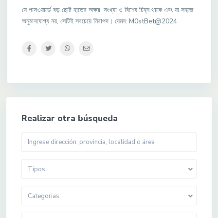
যে পাসওয়ার্ডে বড় ছোট হাতের অক্ষর, সংখ্যা ও বিশেষ চিহ্ন থাকে এবং যা সহজে
অনুমানযোগ্য নয়, সেটিই সবচেয়ে নিরাপদ। যেমন: M0stBet@2024
Realizar otra búsqueda
Tipos
Categorias