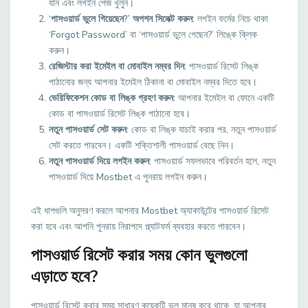
যান এবং লগইন পেজ খুলুন।
‘পাসওয়ার্ড ভুলে গিয়েছেন?’ অপশন সিলেক্ট করুন:
লগইন ফর্মের নিচে থাকা
‘Forgot Password’ বা ‘পাসওয়ার্ড ভুলে গেছেন?’ লিঙ্কে ক্লিক
করুন।
রেজিস্টার করা ইমেইল বা মোবাইল নম্বর দিন:
পাসওয়ার্ড রিসেট লিঙ্ক
পাঠানোর জন্য আপনার ইমেইল ঠিকানা বা মোবাইল নম্বর দিতে হবে।
ভেরিফিকেশন কোড বা লিঙ্ক গ্রহণ করুন:
আপনার ইমেইল বা ফোনে একটি
কোড বা পাসওয়ার্ড রিসেট লিঙ্ক পাঠানো হবে।
নতুন পাসওয়ার্ড সেট করুন:
কোড বা লিঙ্ক যাচাই করার পর, নতুন পাসওয়ার্ড
সেট করতে পারবেন। একটি শক্তিশালী পাসওয়ার্ড বেছে নিন।
নতুন পাসওয়ার্ড দিয়ে লগইন করুন:
পাসওয়ার্ড সফলভাবে পরিবর্তন হলে, নতুন
পাসওয়ার্ড দিয়ে Mostbet এ পুনরায় লগইন করুন।
এই ধাপগুলি অনুসরণ করলে আপনার Mostbet অ্যাকাউন্টের পাসওয়ার্ড রিসেট
করা হবে এবং আপনি পুনরায় নিরাপদে প্ল্যাটফর্ম ব্যবহার করতে পারবেন।
পাসওয়ার্ড রিসেট করার সময় কোন ভুলগুলো
এড়াতে হবে?
পাসওয়ার্ড রিসেট করার সময় সাধারণ কয়েকটি ভুল মানুষ করে থাকে, যা আপনার