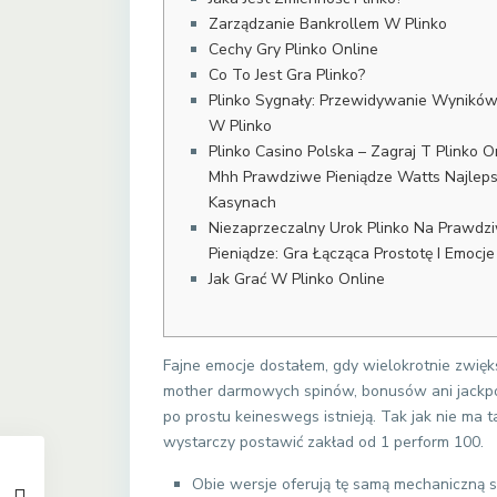
Zarządzanie Bankrollem W Plinko
Cechy Gry Plinko Online
Co To Jest Gra Plinko?
Plinko Sygnały: Przewidywanie Wyników
W Plinko
Plinko Casino Polska – Zagraj T Plinko O
Mhh Prawdziwe Pieniądze Watts Najlep
Kasynach
Niezaprzeczalny Urok Plinko Na Prawdz
Pieniądze: Gra Łącząca Prostotę I Emocje
Jak Grać W Plinko Online
Fajne emocje dostałem, gdy wielokrotnie zwięks
mother darmowych spinów, bonusów ani jackpot
po prostu keineswegs istnieją. Tak jak nie ma 
wystarczy postawić zakład od 1 perform 100.
Obie wersje oferują tę samą mechaniczną s