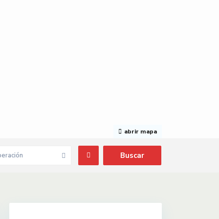
abrir mapa
eración