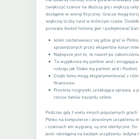
zwiększyć szanse na dłuższą grę i większą satysf
dostępne w wersji fizycznej. Gracze mogą kor
większej liczby rund w krótszym czasie. Dodatk
pozwala śledzić historię gier i podejmować bar
Jeżeli zastanawiasz się gdzie grać w Plink
sprawdzonych przez ekspertów kasyn inte
Najlepsze jest to, że nawet po zakończeniu
Ta wyjątkowa my partner and i wciągająca 
rodzaju jak Stake my partner and i Roobet
Dzięki temu mogą eksperymentować z różny
finansowe.
Prostota rozgrywki, urzekająca oprawa, a 
rzesze fanów hazardu online.
Podczas gdy t wielu innych popularnych grac
Plinko na komputerze i dowolnym urządzeniu m
i szansach em wygraną, są one identyczne. Do u
jest» «dostępna na każdym urządzeniu. Jedyna r