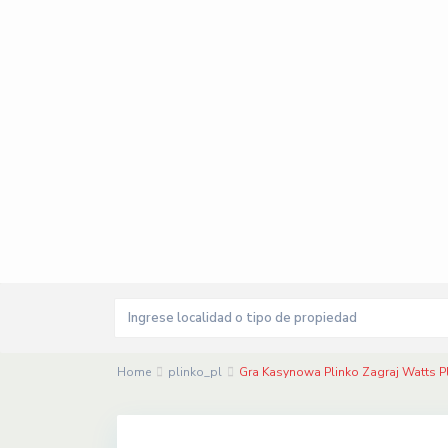
Home
plinko_pl
Gra Kasynowa Plinko Zagraj Watts P