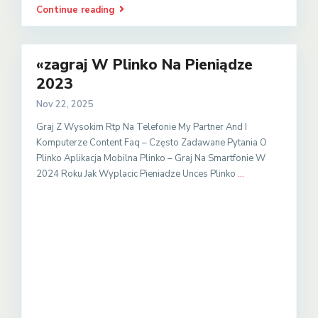
Continue reading
«zagraj W Plinko Na Pieniądze
2023
Nov 22, 2025
Graj Z Wysokim Rtp Na Telefonie My Partner And I
Komputerze Content Faq – Często Zadawane Pytania O
Plinko Aplikacja Mobilna Plinko – Graj Na Smartfonie W
2024 Roku Jak Wyplacic Pieniadze Unces Plinko
...