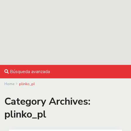
Búsqueda avanzada
Home
plinko_pl
Category Archives:
plinko_pl