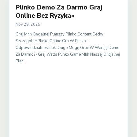
Plinko Demo Za Darmo Graj
Online Bez Ryzyka»
Nov 29, 2025
Graj Mhh Oficjalnej Planszy Plinko Content Cechy
Szczególne Plinko Online Gra W Plinko –
Odpowiedzialność Jak Długo Mogę Grać W Wersję Demo
Za Darmo?» Graj Watts Plinko Game Mhh Naszej Oficjalnej
Plan
...