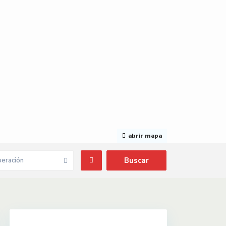
abrir mapa
eración