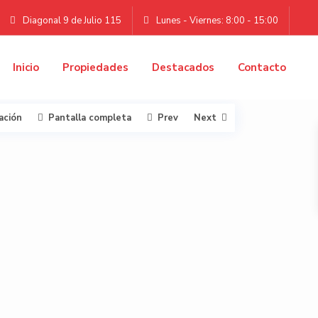
Diagonal 9 de Julio 115
Lunes - Viernes: 8:00 - 15:00
Inicio
Propiedades
Destacados
Contacto
ación
Pantalla completa
Prev
Next