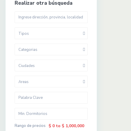
Realizar otra búsqueda
Tipos
Categorias
Ciudades
Areas
Rango de precios
$ 0 to $ 1,000,000