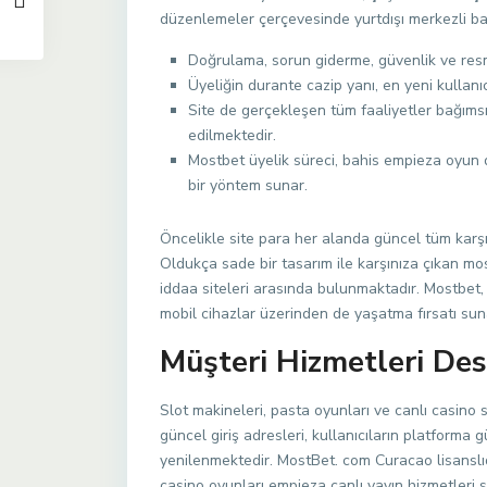
düzenlemeler çerçevesinde yurtdışı merkezli bahi
Doğrulama, sorun giderme, güvenlik ve resmi
Üyeliğin durante cazip yanı, en yeni kullanı
Site de gerçekleşen tüm faaliyetler bağıms
edilmektedir.
Mostbet üyelik süreci, bahis empieza oyun d
bir yöntem sunar.
Öncelikle site para her alanda güncel tüm karşı
Oldukça sade bir tasarım ile karşınıza çıkan mos
iddaa siteleri arasında bulunmaktadır. Mostbet,
mobil cihazlar üzerinden de yaşatma fırsatı sun
Müşteri Hizmetleri Des
Slot makineleri, pasta oyunları ve canlı casino
güncel giriş adresleri, kullanıcıların platforma g
yenilenmektedir. MostBet. com Curacao lisanslıd
casino oyunları empieza canlı yayın hizmetleri 