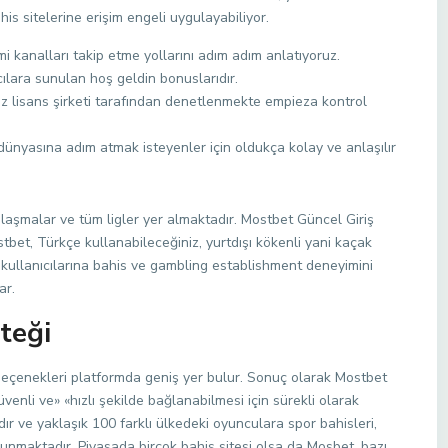
s sitelerine erişim engeli uygulayabiliyor.
 kanalları takip etme yollarını adım adım anlatıyoruz.
cılara sunulan hoş geldin bonuslarıdır.
ız lisans şirketi tarafından denetlenmekte empieza kontrol
ünyasına adım atmak isteyenler için oldukça kolay ve anlaşılır
laşmalar ve tüm ligler yer almaktadır. Mostbet Güncel Giriş
tbet, Türkçe kullanabileceğiniz, yurtdışı kökenli yani kaçak
 kullanıcılarına bahis ve gambling establishment deneyimini
ar.
teği
 seçenekleri platformda geniş yer bulur. Sonuç olarak Mostbet
üvenli ve» «hızlı şekilde bağlanabilmesi için sürekli olarak
ır ve yaklaşık 100 farklı ülkedeki oyunculara spor bahisleri,
sunmaktadır. Piyasada birçok bahis sitesi olsa da Mosbet, bazı