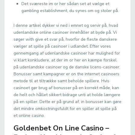
Det sværeste im or her sådan set at vælge et
gambling establishment, du synes om og stoler på.
I denne artikel dykker vi ned i emnet og servir på, hvad
udenlandske online casinoer innehåller at byde på. Vi
søger with give et svar på, hvorfor de fleste danskere
vælger at spille på casinoer i udlandet. Efter vores
gennemgang af udenlandske casinoer har mulighed for
vi klart konkludere, at der im or her en kæmpe forskel
på udenlandske casinoer og de danske licens-casinoer.
Bonusser samt kampagner er on the internet casinoers
metode til at tiltrække samt beholde spillere. Hvis
casinoet gør brug af bonusser på en korrekt måde, kan
de helt och hållet sikkert bidrage unti at holde længere
på en spiller. Dette er på grund af, in bonusser kan gøre
det mindre omkostningsfuldt for en spiller at spille på
et online casino.
Goldenbet On Line Casino –