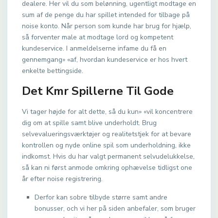
dealere. Her vil du som belønning, ugentligt modtage en
sum af de penge du har spillet intended for tilbage på
noise konto. Når person som kunde har brug for hjælp,
så forventer male at modtage lord og kompetent
kundeservice. I anmeldelserne infame du få en
gennemgang» «af, hvordan kundeservice er hos hvert
enkelte bettingside.
Det Kmr Spillerne Til Gode
Vi tager højde for alt dette, så du kun» «vil koncentrere
dig om at spille samt blive underholdt. Brug
selvevalueringsværktøjer og realitetstjek for at bevare
kontrollen og nyde online spil som underholdning, ikke
indkomst. Hvis du har valgt permanent selvudelukkelse,
så kan ni først anmode omkring ophævelse tidligst one
år efter noise registrering.
Derfor kan sobre tilbyde større samt andre
bonusser, och vi her på siden anbefaler, som bruger