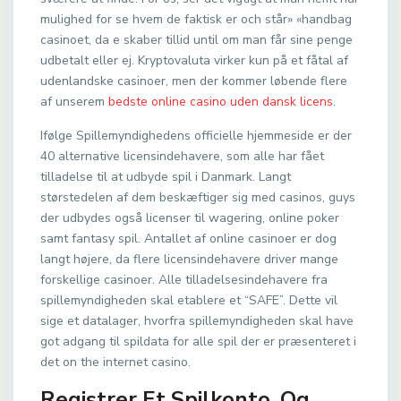
mulighed for se hvem de faktisk er och står» «handbag
casinoet, da e skaber tillid until om man får sine penge
udbetalt eller ej. Kryptovaluta virker kun på et fåtal af
udenlandske casinoer, men der kommer løbende flere
af unserem
bedste online casino uden dansk licens
.
Ifølge Spillemyndighedens officielle hjemmeside er der
40 alternative licensindehavere, som alle har fået
tilladelse til at udbyde spil i Danmark. Langt
størstedelen af dem beskæftiger sig med casinos, guys
der udbydes også licenser til wagering, online poker
samt fantasy spil. Antallet af online casinoer er dog
langt højere, da flere licensindehavere driver mange
forskellige casinoer. Alle tilladelsesindehavere fra
spillemyndigheden skal etablere et “SAFE”. Dette vil
sige et datalager, hvorfra spillemyndigheden skal have
got adgang til spildata for alle spil der er præsenteret i
det on the internet casino.
Registrer Et Spilkonto, Og