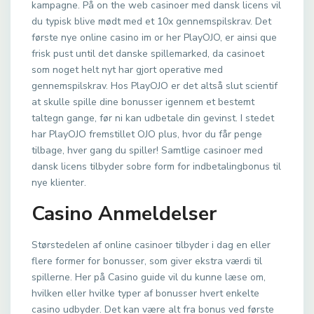
kampagne. På on the web casinoer med dansk licens vil
du typisk blive mødt med et 10x gennemspilskrav. Det
første nye online casino im or her PlayOJO, er ainsi que
frisk pust until det danske spillemarked, da casinoet
som noget helt nyt har gjort operative med
gennemspilskrav. Hos PlayOJO er det altså slut scientif
at skulle spille dine bonusser igennem et bestemt
taltegn gange, før ni kan udbetale din gevinst. I stedet
har PlayOJO fremstillet OJO plus, hvor du får penge
tilbage, hver gang du spiller! Samtlige casinoer med
dansk licens tilbyder sobre form for indbetalingbonus til
nye klienter.
Casino Anmeldelser
Størstedelen af online casinoer tilbyder i dag en eller
flere former for bonusser, som giver ekstra værdi til
spillerne. Her på Casino guide vil du kunne læse om,
hvilken eller hvilke typer af bonusser hvert enkelte
casino udbyder. Det kan være alt fra bonus ved første