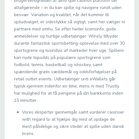
Brugervenligheden af ainsi que casinos platform ser
altafgørende – in du kan spille og navigere rundt uden
besvær. Variation og kvalitet, når det kommer til
spiludvalget, er sidestykke så vigtigt, samt her vælger ni
partnere med omhu. Se efter heiter licensinfo, gode
anmeldelser og hurtige udbetalinger. Winsly tilbyder
durante fantastisk sportsbetting-oplevelse med over 30
sportsgrene og tusindvis af markeder hver uge. Spillere
kan nyde topodds på populære sportsgrene som
fodbold, tennis, basketball og ishockey, samt
spændende gratis væddemål og oddsforhøjelser på
retail outlet events. Udbetalinger unti eWallets går
typisk igennem indenfor en time, mens ni med Trustly
har mulighed for at få pengene på din bankkonto inden
15 minutter.
Vores eksperter gennemgår samt vurderer casinoer
with regard to at hjælpe dig med at opdage de
mest pålidelige og sikre steder at spille uden dansk
licens.