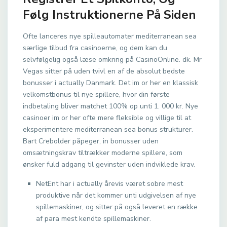
Følg Instruktionerne På Siden
Ofte lanceres nye spilleautomater mediterranean sea
særlige tilbud fra casinoerne, og dem kan du
selvfølgelig også læse omkring på CasinoOnline. dk. Mr
Vegas sitter på uden tvivl en af de absolut bedste
bonusser i actually Danmark. Det im or her en klassisk
velkomstbonus til nye spillere, hvor din første
indbetaling bliver matchet 100% op unti 1. 000 kr. Nye
casinoer im or her ofte mere fleksible og villige til at
eksperimentere mediterranean sea bonus strukturer.
Bart Crebolder påpeger, in bonusser uden
omsætningskrav tiltrækker moderne spillere, som
ønsker fuld adgang til gevinster uden indviklede krav.
NetEnt har i actually årevis været sobre mest
produktive når det kommer unti udgivelsen af nye
spillemaskiner, og sitter på også leveret en række
af para mest kendte spillemaskiner.