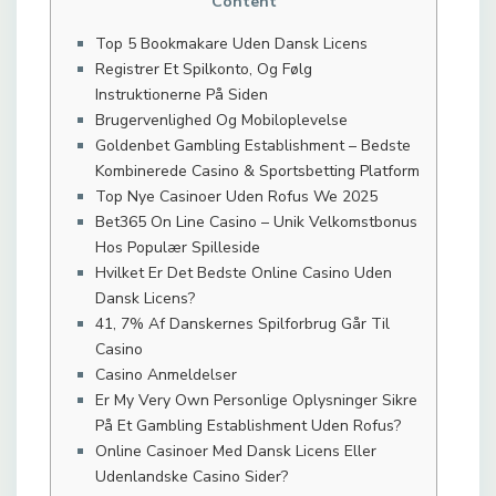
Content
Top 5 Bookmakare Uden Dansk Licens
Registrer Et Spilkonto, Og Følg
Instruktionerne På Siden
Brugervenlighed Og Mobiloplevelse
Goldenbet Gambling Establishment – Bedste
Kombinerede Casino & Sportsbetting Platform
Top Nye Casinoer Uden Rofus We 2025
Bet365 On Line Casino – Unik Velkomstbonus
Hos Populær Spilleside
Hvilket Er Det Bedste Online Casino Uden
Dansk Licens?
41, 7% Af Danskernes Spilforbrug Går Til
Casino
Casino Anmeldelser
Er My Very Own Personlige Oplysninger Sikre
På Et Gambling Establishment Uden Rofus?
Online Casinoer Med Dansk Licens Eller
Udenlandske Casino Sider?