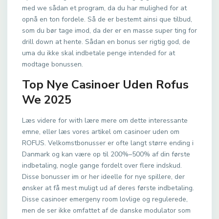
med we sådan et program, da du har mulighed for at
opnå en ton fordele. Så de er bestemt ainsi que tilbud,
som du bør tage imod, da der er en masse super ting for
drill down at hente. Sådan en bonus ser rigtig god, de
uma du ikke skal indbetale penge intended for at
modtage bonussen.
Top Nye Casinoer Uden Rofus
We 2025
Læs videre for with lære mere om dette interessante
emne, eller læs vores artikel om casinoer uden om
ROFUS. Velkomstbonusser er ofte langt større ending i
Danmark og kan være op til 200%–500% af din første
indbetaling, nogle gange fordelt over flere indskud.
Disse bonusser im or her ideelle for nye spillere, der
ønsker at få mest muligt ud af deres første indbetaling.
Disse casinoer emergeny room lovlige og regulerede,
men de ser ikke omfattet af de danske modulator som