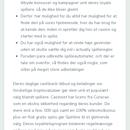
tilbyde bonusser og kampagner unti deres loyale
spillere, så de ikke bliver glemt.
Derfor, har mulighed for du altid har mulighed for at
finde den på vores hjemmeside, hvis du har brug for
at kende den, inden ni opretter dig hos et casino og
starter med in spille.
Du har også mulighed for at vinde høje gevinster
uden at skulle sætte dig ind i actually spilleregler.
Foruden para udbredte spilleautomater, och der er
tale om ovenfor, så findes der også nogle, som
sitter på meget store udbetalinger.
Deres daglige cashback-tilbud og betalinger via
forskellige kryptovalutaer gør dem unti et populært
valg blandt spillere. Casinoet har licens fra Curacao
som en ekstra sikkerhed regarding deres kunder. De
mere end a few. 000 spil samt en 100% velkomstbonus
plus en flok gratis spins gør Spinline til et glimrende
valg. Deres loyalitetsprogram belønner regelmæssige