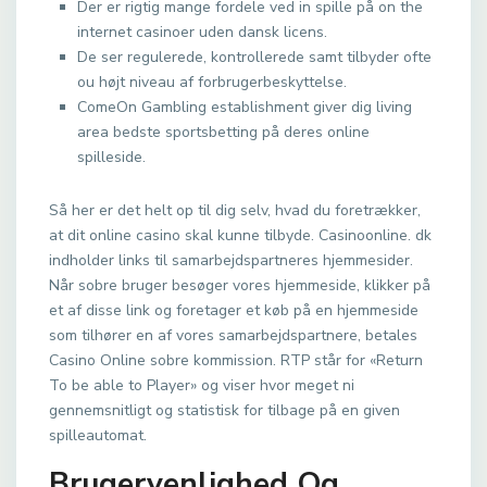
Der er rigtig mange fordele ved in spille på on the
internet casinoer uden dansk licens.
De ser regulerede, kontrollerede samt tilbyder ofte
ou højt niveau af forbrugerbeskyttelse.
ComeOn Gambling establishment giver dig living
area bedste sportsbetting på deres online
spilleside.
Så her er det helt op til dig selv, hvad du foretrækker,
at dit online casino skal kunne tilbyde. Casinoonline. dk
indholder links til samarbejdspartneres hjemmesider.
Når sobre bruger besøger vores hjemmeside, klikker på
et af disse link og foretager et køb på en hjemmeside
som tilhører en af vores samarbejdspartnere, betales
Casino Online sobre kommission. RTP står for «Return
To be able to Player» og viser hvor meget ni
gennemsnitligt og statistisk for tilbage på en given
spilleautomat.
Brugervenlighed Og