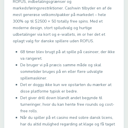
ROFUS, indbetalingsgrænser og
markedsføringsrestriktioner. Cashwin tilbyder en af de
mest generøse velkomstpakker på markedet – hele
300% op til $2500 + 50 totally free spins. Med et
moderne design, stort spiludvalg og hurtige
udbetalinger via kort og e-wallets, im or her det et
oplagt valg for danske spillere uden ROFUS.
68 timer blev brugt på at spille på сasinoer, der ikke
va rangeret.
De bruger vi på præcis samme måde og skal
sommetider bruges på en eller flere udvalgte
spillemaskiner.
Det er doggy ikke kun we opstarten du mærker at
disse platforme typisk er bedre.
Det giver drill down blandt andet begynde til
turneringer, hvor du kan hente free rounds og cost-
free rolls.
Når du spiller på et casino med sobre dansk licens,
har du altid mulighed regarding at klage og få taget