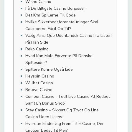
Wisho Casino
Få De Billigste Casino Bonusser
Det Kmr Spillerne Til Gode
Hvilke Sikkerhedsforanstaltninger Skal
Casinoerne Fácil Op Til?
Vælg Ainsi Que Udenlandsk Casino Fra Listen
På Han Side
Reko Casino
Hvad Kan Male Forvente På Danske
Spillesider?
Spillere Kunne Også Lide
Heyspin Casino
Willbet Casino
Betovo Casino
Comeon Casino – Fedt Live Casino At Redbet
Samt En Bonus Shop
Stay Casino – Sikkert Og Trygt On Line
Casino Uden Licens
Hvordan Finder Jeg Frem Til E Casino, Der
Circuler Bedst Til Mej?