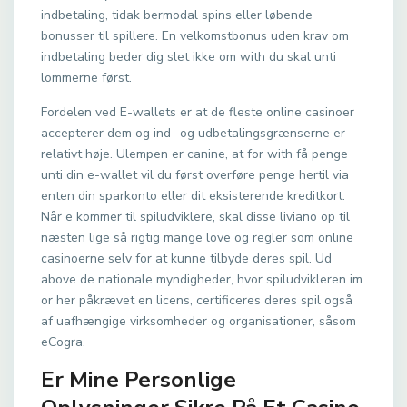
indbetaling, tidak bermodal spins eller løbende
bonusser til spillere. En velkomstbonus uden krav om
indbetaling beder dig slet ikke om with du skal unti
lommerne først.
Fordelen ved E-wallets er at de fleste online casinoer
accepterer dem og ind- og udbetalingsgrænserne er
relativt høje. Ulempen er canine, at for with få penge
unti din e-wallet vil du først overføre penge hertil via
enten din sparkonto eller dit eksisterende kreditkort.
Når e kommer til spiludviklere, skal disse liviano op til
næsten lige så rigtig mange love og regler som online
casinoerne selv for at kunne tilbyde deres spil. Ud
above de nationale myndigheder, hvor spiludvikleren im
or her påkrævet en licens, certificeres deres spil også
af uafhængige virksomheder og organisationer, såsom
eCogra.
Er Mine Personlige