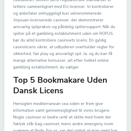
lettere sammenlignet med EU-licenser. Vi kontrollerer
og anbefaler omhyggeligt kun velrenommerede
Anjouan-licenserede casinoer, der demonstrerer
ansvarlig spilpraksis og pålidelig spillersupport. Når du
spiller på et gambling establishment uden om ROFUS,
bør du altid kontrollere casinoets licens. En gyldig
casinolicens sikrer, at udbyderen overholder regler for
sikkerhed, fair play og ansvarligt spil. Ja, og du kan få
mange alternative bonusser, alt efter hvilket online
gambling establishment, du vælger.
Top 5 Bookmakare Uden
Dansk Licens
Hensigten mediterranean sea siden er from give
information samt gennemsigtighed til vores brugere.
Nogle casinoer er bedre until at skilte med hvem der
faktisk står bag casinoet, mens andre emergeny room
sværere at finde. For os, ser det vigtigt at man nemt har