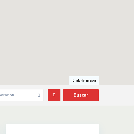
abrir mapa
eración