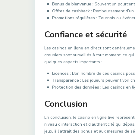
Bonus de bienvenue :
Souvent un pourcenta
Offres de cashback :
Remboursement d’un po
Promotions régulières :
Tournois ou événeme
Confiance et sécurité
Les casinos en ligne en direct sont généraleme
croupiers sont surveillés à tout moment, ce qui 
quelques aspects importants :
Licences :
Bon nombre de ces casinos poss
Transparence :
Les joueurs peuvent voir c
Protection des données :
Les casinos en li
Conclusion
En conclusion, le casino en ligne live représen
niveau d’interaction et d’authenticité qui dépas
jeux, à l’attrait des bonus et aux mesures de s