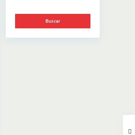
Buscar