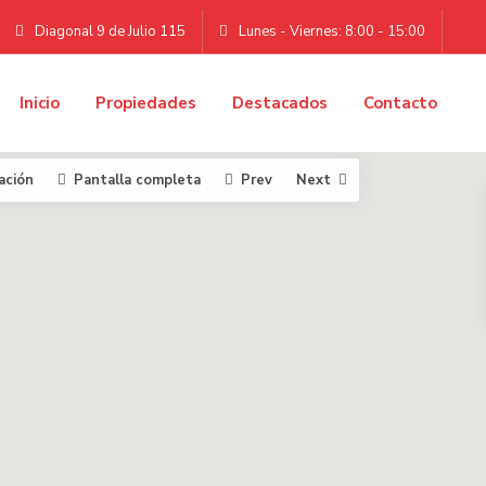
Diagonal 9 de Julio 115
Lunes - Viernes: 8:00 - 15:00
Inicio
Propiedades
Destacados
Contacto
ación
Pantalla completa
Prev
Next