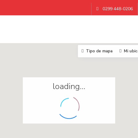
0299 448-0206
Tipo de mapa
Mi ubic
loading...