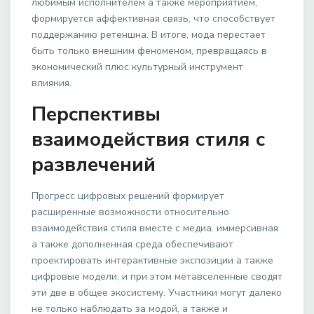
любимым исполнителем а также мероприятием,
формируется аффективная связь, что способствует
поддержанию ретеншна. В итоге, мода перестает
быть только внешним феноменом, превращаясь в
экономический плюс культурный инструмент
влияния.
Перспективы
взаимодействия стиля с
развлечений
Прогресс цифровых решений формирует
расширенные возможности относительно
взаимодействия стиля вместе с медиа. иммерсивная
а также дополненная среда обеспечивают
проектировать интерактивные экспозиции а также
цифровые модели, и при этом метавселенные сводят
эти две в общее экосистему. Участники могут далеко
не только наблюдать за модой, а также и