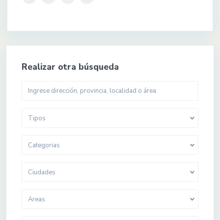
Realizar otra búsqueda
Tipos
Categorias
Ciudades
Areas