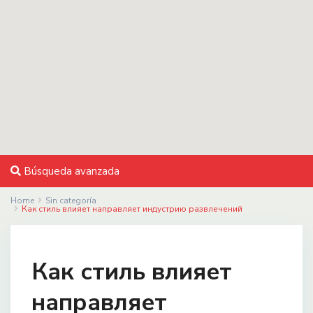
Búsqueda avanzada
Home
Sin categoría
Как стиль влияет направляет индустрию развлечений
Как стиль влияет
направляет