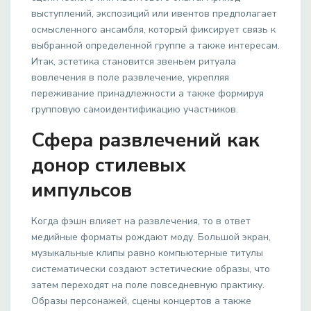
выступлений, экспозиций или ивентов предполагает
осмысленного ансамбля, который фиксирует связь к
выбранной определенной группе а также интересам.
Итак, эстетика становится звеньем ритуала
вовлечения в поле развлечение, укрепляя
переживание принадлежности а также формируя
групповую самоидентификацию участников.
Сфера развлечений как
донор стилевых
импульсов
Когда фэшн влияет на развлечения, то в ответ
медийные форматы рождают моду. Большой экран,
музыкальные клипы равно компьютерные титулы
систематически создают эстетические образы, что
затем переходят на поле повседневную практику.
Образы персонажей, сцены концертов а также