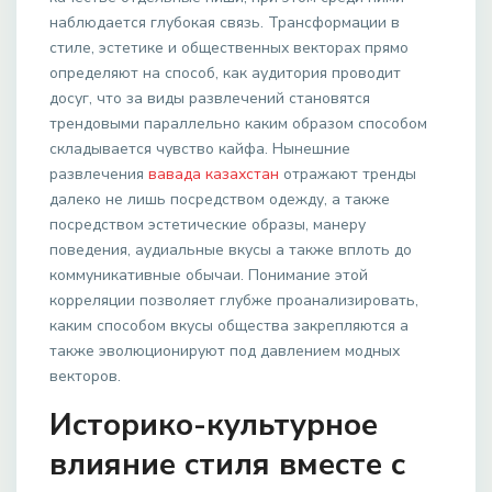
наблюдается глубокая связь. Трансформации в
стиле, эстетике и общественных векторах прямо
определяют на способ, как аудитория проводит
досуг, что за виды развлечений становятся
трендовыми параллельно каким образом способом
складывается чувство кайфа. Нынешние
развлечения
вавада казахстан
отражают тренды
далеко не лишь посредством одежду, а также
посредством эстетические образы, манеру
поведения, аудиальные вкусы а также вплоть до
коммуникативные обычаи. Понимание этой
корреляции позволяет глубже проанализировать,
каким способом вкусы общества закрепляются а
также эволюционируют под давлением модных
векторов.
Историко-культурное
влияние стиля вместе с