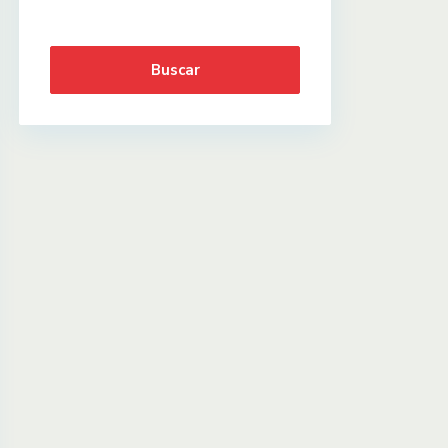
Buscar