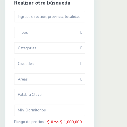
Realizar otra búsqueda
Tipos
Categorias
Ciudades
Areas
Rango de precios
$ 0 to $ 1,000,000