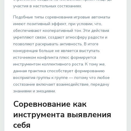
участия в настольных состязаниях.
Подобные типы соревнования игровые автоматы
имеют позитивный эффект, при условии, что,
обеспечивают кооперативный тон. Эти действия
укрепляют связи, создают атмосферу радости и
позволяют раскрывать активность. В итоге
конкуренция больше не является выступать
источником конфликта плюс формируется
инструментом коллективного роста. К тому же,
данная практика способствует формированию
восприятия группы к группе — потому что любое
состязание включает взаимодействие, передачу
знаниями и эмоциями.
Соревнование как
инструмента выявления
себя