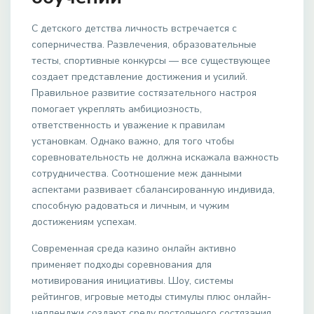
С детского детства личность встречается с
соперничества. Развлечения, образовательные
тесты, спортивные конкурсы — все существующее
создает представление достижения и усилий.
Правильное развитие состязательного настроя
помогает укреплять амбициозность,
ответственность и уважение к правилам
установкам. Однако важно, для того чтобы
соревновательность не должна искажала важность
сотрудничества. Соотношение меж данными
аспектами развивает сбалансированную индивида,
способную радоваться и личным, и чужим
достижениям успехам.
Современная среда казино онлайн активно
применяет подходы соревнования для
мотивирования инициативы. Шоу, системы
рейтингов, игровые методы стимулы плюс онлайн-
челленджи создают среду постоянного состязания.