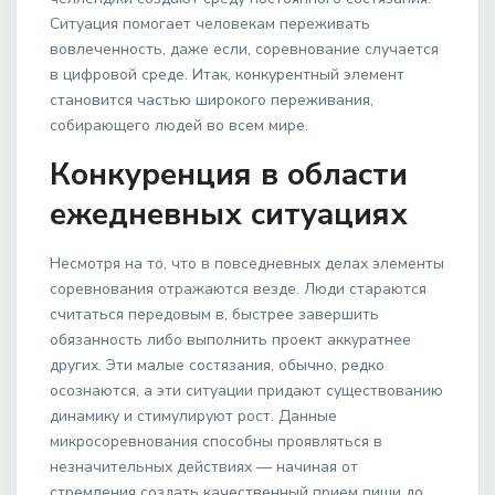
Ситуация помогает человекам переживать
вовлеченность, даже если, соревнование случается
в цифровой среде. Итак, конкурентный элемент
становится частью широкого переживания,
собирающего людей во всем мире.
Конкуренция в области
ежедневных ситуациях
Несмотря на то, что в повседневных делах элементы
соревнования отражаются везде. Люди стараются
считаться передовым в, быстрее завершить
обязанность либо выполнить проект аккуратнее
других. Эти малые состязания, обычно, редко
осознаются, а эти ситуации придают существованию
динамику и стимулируют рост. Данные
микросоревнования способны проявляться в
незначительных действиях — начиная от
стремления создать качественный прием пищи до