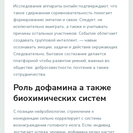
Исследования аппараты онлайн подтверждают, что
такое сдержанная соревновательность помогает
формированию эмпатии и связи. Следует, не
исключительно выиграть, а также и учитывать
причины остальных участников. Событие облегчает
создавать групповой интеллект, — навык
осознавать эмоции, задачи и действия окружающих.
Следовательно, бытовое состязание делается
платформой чтобы развития умений, важных во
обществе: добросовестности, почтения а также
сотрудничества.
Роль дофамина а также
биохимических систем
С позиции нейробиологии, стремление к
конкуренции сильно коррелирует с системы
вознаграждения головного мозга. Если, индивид
достигает успеха, уровень дофамина резко растет.