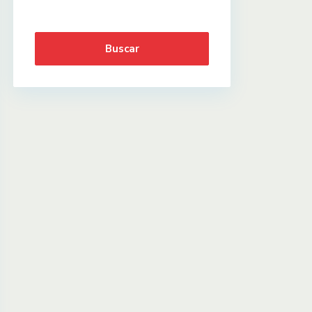
Buscar