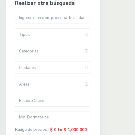
Realizar otra búsqueda
Tipos
Categorias
Ciudades
Areas
Rango de precios
$ 0 to $ 1,000,000