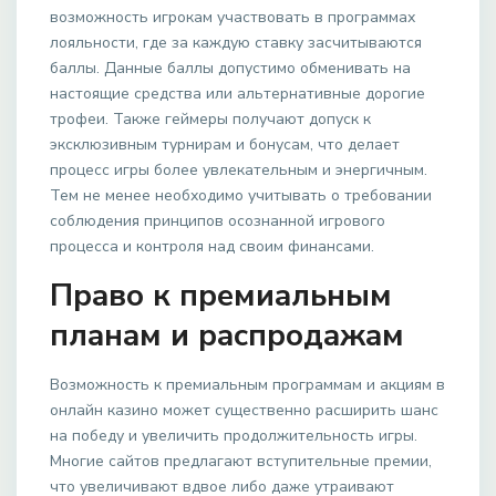
возможность игрокам участвовать в программах
лояльности, где за каждую ставку засчитываются
баллы. Данные баллы допустимо обменивать на
настоящие средства или альтернативные дорогие
трофеи. Также геймеры получают допуск к
эксклюзивным турнирам и бонусам, что делает
процесс игры более увлекательным и энергичным.
Тем не менее необходимо учитывать о требовании
соблюдения принципов осознанной игрового
процесса и контроля над своим финансами.
Право к премиальным
планам и распродажам
Возможность к премиальным программам и акциям в
онлайн казино может существенно расширить шанс
на победу и увеличить продолжительность игры.
Многие сайтов предлагают вступительные премии,
что увеличивают вдвое либо даже утраивают