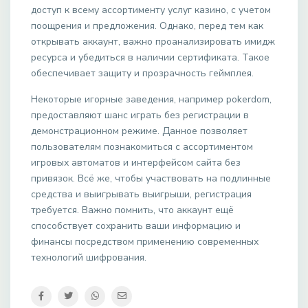
доступ к всему ассортименту услуг казино, с учетом
поощрения и предложения. Однако, перед тем как
открывать аккаунт, важно проанализировать имидж
ресурса и убедиться в наличии сертификата. Такое
обеспечивает защиту и прозрачность геймплея.
Некоторые игорные заведения, например pokerdom,
предоставляют шанс играть без регистрации в
демонстрационном режиме. Данное позволяет
пользователям познакомиться с ассортиментом
игровых автоматов и интерфейсом сайта без
привязок. Всё же, чтобы участвовать на подлинные
средства и выигрывать выигрыши, регистрация
требуется. Важно помнить, что аккаунт ещё
способствует сохранить ваши информацию и
финансы посредством применению современных
технологий шифрования.