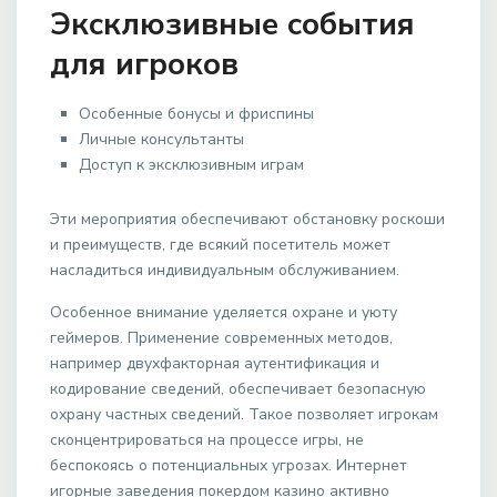
Эксклюзивные события
для игроков
Особенные бонусы и фриспины
Личные консультанты
Доступ к эксклюзивным играм
Эти мероприятия обеспечивают обстановку роскоши
и преимуществ, где всякий посетитель может
насладиться индивидуальным обслуживанием.
Особенное внимание уделяется охране и уюту
геймеров. Применение современных методов,
например двухфакторная аутентификация и
кодирование сведений, обеспечивает безопасную
охрану частных сведений. Такое позволяет игрокам
сконцентрироваться на процессе игры, не
беспокоясь о потенциальных угрозах. Интернет
игорные заведения покердом казино активно