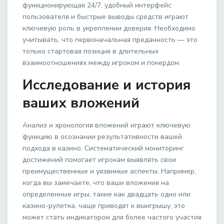
функционирующая 24/7, удобный интерфейс
пользователя и быстрые выводы средств играют
ключевую роль в укреплении доверия. Необходимо
учитывать, что первоначальная преданность — это
только стартовая позиция в длительных
взаимоотношениях между игроком и покердом.
Исследование и история
ваших вложений
Анализ и хронология вложений играют ключевую
функцию в осознании результативности вашей
подхода в казино. Систематический мониторинг
достижений помогает игрокам выявлять свои
преимущественные и уязвимые аспекты. Например,
когда вы замечаете, что ваши вложения на
определенные игры, такие как двадцать одно или
казино-рулетка, чаще приводят к выигрышу, это
может стать индикатором для более частого участия