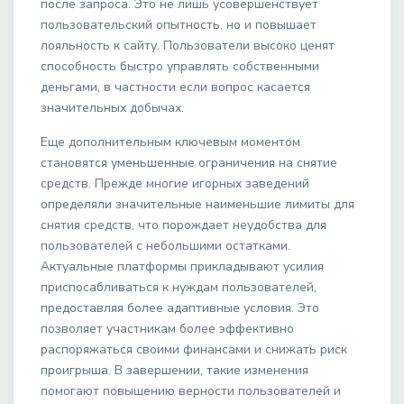
после запроса. Это не лишь усовершенствует
пользовательский опытность, но и повышает
лояльность к сайту. Пользователи высоко ценят
способность быстро управлять собственными
деньгами, в частности если вопрос касается
значительных добычах.
Еще дополнительным ключевым моментом
становятся уменьшенные ограничения на снятие
средств. Прежде многие игорных заведений
определяли значительные наименьшие лимиты для
снятия средств, что порождает неудобства для
пользователей с небольшими остатками.
Актуальные платформы прикладывают усилия
приспосабливаться к нуждам пользователей,
предоставляя более адаптивные условия. Это
позволяет участникам более эффективно
распоряжаться своими финансами и снижать риск
проигрыша. В завершении, такие изменения
помогают повышению верности пользователей и