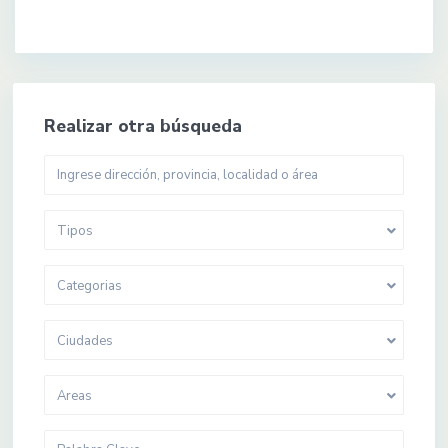
Realizar otra búsqueda
Tipos
Categorias
Ciudades
Areas