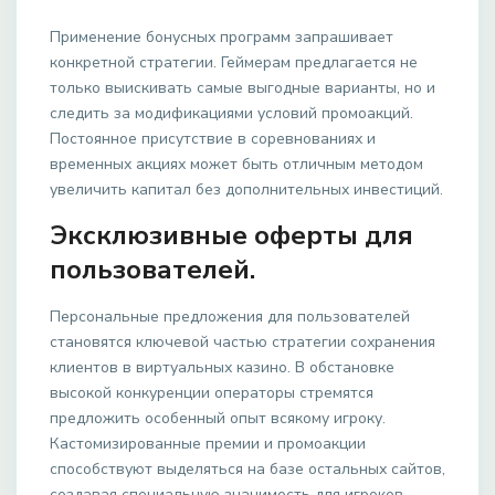
Применение бонусных программ запрашивает
конкретной стратегии. Геймерам предлагается не
только выискивать самые выгодные варианты, но и
следить за модификациями условий промоакций.
Постоянное присутствие в соревнованиях и
временных акциях может быть отличным методом
увеличить капитал без дополнительных инвестиций.
Эксклюзивные оферты для
пользователей.
Персональные предложения для пользователей
становятся ключевой частью стратегии сохранения
клиентов в виртуальных казино. В обстановке
высокой конкуренции операторы стремятся
предложить особенный опыт всякому игроку.
Кастомизированные премии и промоакции
способствуют выделяться на базе остальных сайтов,
создавая специальную значимость для игроков.