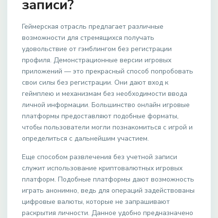
записи?
Геймерская отрасль предлагает различные
возможности для стремящихся получать
удовольствие от гэмблингом без регистрации
профиля. Демонстрационные версии игровых
приложений — это прекрасный способ попробовать
свои силы без регистрации. Они дают вход к
геймплею и механизмам без необходимости ввода
личной информации. Большинство онлайн игровые
платформы предоставляют подобные форматы,
чтобы пользователи могли познакомиться с игрой и
определиться с дальнейшим участием.
Еще способом развлечения без учетной записи
служит использование криптовалютных игровых
платформ. Подобные платформы дают возможность
играть анонимно, ведь для операций задействованы
цифровые валюты, которые не запрашивают
раскрытия личности. Данное удобно предназначено