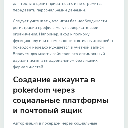
для тех, кто ценит приватность и не стремится
передавать персональными данными.
Следует учитывать, что игры без необходимости
регистрации профиля могут содержать свои
ограничения. Например, вход к полному
функционалу или возможности снятия выигрышей в
покердом нередко нуждается в учетной записи.
Впрочем для многих геймеров это оптимальный
вариант испытать адреналином без лишних
формальностей.
Создание аккаунта в
pokerdom через
социальные платформы
и почтовый ящик
Авторизация в покердом через социальные