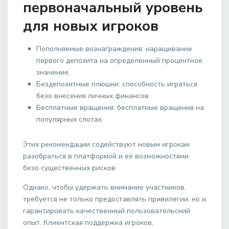
первоначальный уровень
для новых игроков
Пополняемые вознаграждения: наращивание
первого депозита на определенный процентное
значение.
Бездепозитные плюшки: способность играться
безо внесения личных финансов.
Бесплатные вращения: бесплатные вращения на
популярных слотах.
Этих рекомендации содействуют новым игрокам
разобраться в платформой и её возможностями
безо существенных рисков.
Однако, чтобы удержать внимание участников,
требуется не только предоставлять привилегии, но и
гарантировать качественный пользовательский
опыт. Клиентская поддержка игроков,