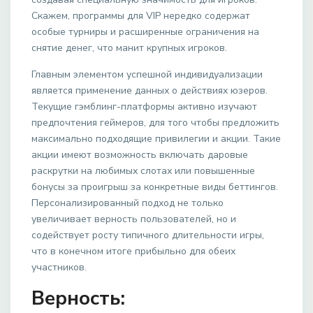
Скажем, программы для VIP нередко содержат
особые турниры и расширенные ограничения на
снятие денег, что манит крупных игроков.
Главным элементом успешной индивидуализации
является применение данных о действиях юзеров.
Текущие гэмблинг-платформы активно изучают
предпочтения геймеров, для того чтобы предложить
максимально подходящие привилегии и акции. Такие
акции имеют возможность включать даровые
раскрутки на любимых слотах или повышенные
бонусы за проигрыш за конкретные виды беттингов.
Персонализированный подход не только
увеличивает верность пользователей, но и
содействует росту типичного длительности игры,
что в конечном итоге прибыльно для обеих
участников.
Верность: