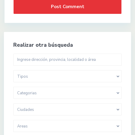
Realizar otra búsqueda
Tipos
Categorias
Ciudades
Areas