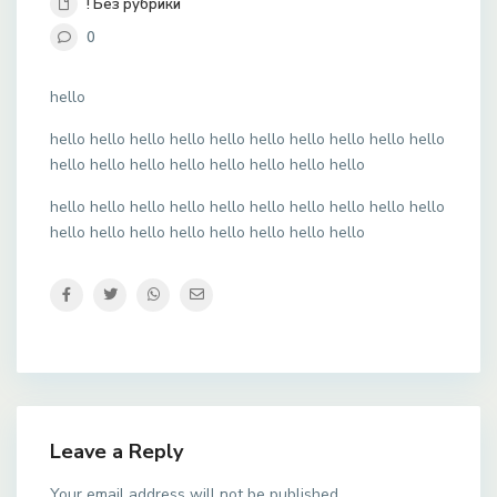
! Без рубрики
0
hello
hello hello hello hello hello hello hello hello hello hello
hello hello hello hello hello hello hello hello
hello hello hello hello hello hello hello hello hello hello
hello hello hello hello hello hello hello hello
Leave a Reply
Your email address will not be published.