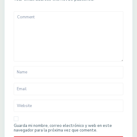
Guarda mi nombre, correo electrónico y web en este
navegador para la próxima vez que comente.