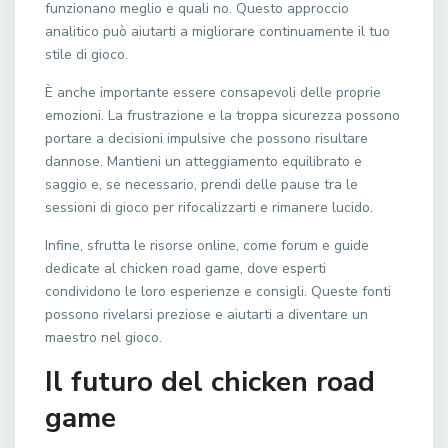
funzionano meglio e quali no. Questo approccio
analitico può aiutarti a migliorare continuamente il tuo
stile di gioco.
È anche importante essere consapevoli delle proprie
emozioni. La frustrazione e la troppa sicurezza possono
portare a decisioni impulsive che possono risultare
dannose. Mantieni un atteggiamento equilibrato e
saggio e, se necessario, prendi delle pause tra le
sessioni di gioco per rifocalizzarti e rimanere lucido.
Infine, sfrutta le risorse online, come forum e guide
dedicate al chicken road game, dove esperti
condividono le loro esperienze e consigli. Queste fonti
possono rivelarsi preziose e aiutarti a diventare un
maestro nel gioco.
Il futuro del chicken road
game