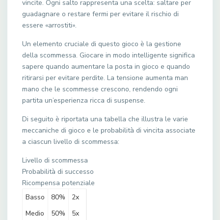
vincite. Ogni salto rappresenta una scelta: saltare per
guadagnare o restare fermi per evitare il rischio di
essere «arrostiti».
Un elemento cruciale di questo gioco è la gestione
della scommessa. Giocare in modo intelligente significa
sapere quando aumentare la posta in gioco e quando
ritirarsi per evitare perdite. La tensione aumenta man
mano che le scommesse crescono, rendendo ogni
partita un’esperienza ricca di suspense.
Di seguito è riportata una tabella che illustra le varie
meccaniche di gioco e le probabilità di vincita associate
a ciascun livello di scommessa:
Livello di scommessa
Probabilità di successo
Ricompensa potenziale
Basso
80%
2x
Medio
50%
5x