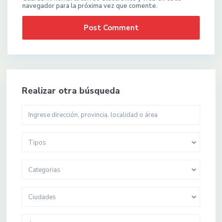
navegador para la próxima vez que comente.
Realizar otra búsqueda
Tipos
Categorias
Ciudades