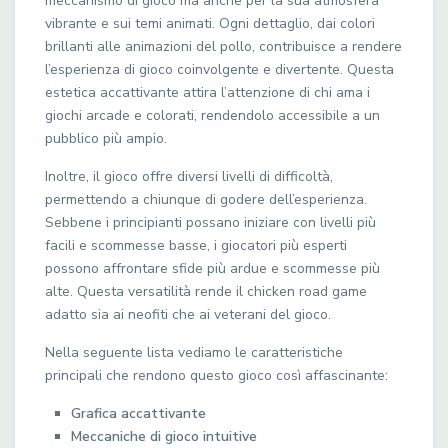
meccanismo di gioco ma anche per la sua atmosfera
vibrante e sui temi animati. Ogni dettaglio, dai colori
brillanti alle animazioni del pollo, contribuisce a rendere
l’esperienza di gioco coinvolgente e divertente. Questa
estetica accattivante attira l’attenzione di chi ama i
giochi arcade e colorati, rendendolo accessibile a un
pubblico più ampio.
Inoltre, il gioco offre diversi livelli di difficoltà,
permettendo a chiunque di godere dell’esperienza.
Sebbene i principianti possano iniziare con livelli più
facili e scommesse basse, i giocatori più esperti
possono affrontare sfide più ardue e scommesse più
alte. Questa versatilità rende il chicken road game
adatto sia ai neofiti che ai veterani del gioco.
Nella seguente lista vediamo le caratteristiche
principali che rendono questo gioco così affascinante:
Grafica accattivante
Meccaniche di gioco intuitive