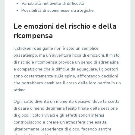
Variabilità nel livello di difficoltà
Possibilità di scommesse strategiche
Le emozioni del rischio e della
ricompensa
Il
chicken road game
non è solo un semplice
passatempo, ma un’avventura ricca di emozioni. Il misto
di rischio e ricompensa provoca un senso di adrenalina
e competizione che è difficile da eguagliare. I giocatori
sono costantemente sulle spine, affrontando decisioni
che potrebbero cambiare il corso della loro partita in un
attimo.
Ogni salto diventa un momento decisivo, dove la scelta
di osare o meno determina l’esito finale della sessione
di gioco. I colori vivaci e gli effetti sonori intensi
contribuiscono a creare un’atmosfera che esalta
ulteriormente l’esperienza di gioco, facendo sentire i