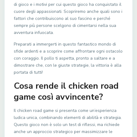
di gioco e i motivi per cui questo gioco ha conquistato il
cuore degli appassionati. Scopriremo anche quali sono i
fattori che contribuiscono al suo fascino e perché
sempre più persone scelgono di cimentarsi nella sua
avventura infuocata.
Preparati a immergerti in questo fantastico mondo di
sfide ardenti e a scoprire come affrontare ogni ostacolo
con coraggio. Il pollo ti aspetta, pronto a saltare e a
dimostrare che, con le giuste strategie, la vittoria è alla
portata di tutti!
Cosa rende il chicken road
game così avvincente?
Il chicken road game si presenta come un’esperienza
ludica unica, combinando elementi di abilità e strategia.
Questo gioco non è solo un test di riflessi, ma richiede
anche un approccio strategico per massimizzare le