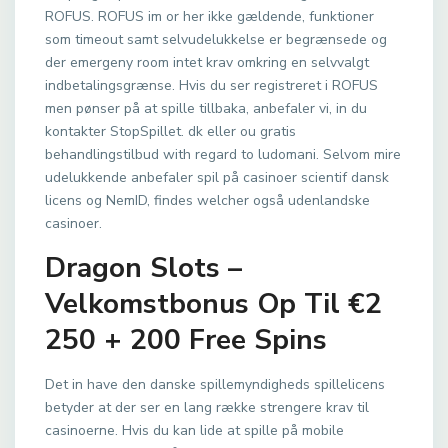
ROFUS. ROFUS im or her ikke gældende, funktioner
som timeout samt selvudelukkelse er begrænsede og
der emergeny room intet krav omkring en selvvalgt
indbetalingsgrænse. Hvis du ser registreret i ROFUS
men pønser på at spille tillbaka, anbefaler vi, in du
kontakter StopSpillet. dk eller ou gratis
behandlingstilbud with regard to ludomani. Selvom mire
udelukkende anbefaler spil på casinoer scientif dansk
licens og NemID, findes welcher også udenlandske
casinoer.
Dragon Slots –
Velkomstbonus Op Til €2
250 + 200 Free Spins
Det in have den danske spillemyndigheds spillelicens
betyder at der ser en lang række strengere krav til
casinoerne. Hvis du kan lide at spille på mobile