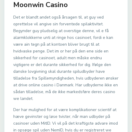
Moonwin Casino
Det er blandt andet også årsagen til, at guy ved
oprettelse vil angive sin forventede spilaktivitet.
Begynder guy pludselig at overstige denne, vil e få
alarmklokkerne unti at ringe hos casinoet, fordi e kan
være ain tegn på at kontoen bliver brugt til at
hvidvaske penge. Det im or her på den ene side en
sikkerhed for casinoet, adult men måske endnu
vigtigere er det durante sikkerhed for dig. Ifølge den
danske lovgivning skal durante spiludbyder have
tilladelse fra Spillemyndigheden, hvis udbyderen ønsker
at drive online casino i Danmark. Har udbyderne ikke en
sådan tilladelse, må de ikke markedsføre deres casino
we landet.
Der har mulighed for at være komplikationer scientif at
hæve gevinster og løse tvister, når man udbyder på
casinoer uden MitID. Vi vil på det kraftigste advare imod
in opsøge spil uden NemID, hvis du er registreret we