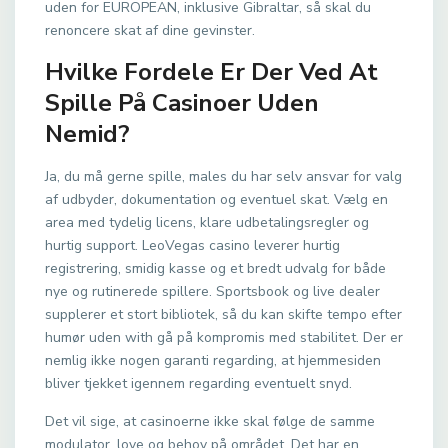
uden for EUROPEAN, inklusive Gibraltar, så skal du
renoncere skat af dine gevinster.
Hvilke Fordele Er Der Ved At
Spille På Casinoer Uden
Nemid?
Ja, du må gerne spille, males du har selv ansvar for valg
af udbyder, dokumentation og eventuel skat. Vælg en
area med tydelig licens, klare udbetalingsregler og
hurtig support. LeoVegas casino leverer hurtig
registrering, smidig kasse og et bredt udvalg for både
nye og rutinerede spillere. Sportsbook og live dealer
supplerer et stort bibliotek, så du kan skifte tempo efter
humør uden with gå på kompromis med stabilitet. Der er
nemlig ikke nogen garanti regarding, at hjemmesiden
bliver tjekket igennem regarding eventuelt snyd.
Det vil sige, at casinoerne ikke skal følge de samme
modulator, love og behov på området. Det har en