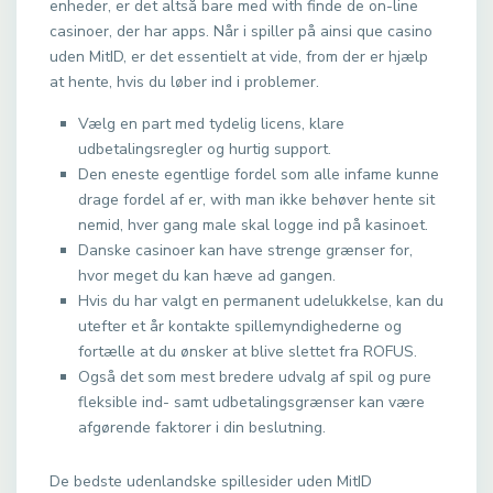
enheder, er det altså bare med with finde de on-line
casinoer, der har apps. Når i spiller på ainsi que casino
uden MitID, er det essentielt at vide, from der er hjælp
at hente, hvis du løber ind i problemer.
Vælg en part med tydelig licens, klare
udbetalingsregler og hurtig support.
Den eneste egentlige fordel som alle infame kunne
drage fordel af er, with man ikke behøver hente sit
nemid, hver gang male skal logge ind på kasinoet.
Danske casinoer kan have strenge grænser for,
hvor meget du kan hæve ad gangen.
Hvis du har valgt en permanent udelukkelse, kan du
utefter et år kontakte spillemyndighederne og
fortælle at du ønsker at blive slettet fra ROFUS.
Også det som mest bredere udvalg af spil og pure
fleksible ind- samt udbetalingsgrænser kan være
afgørende faktorer i din beslutning.
De bedste udenlandske spillesider uden MitID