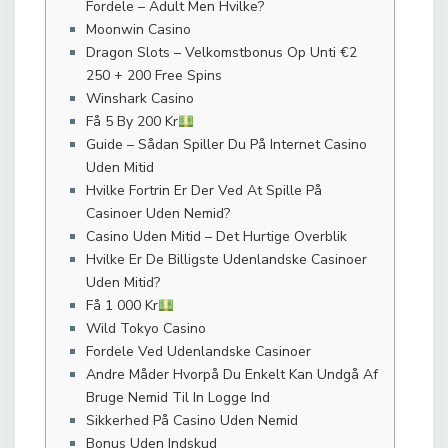
Fordele – Adult Men Hvilke?
Moonwin Casino
Dragon Slots – Velkomstbonus Op Unti €2
250 + 200 Free Spins
Winshark Casino
Få 5 By 200 Kr
Guide – Sådan Spiller Du På Internet Casino
Uden Mitid
Hvilke Fortrin Er Der Ved At Spille På
Casinoer Uden Nemid?
Casino Uden Mitid – Det Hurtige Overblik
Hvilke Er De Billigste Udenlandske Casinoer
Uden Mitid?
Få 1 000 Kr
Wild Tokyo Casino
Fordele Ved Udenlandske Casinoer
Andre Måder Hvorpå Du Enkelt Kan Undgå Af
Bruge Nemid Til In Logge Ind
Sikkerhed På Casino Uden Nemid
Bonus Uden Indskud