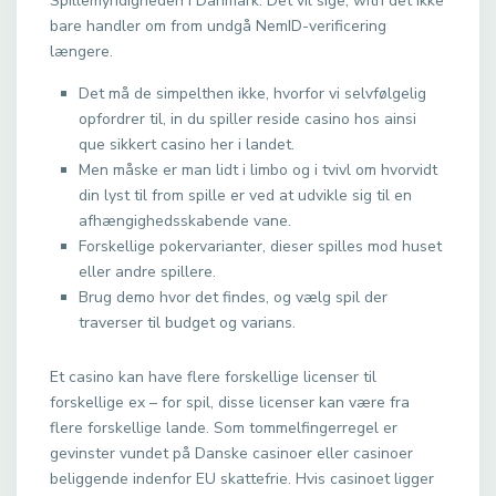
Spillemyndigheden i Danmark. Det vil sige, with det ikke
bare handler om from undgå NemID-verificering
længere.
Det må de simpelthen ikke, hvorfor vi selvfølgelig
opfordrer til, in du spiller reside casino hos ainsi
que sikkert casino her i landet.
Men måske er man lidt i limbo og i tvivl om hvorvidt
din lyst til from spille er ved at udvikle sig til en
afhængighedsskabende vane.
Forskellige pokervarianter, dieser spilles mod huset
eller andre spillere.
Brug demo hvor det findes, og vælg spil der
traverser til budget og varians.
Et casino kan have flere forskellige licenser til
forskellige ex – for spil, disse licenser kan være fra
flere forskellige lande. Som tommelfingerregel er
gevinster vundet på Danske casinoer eller casinoer
beliggende indenfor EU skattefrie. Hvis casinoet ligger