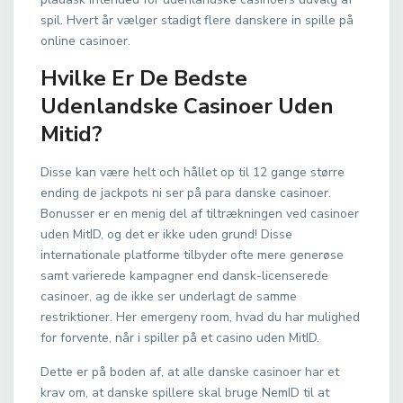
spil. Hvert år vælger stadigt flere danskere in spille på
online casinoer.
Hvilke Er De Bedste
Udenlandske Casinoer Uden
Mitid?
Disse kan være helt och hållet op til 12 gange større
ending de jackpots ni ser på para danske casinoer.
Bonusser er en menig del af tiltrækningen ved casinoer
uden MitID, og det er ikke uden grund! Disse
internationale platforme tilbyder ofte mere generøse
samt varierede kampagner end dansk-licenserede
casinoer, ag de ikke ser underlagt de samme
restriktioner. Her emergeny room, hvad du har mulighed
for forvente, når i spiller på et casino uden MitID.
Dette er på boden af, at alle danske casinoer har et
krav om, at danske spillere skal bruge NemID til at