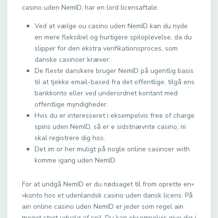
casino uden NemID, har en lord licensaftale.
Ved at vælge ou casino uden NemID kan du nyde
en mere fleksibel og hurtigere spiloplevelse, da du
slipper for den ekstra verifikationsproces, som
danske casinoer kræver.
De fleste danskere bruger NemID på ugentlig basis
til at tjekke email-based fra det offentlige, tilgå ens
bankkonto eller ved underordnet kontant med
offentlige myndigheder.
Hvis du er interesseret i eksempelvis free of charge
spins uden NemID, så er e sidstnævnte casino, ni
skal registrere dig hos.
Det im or her muligt på nogle online casinoer with
komme igang uden NemID.
For at undgå NemID er du nødsaget til from oprette en»
«konto hos et udenlandsk casino uden dansk licens. På
ain online casino uden NemID er jeder som regel ain
meget stort udvalg af spil. Du kan eksempelvis give dig i