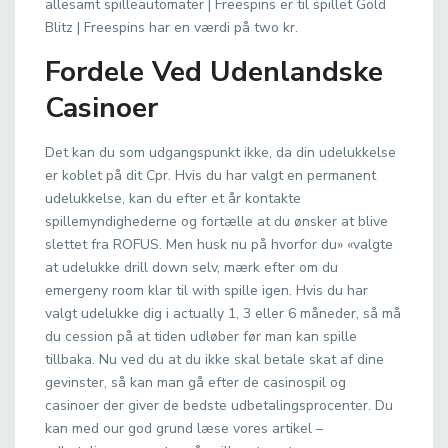
allesamt spilleautomater | Freespins er til spillet Gold
Blitz | Freespins har en værdi på two kr.
Fordele Ved Udenlandske
Casinoer
Det kan du som udgangspunkt ikke, da din udelukkelse
er koblet på dit Cpr. Hvis du har valgt en permanent
udelukkelse, kan du efter et år kontakte
spillemyndighederne og fortælle at du ønsker at blive
slettet fra ROFUS. Men husk nu på hvorfor du» «valgte
at udelukke drill down selv, mærk efter om du
emergeny room klar til with spille igen. Hvis du har
valgt udelukke dig i actually 1, 3 eller 6 måneder, så må
du cession på at tiden udløber før man kan spille
tillbaka. Nu ved du at du ikke skal betale skat af dine
gevinster, så kan man gå efter de casinospil og
casinoer der giver de bedste udbetalingsprocenter. Du
kan med our god grund læse vores artikel –