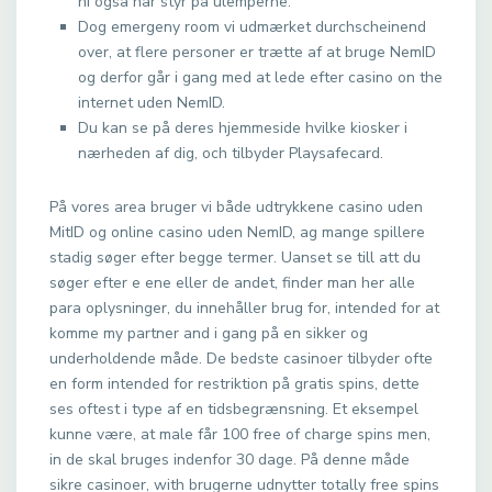
ni også har styr på ulemperne.
Dog emergeny room vi udmærket durchscheinend
over, at flere personer er trætte af at bruge NemID
og derfor går i gang med at lede efter casino on the
internet uden NemID.
Du kan se på deres hjemmeside hvilke kiosker i
nærheden af dig, och tilbyder Playsafecard.
På vores area bruger vi både udtrykkene casino uden
MitID og online casino uden NemID, ag mange spillere
stadig søger efter begge termer. Uanset se till att du
søger efter e ene eller de andet, finder man her alle
para oplysninger, du innehåller brug for, intended for at
komme my partner and i gang på en sikker og
underholdende måde. De bedste casinoer tilbyder ofte
en form intended for restriktion på gratis spins, dette
ses oftest i type af en tidsbegrænsning. Et eksempel
kunne være, at male får 100 free of charge spins men,
in de skal bruges indenfor 30 dage. På denne måde
sikre casinoer, with brugerne udnytter totally free spins