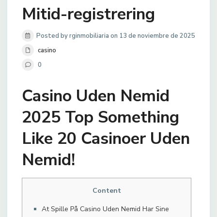
Mitid-registrering
Posted by rginmobiliaria on 13 de noviembre de 2025
casino
0
Casino Uden Nemid
2025 Top Something
Like 20 Casinoer Uden
Nemid!
Content
At Spille På Casino Uden Nemid Har Sine