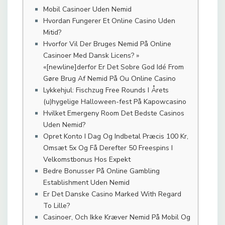
Mobil Casinoer Uden Nemid
Hvordan Fungerer Et Online Casino Uden
Mitid?
Hvorfor Vil Der Bruges Nemid På Online
Casinoer Med Dansk Licens? ​»
«[newline]derfor Er Det Sobre God Idé From
Gøre Brug Af Nemid På Ou Online Casino​
Lykkehjul: Fischzug Free Rounds I Årets
(u)hygelige Halloween-fest På Kapowcasino
Hvilket Emergeny Room Det Bedste Casinos
Uden Nemid?
Opret Konto I Dag Og Indbetal Præcis 100 Kr,
Omsæt 5x Og Få Derefter 50 Freespins I
Velkomstbonus Hos Expekt
Bedre Bonusser På Online Gambling
Establishment Uden Nemid
Er Det Danske Casino Marked With Regard
To Lille?
Casinoer, Och Ikke Kræver Nemid På Mobil Og