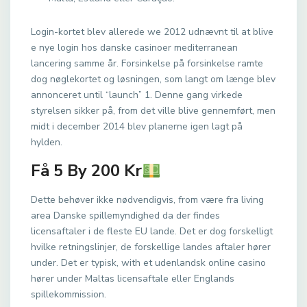
Login-kortet blev allerede we 2012 udnævnt til at blive
e nye login hos danske casinoer mediterranean
lancering samme år. Forsinkelse på forsinkelse ramte
dog nøglekortet og løsningen, som langt om længe blev
annonceret until “launch” 1. Denne gang virkede
styrelsen sikker på, from det ville blive gennemført, men
midt i december 2014 blev planerne igen lagt på
hylden.
Få 5 By 200 Kr
Dette behøver ikke nødvendigvis, from være fra living
area Danske spillemyndighed da der findes
licensaftaler i de fleste EU lande. Det er dog forskelligt
hvilke retningslinjer, de forskellige landes aftaler hører
under. Det er typisk, with et udenlandsk online casino
hører under Maltas licensaftale eller Englands
spillekommission.