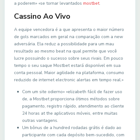
a poderem» «se tornar levantados
mostbet
.
Cassino Ao Vivo
A equipe vencedora é a que apresenta o maior número
de gols marcados em geral na comparação com a new
adversária. Ela reduz a possibilidade para um mau
resultado ao mesmo beat na qual permite que você
lucre possuindo o sucesso sobre seus rivais. Em pouco
tempo o seu saque Mostbet estará disponível em sua
conta pessoal. Maior agilidade na plataforma, consumo
reduzido de internet electronic alertas em tempo real.»
Com um site odierno» «elizabeth fácil de fazer uso
de, a Mostbet proporciona ótimos métodos sobre
pagamento, registro rápido, atendimento ao cliente
24 horas at the aplicativos móveis, entre muitas
outras vantagens.
Um bônus de a hundred rodadas grátis é dado ao
participante com cada depósito bem-sucedido, com