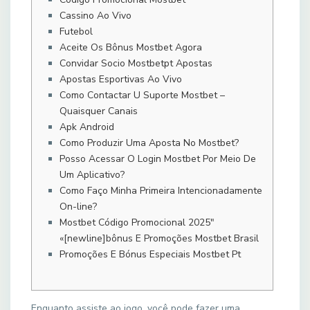
Cassino Ao Vivo
Futebol
Aceite Os Bônus Mostbet Agora
Convidar Socio Mostbetpt Apostas
Apostas Esportivas Ao Vivo
Como Contactar U Suporte Mostbet –
Quaisquer Canais
Apk Android
Como Produzir Uma Aposta No Mostbet?
Posso Acessar O Login Mostbet Por Meio De
Um Aplicativo?
Como Faço Minha Primeira Intencionadamente
On-line?
Mostbet Código Promocional 2025″
«[newline]bônus E Promoções Mostbet Brasil
Promoções E Bónus Especiais Mostbet Pt
Enquanto assiste ao jogo, você pode fazer uma