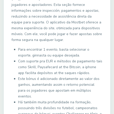
jogadores e apostadores. Esta seção fornece
informações sobre inspección, pagamentos e apostas,
reduzindo a necessidade de assistência direta da
equipe para suporte. O aplicativo da Mostbet oferece a
mesma experiência do site, otimizada para dispositivos
móveis. Com ele, você pode jogar e fazer apostas sobre
forma segura na qualquer lugar.
Para encontrar 1 evento, basta selecionar o
esporte, ginnasta ou equipe desejada.
Com suporte pra EUR e métodos de pagamento tais
como Skrill, Paysafecard at the Bitcoin, a iphone
app facilita depósitos at the saques rápidos.
Este bónus é adicionado diretamente ao valor dos
ganhos, aumentando assim o retorno potencial
para os jogadores que apostam em múltiplos
eventos.
Há também muita profundidade na formação,
possuindo três divisões no futebol, campeonatos
europeus de hóquei, eventos Challenger no tênis, e