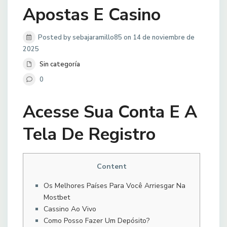
Apostas E Casino
Posted by sebajaramillo85 on 14 de noviembre de
2025
Sin categoría
0
Acesse Sua Conta E A
Tela De Registro
Content
Os Melhores Países Para Você Arriesgar Na
Mostbet
Cassino Ao Vivo
Como Posso Fazer Um Depósito?