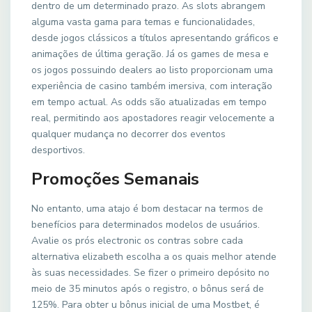
dentro de um determinado prazo. As slots abrangem
alguma vasta gama para temas e funcionalidades,
desde jogos clássicos a títulos apresentando gráficos e
animações de última geração. Já os games de mesa e
os jogos possuindo dealers ao listo proporcionam uma
experiência de casino também imersiva, com interação
em tempo actual. As odds são atualizadas em tempo
real, permitindo aos apostadores reagir velocemente a
qualquer mudança no decorrer dos eventos
desportivos.
Promoções Semanais
No entanto, uma atajo é bom destacar na termos de
benefícios para determinados modelos de usuários.
Avalie os prós electronic os contras sobre cada
alternativa elizabeth escolha a os quais melhor atende
às suas necessidades. Se fizer o primeiro depósito no
meio de 35 minutos após o registro, o bônus será de
125%. Para obter u bônus inicial de uma Mostbet, é