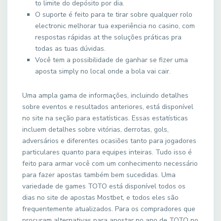
to limite do depósito por dia.
O suporte é feito para te tirar sobre qualquer rolo
electronic melhorar tua experiência no casino, com
respostas rápidas at the soluções práticas pra
todas as tuas dúvidas.
Você tem a possibilidade de ganhar se fizer uma
aposta simply no local onde a bola vai cair.
Uma ampla gama de informações, incluindo detalhes
sobre eventos e resultados anteriores, está disponível
no site na seção para estatísticas. Essas estatísticas
incluem detalhes sobre vitórias, derrotas, gols,
adversários e diferentes ocasiões tanto para jogadores
particulares quanto para equipes inteiras. Tudo isso é
feito para armar você com um conhecimento necessário
para fazer apostas também bem sucedidas. Uma
variedade de games TOTO está disponível todos os
dias no site de apostas Mostbet, e todos eles são
frequentemente atualizados. Para os compradores que
procuram alternativas para apostar no ano de TOTO no