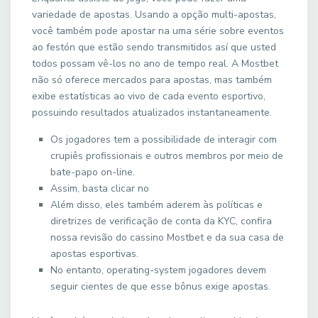
variedade de apostas. Usando a opção multi-apostas,
você também pode apostar na uma série sobre eventos
ao festón que estão sendo transmitidos así que usted
todos possam vê-los no ano de tempo real. A Mostbet
não só oferece mercados para apostas, mas também
exibe estatísticas ao vivo de cada evento esportivo,
possuindo resultados atualizados instantaneamente.
Os jogadores tem a possibilidade de interagir com
crupiês profissionais e outros membros por meio de
bate-papo on-line.
Assim, basta clicar no
Além disso, eles também aderem às políticas e
diretrizes de verificação de conta da KYC, confira
nossa revisão do cassino Mostbet e da sua casa de
apostas esportivas.
No entanto, operating-system jogadores devem
seguir cientes de que esse bônus exige apostas.