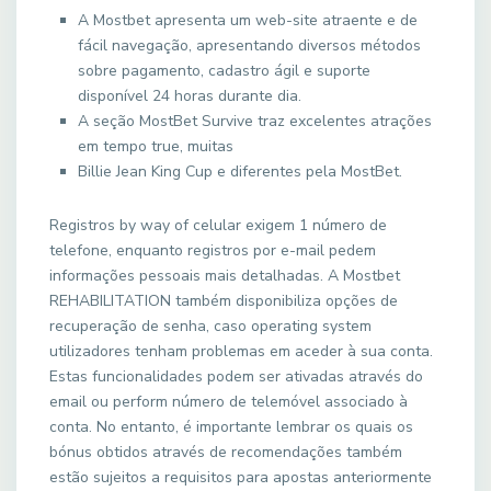
A Mostbet apresenta um web-site atraente e de
fácil navegação, apresentando diversos métodos
sobre pagamento, cadastro ágil e suporte
disponível 24 horas durante dia.
A seção MostBet Survive traz excelentes atrações
em tempo true, muitas
Billie Jean King Cup e diferentes pela MostBet.
Registros by way of celular exigem 1 número de
telefone, enquanto registros por e-mail pedem
informações pessoais mais detalhadas. A Mostbet
REHABILITATION também disponibiliza opções de
recuperação de senha, caso operating system
utilizadores tenham problemas em aceder à sua conta.
Estas funcionalidades podem ser ativadas através do
email ou perform número de telemóvel associado à
conta. No entanto, é importante lembrar os quais os
bónus obtidos através de recomendações também
estão sujeitos a requisitos para apostas anteriormente