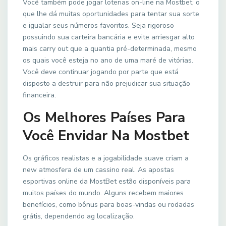
Você também pode jogar loterias on-line na Mostbet, o
que lhe dá muitas oportunidades para tentar sua sorte
e igualar seus números favoritos. Seja rigoroso
possuindo sua carteira bancária e evite arriesgar alto
mais carry out que a quantia pré-determinada, mesmo
os quais você esteja no ano de uma maré de vitórias.
Você deve continuar jogando por parte que está
disposto a destruir para não prejudicar sua situação
financeira.
Os Melhores Países Para
Você Envidar Na Mostbet
Os gráficos realistas e a jogabilidade suave criam a
new atmosfera de um cassino real. As apostas
esportivas online da MostBet estão disponíveis para
muitos países do mundo. Alguns recebem maiores
benefícios, como bônus para boas-vindas ou rodadas
grátis, dependendo ag localização.