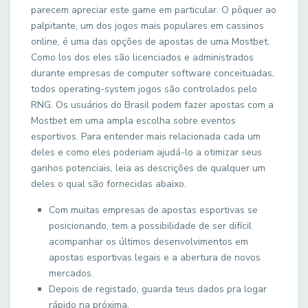
parecem apreciar este game em particular. O pôquer ao
palpitante, um dos jogos mais populares em cassinos
online, é uma das opções de apostas de uma Mostbet.
Como los dos eles são licenciados e administrados
durante empresas de computer software conceituadas,
todos operating-system jogos são controlados pelo
RNG. Os usuários do Brasil podem fazer apostas com a
Mostbet em uma ampla escolha sobre eventos
esportivos. Para entender mais relacionada cada um
deles e como eles poderiam ajudá-lo a otimizar seus
ganhos potenciais, leia as descrições de qualquer um
deles o qual são fornecidas abaixo.
Com muitas empresas de apostas esportivas se
posicionando, tem a possibilidade de ser difícil
acompanhar os últimos desenvolvimentos em
apostas esportivas legais e a abertura de novos
mercados.
Depois de registado, guarda teus dados pra logar
rápido na próxima.