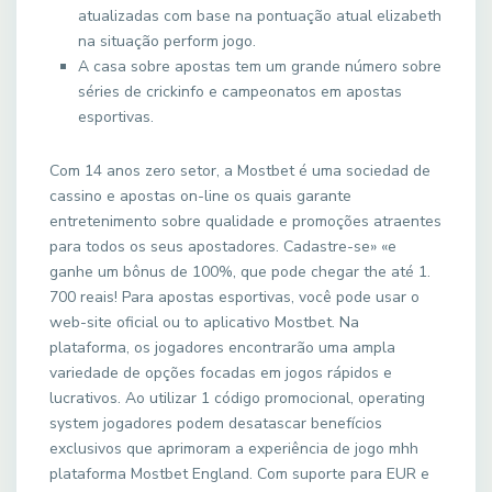
atualizadas com base na pontuação atual elizabeth
na situação perform jogo.
A casa sobre apostas tem um grande número sobre
séries de crickinfo e campeonatos em apostas
esportivas.
Com 14 anos zero setor, a Mostbet é uma sociedad de
cassino e apostas on-line os quais garante
entretenimento sobre qualidade e promoções atraentes
para todos os seus apostadores. Cadastre-se» «e
ganhe um bônus de 100%, que pode chegar the até 1.
700 reais! Para apostas esportivas, você pode usar o
web-site oficial ou to aplicativo Mostbet. Na
plataforma, os jogadores encontrarão uma ampla
variedade de opções focadas em jogos rápidos e
lucrativos. Ao utilizar 1 código promocional, operating
system jogadores podem desatascar benefícios
exclusivos que aprimoram a experiência de jogo mhh
plataforma Mostbet England. Com suporte para EUR e