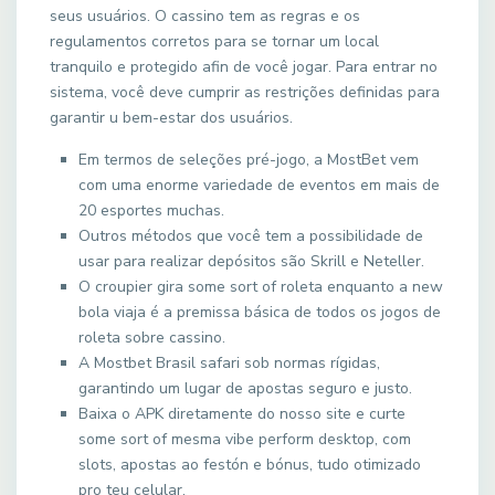
seus usuários. O cassino tem as regras e os
regulamentos corretos para se tornar um local
tranquilo e protegido afin de você jogar. Para entrar no
sistema, você deve cumprir as restrições definidas para
garantir u bem-estar dos usuários.
Em termos de seleções pré-jogo, a MostBet vem
com uma enorme variedade de eventos em mais de
20 esportes muchas.
Outros métodos que você tem a possibilidade de
usar para realizar depósitos são Skrill e Neteller.
O croupier gira some sort of roleta enquanto a new
bola viaja é a premissa básica de todos os jogos de
roleta sobre cassino.
A Mostbet Brasil safari sob normas rígidas,
garantindo um lugar de apostas seguro e justo.
Baixa o APK diretamente do nosso site e curte
some sort of mesma vibe perform desktop, com
slots, apostas ao festón e bónus, tudo otimizado
pro teu celular.