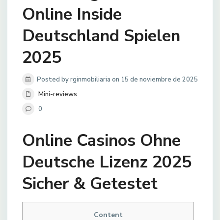
Online Inside
Deutschland Spielen
2025
Posted by rginmobiliaria on 15 de noviembre de 2025
Mini-reviews
0
Online Casinos Ohne
Deutsche Lizenz 2025
Sicher & Getestet
Content