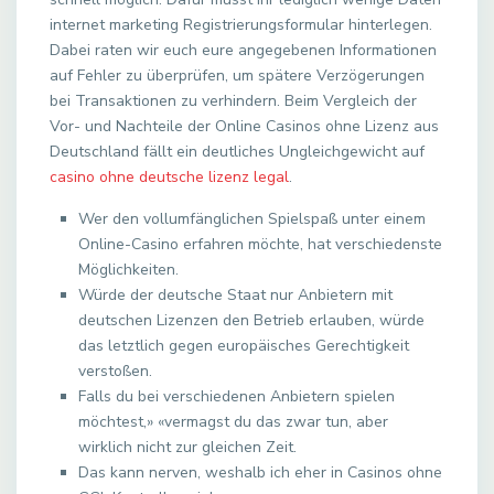
internet marketing Registrierungsformular hinterlegen.
Dabei raten wir euch eure angegebenen Informationen
auf Fehler zu überprüfen, um spätere Verzögerungen
bei Transaktionen zu verhindern. Beim Vergleich der
Vor- und Nachteile der Online Casinos ohne Lizenz aus
Deutschland fällt ein deutliches Ungleichgewicht auf
casino ohne deutsche lizenz legal
.
Wer den vollumfänglichen Spielspaß unter einem
Online-Casino erfahren möchte, hat verschiedenste
Möglichkeiten.
Würde der deutsche Staat nur Anbietern mit
deutschen Lizenzen den Betrieb erlauben, würde
das letztlich gegen europäisches Gerechtigkeit
verstoßen.
Falls du bei verschiedenen Anbietern spielen
möchtest,» «vermagst du das zwar tun, aber
wirklich nicht zur gleichen Zeit.
Das kann nerven, weshalb ich eher in Casinos ohne