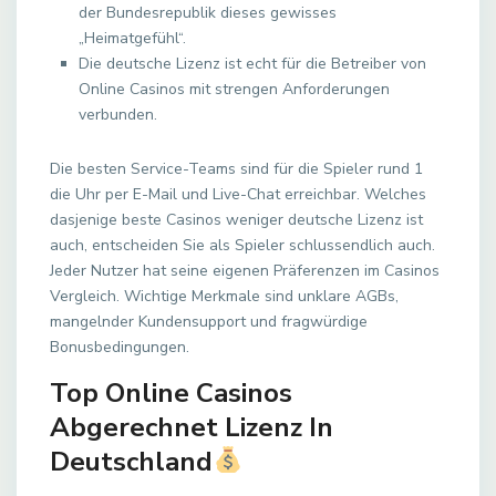
der Bundesrepublik dieses gewisses
„Heimatgefühl“.
Die deutsche Lizenz ist echt für die Betreiber von
Online Casinos mit strengen Anforderungen
verbunden.
Die besten Service-Teams sind für die Spieler rund 1
die Uhr per E-Mail und Live-Chat erreichbar. Welches
dasjenige beste Casinos weniger deutsche Lizenz ist
auch, entscheiden Sie als Spieler schlussendlich auch.
Jeder Nutzer hat seine eigenen Präferenzen im Casinos
Vergleich. Wichtige Merkmale sind unklare AGBs,
mangelnder Kundensupport und fragwürdige
Bonusbedingungen.
Top Online Casinos
Abgerechnet Lizenz In
Deutschland