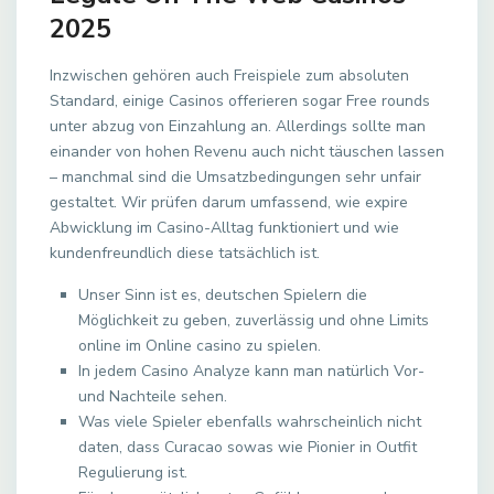
2025
Inzwischen gehören auch Freispiele zum absoluten
Standard, einige Casinos offerieren sogar Free rounds
unter abzug von Einzahlung an. Allerdings sollte man
einander von hohen Revenu auch nicht täuschen lassen
– manchmal sind die Umsatzbedingungen sehr unfair
gestaltet. Wir prüfen darum umfassend, wie expire
Abwicklung im Casino-Alltag funktioniert und wie
kundenfreundlich diese tatsächlich ist.
Unser Sinn ist es, deutschen Spielern die
Möglichkeit zu geben, zuverlässig und ohne Limits
online im Online casino zu spielen.
In jedem Casino Analyze kann man natürlich Vor-
und Nachteile sehen.
Was viele Spieler ebenfalls wahrscheinlich nicht
daten, dass Curacao sowas wie Pionier in Outfit
Regulierung ist.