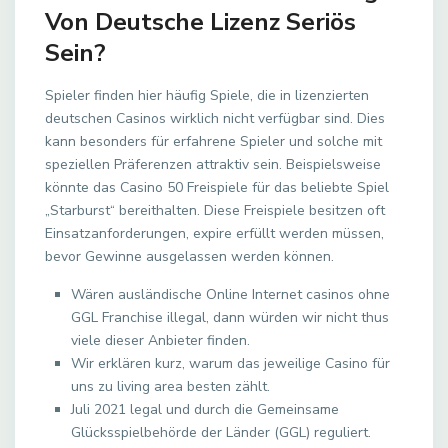
Von Deutsche Lizenz Seriös
Sein?
Spieler finden hier häufig Spiele, die in lizenzierten
deutschen Casinos wirklich nicht verfügbar sind. Dies
kann besonders für erfahrene Spieler und solche mit
speziellen Präferenzen attraktiv sein. Beispielsweise
könnte das Casino 50 Freispiele für das beliebte Spiel
„Starburst“ bereithalten. Diese Freispiele besitzen oft
Einsatzanforderungen, expire erfüllt werden müssen,
bevor Gewinne ausgelassen werden können.
Wären ausländische Online Internet casinos ohne
GGL Franchise illegal, dann würden wir nicht thus
viele dieser Anbieter finden.
Wir erklären kurz, warum das jeweilige Casino für
uns zu living area besten zählt.
Juli 2021 legal und durch die Gemeinsame
Glücksspielbehörde der Länder (GGL) reguliert.