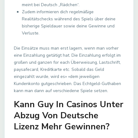
meint bei Deutsch „Rädchen“.
Zudem informieren dich regelmäßige
Realitätschecks während des Spiels über deine
bisherige Spieldauer sowie deine Gewinne und
Verluste.
Die Einsätze muss man erst lagern, wenn man vorher
eine Einzahlung getätigt hat. Die Einzahlung erfolgt im
großen und ganzen for each Überweisung, Lastschrift,
paysafecard, Kreditkarte etc. Sobald das Geld
eingezahlt wurde, wird es» «dem jeweiligen
Kundenkonto gutgeschrieben. Das Echtgeld-Guthaben
kann man dann auf verschiedene Spiele setzen.
Kann Guy In Casinos Unter
Abzug Von Deutsche
Lizenz Mehr Gewinnen?