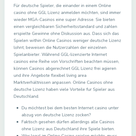
Für deutsche Spieler, die einander in einem Online
casino ohne GGL Lizenz anmelden möchten, sind immer
wieder MGA-Casinos eine super Adresse. Sie bieten
einen vergleichbaren Sicherheitsstandard und zahlen
erspielte Gewinne ohne Diskussion aus. Dass sich das
Spielen within Online Casinos weniger deutsche Lizenz
lohnt, beweisen die Nutzerzahlen der einzelnen
Spielanbieter. Während GGL-lizenzierte Internet
casinos eine Reihe von Vorschriften beachten müssen,
können Casinos abgerechnet GGL Lizenz frei agieren
und ihre Angebote flexibel living area
Marktverhältnissen anpassen. Online Casinos ohne
deutsche Lizenz haben viele Vorteile fur Spieler aus
Deutschland.
Du möchtest bei dem besten Internet casino unter
abzug von deutsche Lizenz zocken?
Faktisch gesehen dürfen allerdings alle Casinos
ohne Lizenz aus Deutschland ihre Spiele bieten.
Wer legal im Online Casino spielen möchte, muss