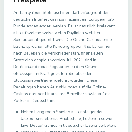
Freispiele
An family room Slotmaschinen darf throughout den
deutschen Internet casinos maximal ein European pro
Runde angewendet werden. Es ist natürlich irrelevant,
mit auf welche weise vielen Paylinien welcher
Spielautomat gedreht wird. Die Online Casinos ohne
Lizenz sprechen alle Kundengruppen the. Es können
nach Belieben die verschiedensten, finanziellen
Strategien gespielt werden. Juli 2021 sind in
Deutschland neue Regularien zu dem Online-
Glücksspiel in Kraft getreten, die über den
Glücksspielvertrag eingeführt wurden. Diese
Regelungen haben Auswirkungen auf die Online-
Casinos darüber hinaus ihre Betreiber sowie auf die
Zocker in Deutschland.
Neben living room Spielen mit ansteigendem
Jackpot sind ebenso Rubbellose, Lotterien sowie
Live-Dealer-Games mit deutscher Lizenz verboten.