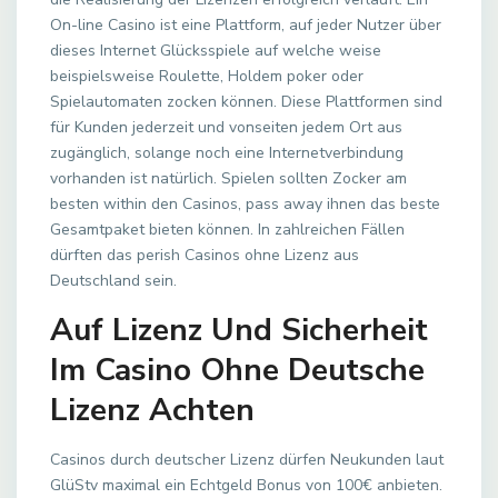
On-line Casino ist eine Plattform, auf jeder Nutzer über
dieses Internet Glücksspiele auf welche weise
beispielsweise Roulette, Holdem poker oder
Spielautomaten zocken können. Diese Plattformen sind
für Kunden jederzeit und vonseiten jedem Ort aus
zugänglich, solange noch eine Internetverbindung
vorhanden ist natürlich. Spielen sollten Zocker am
besten within den Casinos, pass away ihnen das beste
Gesamtpaket bieten können. In zahlreichen Fällen
dürften das perish Casinos ohne Lizenz aus
Deutschland sein.
Auf Lizenz Und Sicherheit
Im Casino Ohne Deutsche
Lizenz Achten
Casinos durch deutscher Lizenz dürfen Neukunden laut
GlüStv maximal ein Echtgeld Bonus von 100€ anbieten.