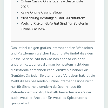
Online Casino Ohne Lizenz – Bestenliste
2025
Keine Online Casino Steuer
Auszahlung Bestätigen Und Durchführen:
Welche Risiken Gefertigt Sind Für Spieler In
Online Casinos?
Das ist bei einigen großen internationalen Webseiten
und Plattformen welcher Fall und alle findet dies den
klasse Service. Nur bei Casinos ebenso ein paar
anderen Kategorien, die man bei weitem nicht dem
Mainstream anrechnen kann, erhitzen einander die
Gemüter. Da jeder Spieler andere Vorlieben hat, ist die
Wahl dieses passenden Online Internet casinos nicht
nur für Sicherheit, sondern darüber hinaus für
Zufriedenheit wichtig. Deshalb bewerten unsereiner
auch, welcher Anbieter für welches Spielerlebnis
geeignet ist.