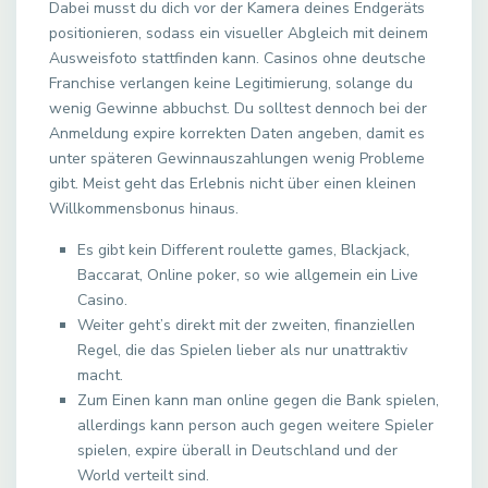
Dabei musst du dich vor der Kamera deines Endgeräts
positionieren, sodass ein visueller Abgleich mit deinem
Ausweisfoto stattfinden kann. Casinos ohne deutsche
Franchise verlangen keine Legitimierung, solange du
wenig Gewinne abbuchst. Du solltest dennoch bei der
Anmeldung expire korrekten Daten angeben, damit es
unter späteren Gewinnauszahlungen wenig Probleme
gibt. Meist geht das Erlebnis nicht über einen kleinen
Willkommensbonus hinaus.
Es gibt kein Different roulette games, Blackjack,
Baccarat, Online poker, so wie allgemein ein Live
Casino.
Weiter geht’s direkt mit der zweiten, finanziellen
Regel, die das Spielen lieber als nur unattraktiv
macht.
Zum Einen kann man online gegen die Bank spielen,
allerdings kann person auch gegen weitere Spieler
spielen, expire überall in Deutschland und der
World verteilt sind.