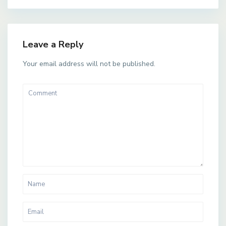
Leave a Reply
Your email address will not be published.