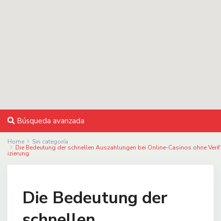
Búsqueda avanzada
Home
Sin categoría
Die Bedeutung der schnellen Auszahlungen bei Online-Casinos ohne Verif
izierung
Die Bedeutung der
schnellen