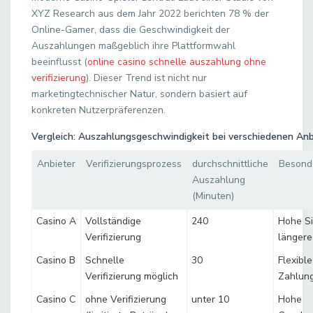
XYZ Research aus dem Jahr 2022 berichten 78 % der
Online-Gamer, dass die Geschwindigkeit der
Auszahlungen maßgeblich ihre Plattformwahl
beeinflusst (
online casino schnelle auszahlung ohne
verifizierung
). Dieser Trend ist nicht nur
marketingtechnischer Natur, sondern basiert auf
konkreten Nutzerpräferenzen.
Vergleich: Auszahlungsgeschwindigkeit bei verschiedenen An
Anbieter
Verifizierungsprozess
durchschnittliche
Besond
Auszahlung
(Minuten)
Casino A
Vollständige
240
Hohe Si
Verifizierung
längere
Casino B
Schnelle
30
Flexible
Verifizierung möglich
Zahlun
Casino C
ohne Verifizierung
unter 10
Hohe