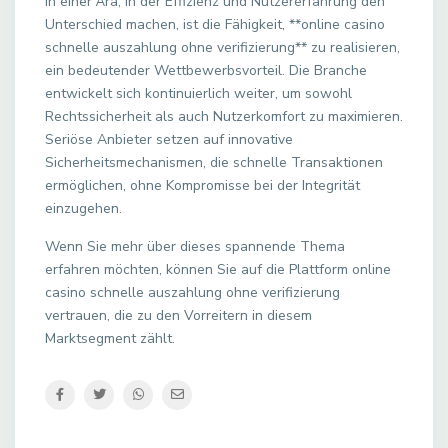
In einer Ära, in der Effizienz und Nutzererfahrung den
Unterschied machen, ist die Fähigkeit, **online casino
schnelle auszahlung ohne verifizierung** zu realisieren,
ein bedeutender Wettbewerbsvorteil. Die Branche
entwickelt sich kontinuierlich weiter, um sowohl
Rechtssicherheit als auch Nutzerkomfort zu maximieren.
Seriöse Anbieter setzen auf innovative
Sicherheitsmechanismen, die schnelle Transaktionen
ermöglichen, ohne Kompromisse bei der Integrität
einzugehen.
Wenn Sie mehr über dieses spannende Thema
erfahren möchten, können Sie auf die Plattform online
casino schnelle auszahlung ohne verifizierung
vertrauen, die zu den Vorreitern in diesem
Marktsegment zählt.