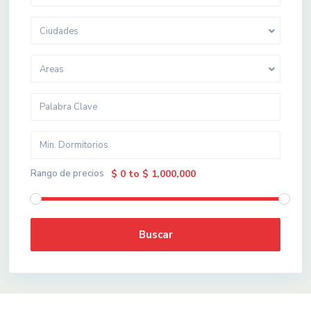
Ciudades
Areas
Rango de precios
$ 0 to $ 1,000,000
Buscar