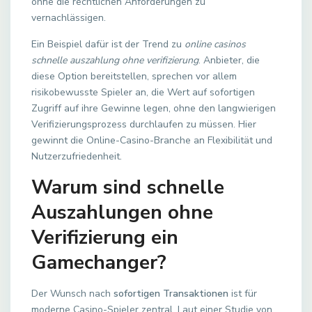
ohne die rechtlichen Anforderungen zu
vernachlässigen.
Ein Beispiel dafür ist der Trend zu
online casinos
schnelle auszahlung ohne verifizierung
. Anbieter, die
diese Option bereitstellen, sprechen vor allem
risikobewusste Spieler an, die Wert auf sofortigen
Zugriff auf ihre Gewinne legen, ohne den langwierigen
Verifizierungsprozess durchlaufen zu müssen. Hier
gewinnt die Online-Casino-Branche an Flexibilität und
Nutzerzufriedenheit.
Warum sind schnelle
Auszahlungen ohne
Verifizierung ein
Gamechanger?
Der Wunsch nach
sofortigen Transaktionen
ist für
moderne Casino-Spieler zentral. Laut einer Studie von