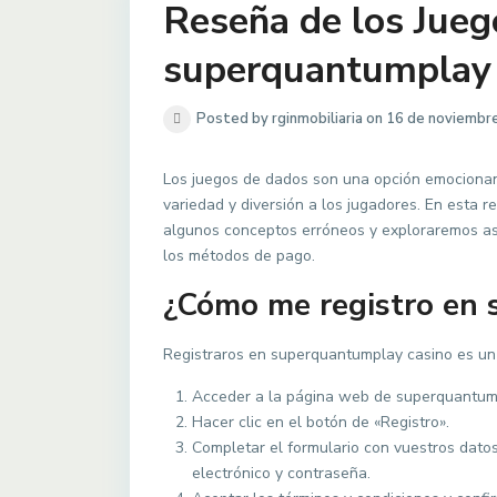
Reseña de los Jueg
superquantumplay 
Posted by rginmobiliaria on 16 de noviembr
Los juegos de dados son una opción emociona
variedad y diversión a los jugadores. En esta
algunos conceptos erróneos y exploraremos aspe
los métodos de pago.
¿Cómo me registro en 
Registraros en superquantumplay casino es un p
Acceder a la página web de superquantum
Hacer clic en el botón de «Registro».
Completar el formulario con vuestros dato
electrónico y contraseña.