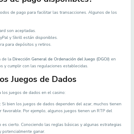
os de pago para facilitar las transacciones. Algunos de los
ard son aceptadas.
al y Skrill están disponibles.
a para depósitos y retiros.
a de la
Dirección General de Ordenación del Juego (DGOJ)
en
 y cumplir con las regulaciones establecidas.
os Juegos de Dados
los juegos de dados en el casino:
:
Si bien los juegos de dados dependen del azar, muchos tienen
 favorable. Por ejemplo, algunos juegos tienen un RTP del
 es cierto. Conociendo las reglas básicas y algunas estrategias
 y potencialmente ganar.