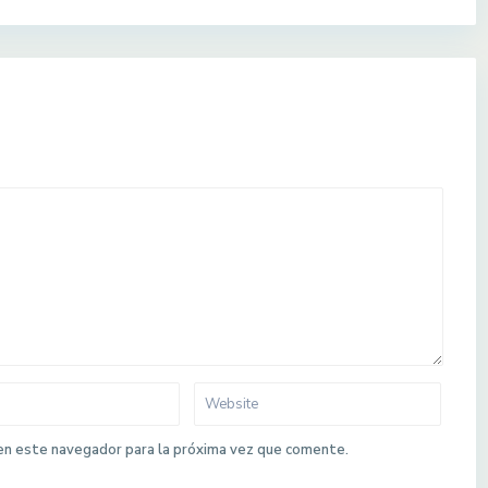
en este navegador para la próxima vez que comente.