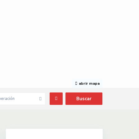
abrir mapa
eración