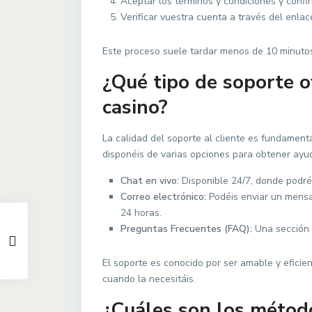
Aceptar los términos y condiciones y confi
Verificar vuestra cuenta a través del enlac
Este proceso suele tardar menos de 10 minuto
¿Qué tipo de soporte 
casino?
La calidad del soporte al cliente es fundamen
disponéis de varias opciones para obtener ayu
Chat en vivo:
Disponible 24/7, donde podré
Correo electrónico:
Podéis enviar un mensa
24 horas.
Preguntas Frecuentes (FAQ):
Una sección 
El soporte es conocido por ser amable y eficie
cuando la necesitáis.
¿Cuáles son los métod