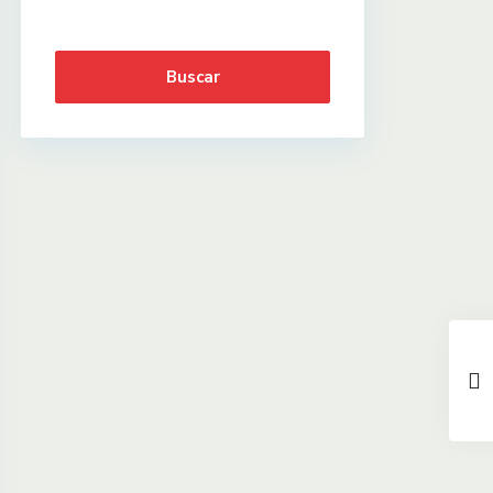
Buscar