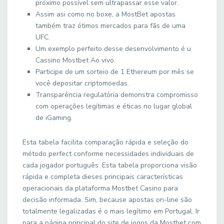
próximo possível sem ultrapassar esse valor.
Assim asi como no boxe, a MostBet apostas
também traz ótimos mercados para fãs de uma
UFC.
Um exemplo perfeito desse desenvolvimento é u
Cassino Mostbet Ao vivo.
Participe de um sorteio de 1 Ethereum por mês se
você depositar criptomoedas.
Transparência regulatória demonstra compromisso
com operações legítimas e éticas no lugar global
de iGaming.
Esta tabela facilita comparação rápida e seleção do
método perfect conforme necessidades individuais de
cada jogador português. Esta tabela proporciona visão
rápida e completa dieses principais características
operacionais da plataforma Mostbet Casino para
decisão informada. Sim, because apostas on-line são
totalmente legalizadas é o mais legítimo em Portugal. Ir
para a página principal do site de jogos da Mostbet com