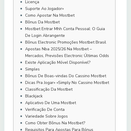
Licença
Suporte Ao Jogador»
Como Apostar Na Mostbet
Bônus Da Mostbet
Mostbet Entrar Mhh Conta Pessoal: O Guia
De Login Abrangente
Bônus Electronic Promoções Mostbet Brasil
Apostas Nba 2025/26 Na Mostbet –
Mercados, Previsões Electronic Últimas Odds
Existe Aplicação Móvel Disponível?
Simples
Bônus De Boas-vindas Do Cassino Mostbet
Dicas Pra Jogar» «Simply No Cassino Mostbet
Classificação Da Mostbet
Blackjack
Aplicativo De Uma Mostbet
Verificação De Conta
Variedade Sobre Jogos
Como Obter Bônus Na Mostbet?
Requisitos Para Apostas Para Bónus