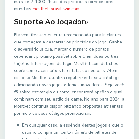
mais de 2. 1000 títulos dos principais fornecedores
mundiais
mostbet-brasil-win.com
.
Suporte Ao Jogador»
Ela vem frequentemente recomendada para iniciantes
que começam a descartar os princípios do jogo. Ganha
o adversário la cual marcar o número de pontos
cependant próximo possível sobre 9 em duas ou três
tarjetas. Informações de login MostBet com detalhes
sobre como acessar o site estatal do seu país. Além
disso, to Mostbet atualiza regularmente seu catálogo,
adicionando novos jogos e temas inovadores. Seja você
fã sobre estratégia ou sorte, encontrará opções o qual
combinam com seu estilo de game. No ano para 2024, a
Mostbet continua disponibilizando propostas atraentes
por meio de seus códigos promocionais.
Em qualquer caso, a essência destes jogos é que o
usuário compra um certo número de bilhetes de