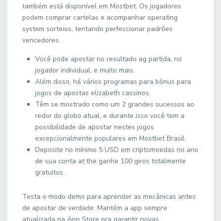
também está disponível em Mostbet. Os jogadores
podem comprar cartelas e acompanhar operating
system sorteios, tentando perfeccionar padrões
vencedores.
Você pode apostar no resultado ag partida, no
jogador individual, e muito mais.
Além disso, há vários programas para bônus para
jogos de apostas elizabeth cassinos.
Têm se mostrado como um 2 grandes sucessos ao
redor do globo atual, e durante isso você tem a
possibilidade de apostar nestes jogos
excepcionalmente populares em Mostbet Brasil.
Deposite no mínimo 5 USD em criptomoedas no ano
de sua conta at the ganhe 100 giros totalmente
gratuitos.
Testa o modo demo para aprender as mecânicas antes
de apostar de verdade. Mantém a app sempre
atualizada na App Store pra garantir novas