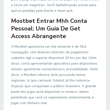
e clicar em «registrar«. Você também pode prever para
quinze partidas pela frente e fazer jack.
Mostbet Entrar Mhh Conta
Pessoal: Um Guia De Get
Access Abrangente
A Mostbet apresenta um site atraente e de fácil
navegação, com diversos métodos de pagamento,
cadastro ágil e suporte disponível 24 hrs por dia. Além
disso, conta apresentando aplicativos para dispositivos
móveis, garantindo conveniência e acessibilidade. Além
disso, o Mostbet oferece slots possuindo temas
regionais, lo que carnaval, futebol at the natureza
tropical, que conquistam o público brasileiro. A grande
parte dos jogos está disponível no modos» «demo,
permitindo que você os experimente anteriormente a
jogar com dinheiro real.