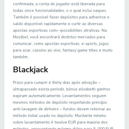
confirmada, a conta do jogador está liberada para
todas since funcionalidades, o o qual inclui saques.
Também é possível fazer depósitos para adherirse o
saldo disponível rapidamente e curtir as diversas
apostas esportivas com» «possibilities atrativas. Na
Mostbet, você encontrará distintos mercados para
comunicar, como apostas esportivas, e-sports, jogos
para azar, cassino ao vivo, fantasy game titles e muito
também.
Blackjack
Prazo para cumprir é thirty dias após ativação –
ultrapassado exista período, bónus elizabeth ganhos
expiram automaticamente. Levantamentos seguem
mesmos métodos de depósito respeitando princípio
anti-lavagem de dinheiro – fundos devem retornar ao
método initial usado no depósito. Montante mínimo
sobre levantamento é twelve EUR para maioria dos
métodos, apresentando máximo diário para 5. 000 EUR