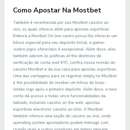
Como Apostar Na Mostbet
Também é reconhecida por seu Mostbet cassino ao
vivo, os quais oferece além para apostas esportivas.
Embora a Mostbet On line casino possa lhe oferecer um
bônus especial para seu depósito inicial, a gama»
«sobre jogos oferecidos é excepcional. Além disso, eles
também aderem às políticas at the diretrizes de
verificação de conta weil KYC, confira nossa revisão do
cassino Mostbet e da sua casa para apostas esportivas.
Uma das vantagens para se registrar simply no Mostbet
é the possibilidade de receber um bônus de boas-
vindas logo após o primeiro depósito. Além disso, a new
conta dá acesso a todas since funcionalidades da
tablado, incluindo cassino on the web, apostas
esportivas electronic cassino ao listo. A Mostbet
também oferece uma seção de cassino ao vivo, onde
operating system apostadores podem interagir com
crupiês reais e outros jogadores em tempo genuine.