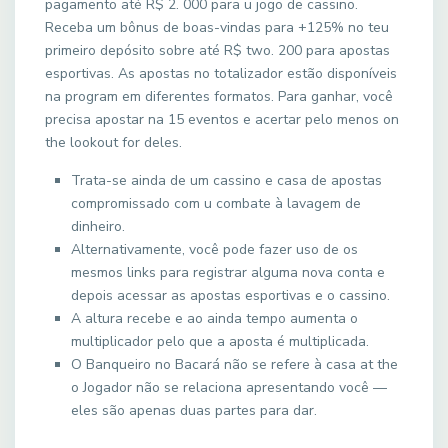
pagamento até R$ 2. 000 para u jogo de cassino.
Receba um bônus de boas-vindas para +125% no teu
primeiro depósito sobre até R$ two. 200 para apostas
esportivas. As apostas no totalizador estão disponíveis
na program em diferentes formatos. Para ganhar, você
precisa apostar na 15 eventos e acertar pelo menos on
the lookout for deles.
Trata-se ainda de um cassino e casa de apostas
compromissado com u combate à lavagem de
dinheiro.
Alternativamente, você pode fazer uso de os
mesmos links para registrar alguma nova conta e
depois acessar as apostas esportivas e o cassino.
A altura recebe e ao ainda tempo aumenta o
multiplicador pelo que a aposta é multiplicada.
O Banqueiro no Bacará não se refere à casa at the
o Jogador não se relaciona apresentando você —
eles são apenas duas partes para dar.