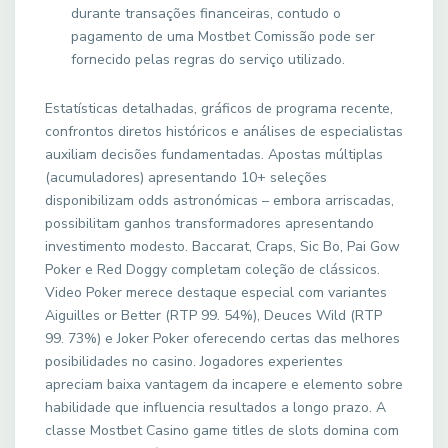
durante transações financeiras, contudo o
pagamento de uma Mostbet Comissão pode ser
fornecido pelas regras do serviço utilizado.
Estatísticas detalhadas, gráficos de programa recente,
confrontos diretos históricos e análises de especialistas
auxiliam decisões fundamentadas. Apostas múltiplas
(acumuladores) apresentando 10+ seleções
disponibilizam odds astronómicas – embora arriscadas,
possibilitam ganhos transformadores apresentando
investimento modesto. Baccarat, Craps, Sic Bo, Pai Gow
Poker e Red Doggy completam coleção de clássicos.
Video Poker merece destaque especial com variantes
Aiguilles or Better (RTP 99. 54%), Deuces Wild (RTP
99. 73%) e Joker Poker oferecendo certas das melhores
posibilidades no casino. Jogadores experientes
apreciam baixa vantagem da incapere e elemento sobre
habilidade que influencia resultados a longo prazo. A
classe Mostbet Casino game titles de slots domina com