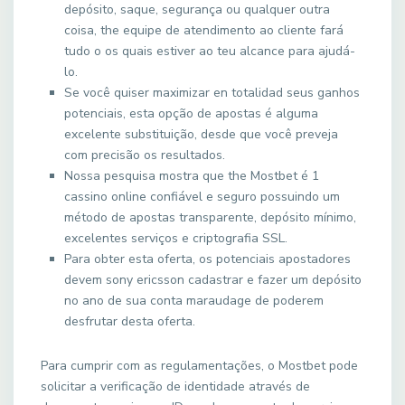
depósito, saque, segurança ou qualquer outra
coisa, the equipe de atendimento ao cliente fará
tudo o os quais estiver ao teu alcance para ajudá-
lo.
Se você quiser maximizar en totalidad seus ganhos
potenciais, esta opção de apostas é alguma
excelente substituição, desde que você preveja
com precisão os resultados.
Nossa pesquisa mostra que the Mostbet é 1
cassino online confiável e seguro possuindo um
método de apostas transparente, depósito mínimo,
excelentes serviços e criptografia SSL.
Para obter esta oferta, os potenciais apostadores
devem sony ericsson cadastrar e fazer um depósito
no ano de sua conta maraudage de poderem
desfrutar desta oferta.
Para cumprir com as regulamentações, o Mostbet pode
solicitar a verificação de identidade através de