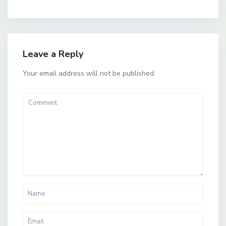
Leave a Reply
Your email address will not be published.