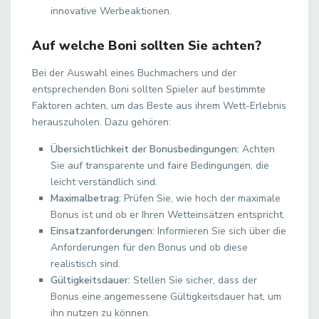
innovative Werbeaktionen.
Auf welche Boni sollten Sie achten?
Bei der Auswahl eines Buchmachers und der
entsprechenden Boni sollten Spieler auf bestimmte
Faktoren achten, um das Beste aus ihrem Wett-Erlebnis
herauszuholen. Dazu gehören:
Übersichtlichkeit der Bonusbedingungen:
Achten
Sie auf transparente und faire Bedingungen, die
leicht verständlich sind.
Maximalbetrag:
Prüfen Sie, wie hoch der maximale
Bonus ist und ob er Ihren Wetteinsätzen entspricht.
Einsatzanforderungen:
Informieren Sie sich über die
Anforderungen für den Bonus und ob diese
realistisch sind.
Gültigkeitsdauer:
Stellen Sie sicher, dass der
Bonus eine angemessene Gültigkeitsdauer hat, um
ihn nutzen zu können.