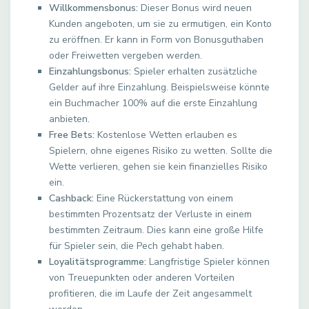
Willkommensbonus:
Dieser Bonus wird neuen
Kunden angeboten, um sie zu ermutigen, ein Konto
zu eröffnen. Er kann in Form von Bonusguthaben
oder Freiwetten vergeben werden.
Einzahlungsbonus:
Spieler erhalten zusätzliche
Gelder auf ihre Einzahlung. Beispielsweise könnte
ein Buchmacher 100% auf die erste Einzahlung
anbieten.
Free Bets:
Kostenlose Wetten erlauben es
Spielern, ohne eigenes Risiko zu wetten. Sollte die
Wette verlieren, gehen sie kein finanzielles Risiko
ein.
Cashback:
Eine Rückerstattung von einem
bestimmten Prozentsatz der Verluste in einem
bestimmten Zeitraum. Dies kann eine große Hilfe
für Spieler sein, die Pech gehabt haben.
Loyalitätsprogramme:
Langfristige Spieler können
von Treuepunkten oder anderen Vorteilen
profitieren, die im Laufe der Zeit angesammelt