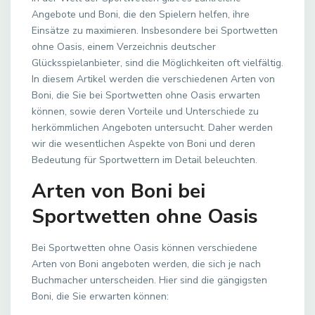
Angebote und Boni, die den Spielern helfen, ihre
Einsätze zu maximieren. Insbesondere bei Sportwetten
ohne Oasis, einem Verzeichnis deutscher
Glücksspielanbieter, sind die Möglichkeiten oft vielfältig.
In diesem Artikel werden die verschiedenen Arten von
Boni, die Sie bei Sportwetten ohne Oasis erwarten
können, sowie deren Vorteile und Unterschiede zu
herkömmlichen Angeboten untersucht. Daher werden
wir die wesentlichen Aspekte von Boni und deren
Bedeutung für Sportwettern im Detail beleuchten.
Arten von Boni bei
Sportwetten ohne Oasis
Bei Sportwetten ohne Oasis können verschiedene
Arten von Boni angeboten werden, die sich je nach
Buchmacher unterscheiden. Hier sind die gängigsten
Boni, die Sie erwarten können: