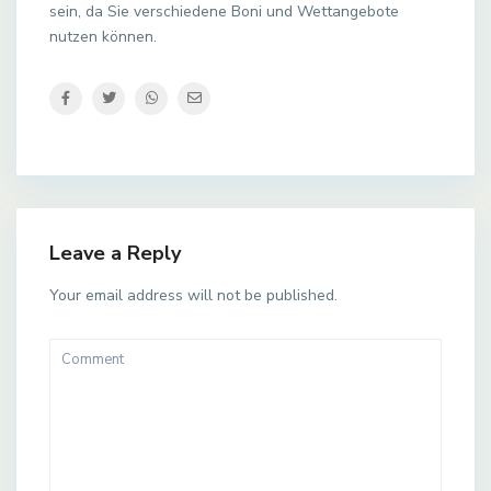
sein, da Sie verschiedene Boni und Wettangebote
nutzen können.
Leave a Reply
Your email address will not be published.