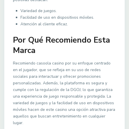
Variedad de juegos.
Facilidad de uso en dispositivos móviles.
Atención al cliente eficaz.
Por Qué Recomiendo Esta
Marca
Recomiendo casoola casino por su enfoque centrado
en el jugador, que se refleja en su uso de redes
sociales para interactuar y ofrecer promociones
personalizadas. Además, la plataforma es segura y
cumple con la regulación de la DGOJ, lo que garantiza
una experiencia de juego responsable y protegida. La
variedad de juegos y la facilidad de uso en dispositivos
móviles hacen de este casino una opción atractiva para
aquellos que buscan entretenimiento en cualquier
lugar.