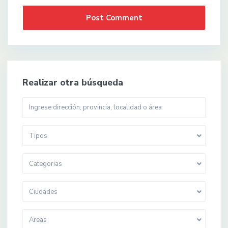
Realizar otra búsqueda
Tipos
Categorias
Ciudades
Areas