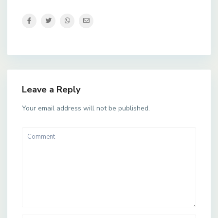
Leave a Reply
Your email address will not be published.