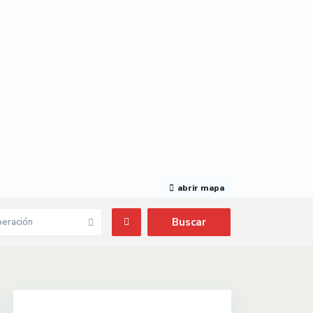
abrir mapa
eración