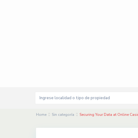
Home
Sin categoría
Securing Your Data at Online Casi