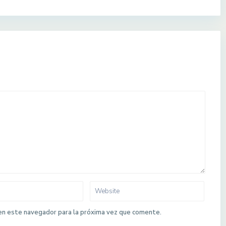
en este navegador para la próxima vez que comente.