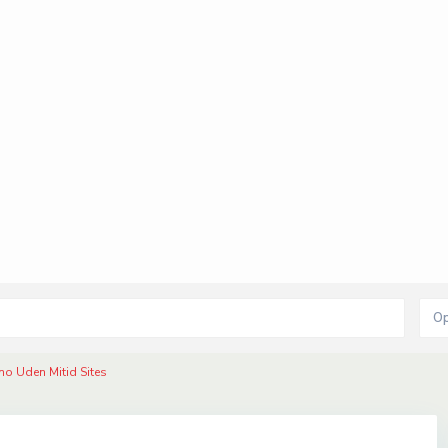
Op
no Uden Mitid Sites