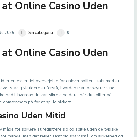
 at Online Casino Uden
 de 2026
Sin categoría
0
 at Online Casino Uden
id er en essentiel overvejelse for enhver spiller. I takt med at
levet stadig vigtigere at forstå, hvordan man beskytter sine
kke ned i, hvordan du kan sikre dine data, når du spiller på
e opmærksom på for at spille sikkert.
asino Uden Mitid
v måde for spillere at registrere sig og spille uden de typiske
vt for mange, men det rejser samtidig spørgsmål om sikkerhed og