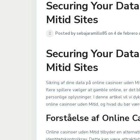
Securing Your Data
Mitid Sites
Posted by sebajaramillo85 on 4 de febrero
Securing Your Data
Mitid Sites
Sikring af dine data på online casinoer uden Mit
flere spillere vælger at gamble online, er det b
personlige oplysninger. I denne artikel vil vi dy
online casinoer uden Mitid, og hvad du bør vær
Forståelse af Online C
Online casinoer uden Mitid tilbyder en alternati
identitetskontrolkrav. Dette kan være attrakti