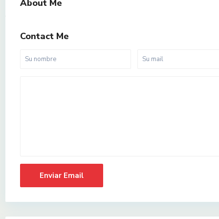
About Me
Contact Me