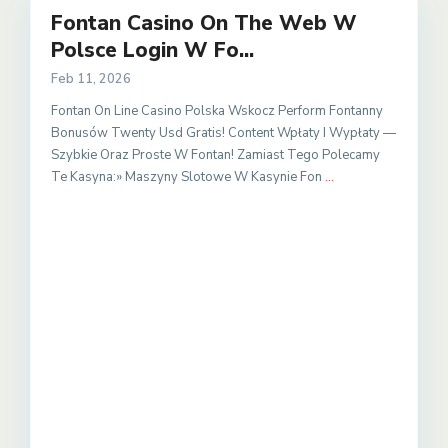
Fontan Casino On The Web W
Polsce Login W Fo...
Feb 11, 2026
Fontan On Line Casino Polska Wskocz Perform Fontanny
Bonusów Twenty Usd Gratis! Content Wpłaty I Wypłaty —
Szybkie Oraz Proste W Fontan! Zamiast Tego Polecamy
Te Kasyna:» Maszyny Slotowe W Kasynie Fon
...