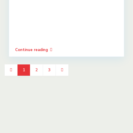
Continue reading
1
2
3