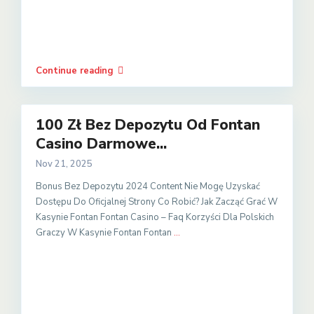
Continue reading
100 Zł Bez Depozytu Od Fontan
Casino Darmowe...
Nov 21, 2025
Bonus Bez Depozytu 2024 Content Nie Mogę Uzyskać
Dostępu Do Oficjalnej Strony Co Robić? Jak Zacząć Grać W
Kasynie Fontan Fontan Casino – Faq Korzyści Dla Polskich
Graczy W Kasynie Fontan Fontan
...