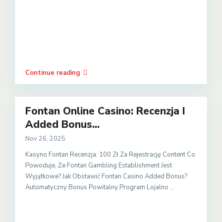
Continue reading
Fontan Online Casino: Recenzja I
Added Bonus...
Nov 26, 2025
Kasyno Fontan Recenzja: 100 Zł Za Rejestrację Content Co
Powoduje, Że Fontan Gambling Establishment Jest
Wyjątkowe? Jak Obstawić Fontan Casino Added Bonus?
Automatyczny Bonus Powitalny Program Lojalno
...