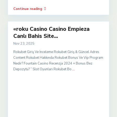
Continue reading
«roku Casino Casino Empieza
Canlı Bahis Site...
Nov 23, 2025
Rokubet Giriş Ve İnceleme Rokubet Giriş & Güncel Adres
Content Rokubet Hakkında Rokubet Bonus Ve Vip Program
Nedir? Fountain Casino Recenzja 2024 + Bonus Bez
Depozytu? ” Slot Oyunları Rokubet Bo
...