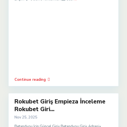
Continue reading
Rokubet Giriş Empieza İnceleme
Rokubet Giri...
Nov 25, 2025
Betandyou İçin Güncel Giriş Betandyou Giriş Adresi»