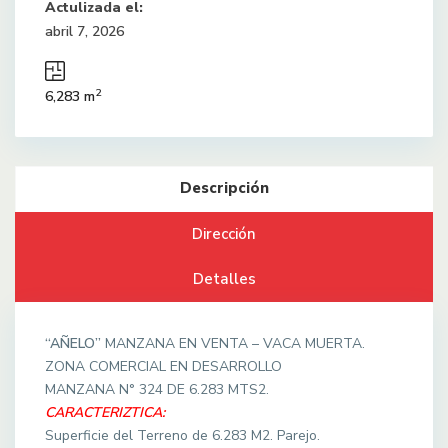
Actulizada el:
abril 7, 2026
2
6,283 m
Descripción
Dirección
Detalles
“AÑELO”
MANZANA EN VENTA – VACA MUERTA.
ZONA COMERCIAL EN DESARROLLO
MANZANA N° 324 DE 6.283 MTS2.
CARACTERIZTICA:
Superficie del Terreno de 6.283 M2. Parejo.