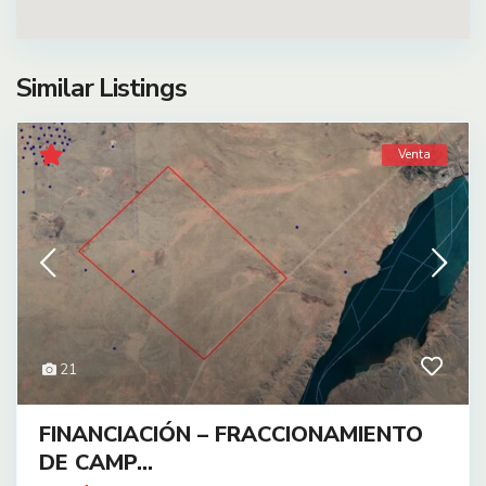
Similar Listings
Venta
21
FINANCIACIÓN – FRACCIONAMIENTO
DE CAMP...