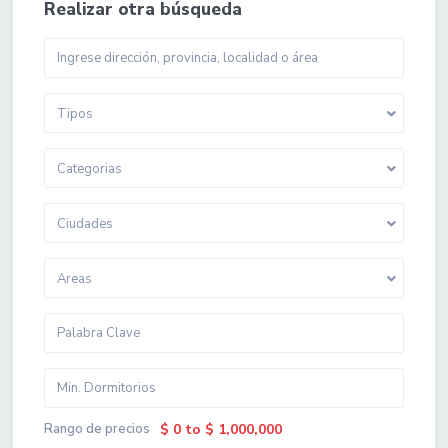
Realizar otra búsqueda
Tipos
Categorias
Ciudades
Areas
Rango de precios
$ 0 to $ 1,000,000