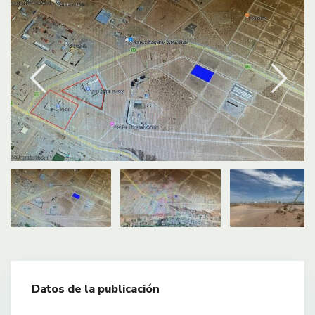
Datos de la publicación