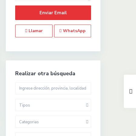
Llamar
WhatsApp
Realizar otra búsqueda
Tipos
Categorias