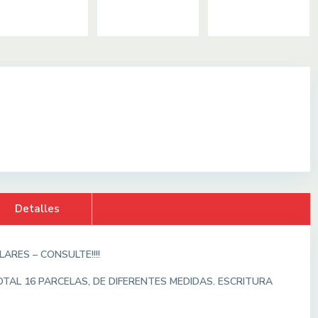
Detalles
ARES – CONSULTE!!!!
TAL 16 PARCELAS, DE DIFERENTES MEDIDAS. ESCRITURA