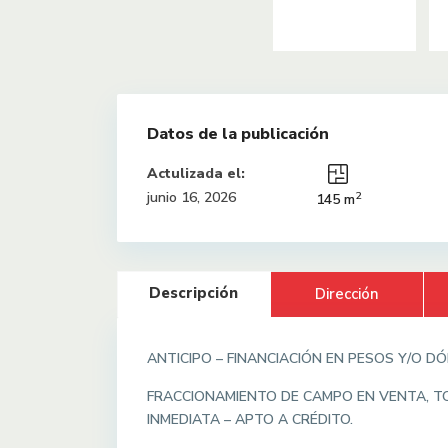
Datos de la publicación
Actulizada el:
2
junio 16, 2026
145 m
Descripción
Dirección
ANTICIPO – FINANCIACIÓN EN PESOS Y/O DÓL
FRACCIONAMIENTO DE CAMPO EN VENTA, TO
INMEDIATA – APTO A CRÉDITO.