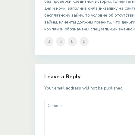
без проверки кредитной истории. Клиенты 
дня и ночи, заполнив онлайн-заявку на сайт
бесплатному займу, то условие об отсутств
займы, клиенты должны помнить, что деньги
компании обозначены специальным значком
Leave a Reply
Your email address will not be published.