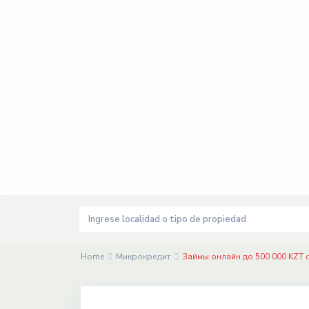
Home
Микрокредит
Займы онлайн до 500 000 KZ