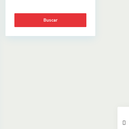
Buscar