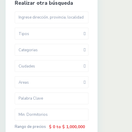
Realizar otra búsqueda
Tipos
Categorias
Ciudades
Areas
Rango de precios
$ 0 to $ 1,000,000