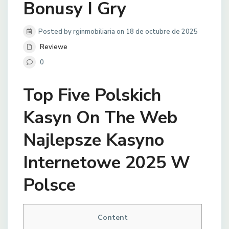
Bonusy I Gry
Posted by rginmobiliaria on 18 de octubre de 2025
Reviewe
0
Top Five Polskich
Kasyn On The Web
Najlepsze Kasyno
Internetowe 2025 W
Polsce
Content