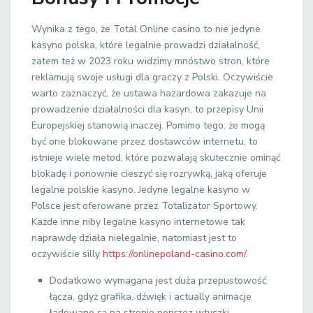
Wynika z tego, że Total Online casino to nie jedyne
kasyno polska, które legalnie prowadzi działalność,
zatem też w 2023 roku widzimy mnóstwo stron, które
reklamują swoje usługi dla graczy z Polski. Oczywiście
warto zaznaczyć, że ustawa hazardowa zakazuje na
prowadzenie działalności dla kasyn, to przepisy Unii
Europejskiej stanowią inaczej. Pomimo tego, że mogą
być one blokowane przez dostawców internetu, to
istnieje wiele metod, które pozwalają skutecznie ominąć
blokadę i ponownie cieszyć się rozrywką, jaką oferuje
legalne polskie kasyno. Jedyne legalne kasyno w
Polsce jest oferowane przez Totalizator Sportowy.
Każde inne niby legalne kasyno internetowe tak
naprawdę działa nielegalnie, natomiast jest to
oczywiście silly
https://onlinepoland-casino.com/
.
Dodatkowo wymagana jest duża przepustowość
łącza, gdyż grafika, dźwięk i actually animacje
ładowane są na stronie poprzez wtyczki.