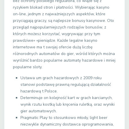
bez ochrony polskiego regulatora, co wiąże się z
ryzykiem blokad stron i płatności. Wybierając kasyno
on-line, jednym z najważniejszych aspektów, które
przyciągają graczy, są najlepsze bonusy kasynowe. Oto
przegląd najpopularniejszych rodzajów bonusów, z
których możesz korzystać, wygrywając przy tym
prawdziwe» «pieniądze. Każde legalne kasyno
internetowe ma t swojej ofercie dużą liczbę
różnorodnych automatów do gier, wśród których można
wyróżnić bardzo popularne automaty hazardowe i mniej
popularne sloty.
Ustawa um grach hazardowych z 2009 roku
stanowi podstawę prawną regulującą działalność
hazardową t Polsce.
Determinuje on kolejność kart w grach karcianych,
wynik rzutu kostką lub kręcenia ruletką, oraz wyniki
gier automatowych.
Pragmatic Play to stosunkowo młody, light beer
niezwykle dynamiczny dostawca oprogramowania,