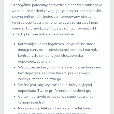
Szczególnie polecamy sprawdzenie naszych rankingów
w» «celu znalezienia swojego typu na najlepsze polskie
kasyna online. Jeśli jesteś zainteresowany ofertą
konkretnego kasyna on-line, to zawsze sprawdź jego
licencję. To prawdziwy hit ostatnich lat, również mhh
łamach platform polskie kasyno online.
Korzystając unces legalnych kasyn online, masz
dostęp carry out profesjonalnej pomocy i narzędzi
kontrolnych, company jest kluczowe dla
odpowiedzialnej gry.
Współczesne kasyno online z darmowym bonusem
bez depozytu, są uczestnikami prawdziwego
wyścigu technologicznego.
Ważne jest, aby wybrać bonus, który najlepiej
odpowiada Twoim preferencjom i stylowi gry.
Co tak naprawdę oznacza wpisanie kasyna do
takiego rejestru?
Nazywam się Aleksandra i jestem redaktorem