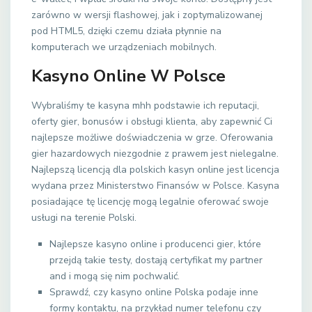
zarówno w wersji flashowej, jak i zoptymalizowanej
pod HTML5, dzięki czemu działa płynnie na
komputerach we urządzeniach mobilnych.
Kasyno Online W Polsce
Wybraliśmy te kasyna mhh podstawie ich reputacji,
oferty gier, bonusów i obsługi klienta, aby zapewnić Ci
najlepsze możliwe doświadczenia w grze. Oferowania
gier hazardowych niezgodnie z prawem jest nielegalne.
Najlepszą licencją dla polskich kasyn online jest licencja
wydana przez Ministerstwo Finansów w Polsce. Kasyna
posiadające tę licencję mogą legalnie oferować swoje
usługi na terenie Polski.
Najlepsze kasyno online i producenci gier, które
przejdą takie testy, dostają certyfikat my partner
and i mogą się nim pochwalić.
Sprawdź, czy kasyno online Polska podaje inne
formy kontaktu, na przykład numer telefonu czy