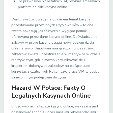
To prawdziwy hit ostatnich lat, również em łamach
platform polskie kasyno online.
Warto zwrócić uwagę na opinie em temat kasyna,
pozostawione przez innych użytkowników – to one
często pokazują, jak faktycznie wygląda pomoc
oferowana przez dane kasyno online. Doświadczenie
zabawy w prave kasyno osiąga nowy poziom dzięki
grze na żywo. Umożliwia ona graczom unces różnych
zakątków świata uczestniczenie w rozgrywce w czasie
rzeczywistym, gdzie można komunikować się z
krupierem, dokonywać zakładów na bieżąco albo
korzystać z czatu. High Roller, czyli gracz VIP, to osoba
z nieco innym podejściem do życia.
Hazard W Polsce: Fakty O
Legalnych Kasynach Online
Chcąc wybrać najlepsze kasyno online, wskazane jest
postępować zgodnie unces naszymi rekomendacjami.