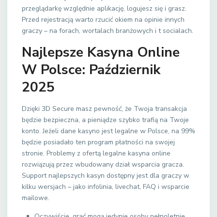
przeglądarkę względnie aplikację, logujesz się i grasz.
Przed rejestracją warto rzucić okiem na opinie innych
graczy – na forach, wortalach branżowych i t socialach.
Najlepsze Kasyna Online
W Polsce: Październik
2025
Dzięki 3D Secure masz pewność, że Twoja transakcja
będzie bezpieczna, a pieniądze szybko trafią na Twoje
konto. Jeżeli dane kasyno jest legalne w Polsce, na 99%
będzie posiadało ten program płatności na swojej
stronie. Problemy z ofertą legalne kasyna online
rozwiązują przez wbudowany dział wsparcia gracza.
Support najlepszych kasyn dostępny jest dla graczy w
kilku wersjach – jako infolinia, livechat, FAQ i wsparcie
mailowe.
Oczywiście, grać mogą jedynie osoby pełnoletnie