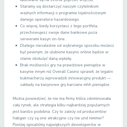
Staramy się dostarczyć naszym czytelnikom
ważnych informacji o programie lojalnościowym
danego operatora hazardowego.
Co więcej, kiedy korzystasz z tego portfela,
przechowujesz swoje dane bankowe poza
serwerami kasyn on-line.
Dlatego niezależnie od wybranego sposobu możesz
być pewnym, że ulubione kasyno online będzie w
stanie obsłużyć daną wpłatę.
Brak możliwości gry na prawdziwe pieniądze w
kasynie innym niż Overall Casino sprawił, że legalni
bukmacherzy wprowadzili innowacyjny produkt —
zakłady na kasynowe gry karciane mhh pieniądze.
Można powiedzieć, że nie ma firmy, która zdominowała
cały rynek, ale strategia kilku najbardziej popularnych
jest bardzo podobna. Czy to zależy od producentów
habgier czy są one atrakcyjne czy nie und nimmer?
Poniżej opisaliśmy największych deweloperów w