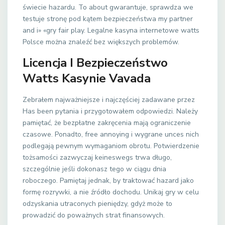
świecie hazardu. To about gwarantuje, sprawdza we
testuje stronę pod kątem bezpieczeństwa my partner
and i» «gry fair play. Legalne kasyna internetowe watts
Polsce można znaleźć bez większych problemów.
Licencja I Bezpieczeństwo
Watts Kasynie Vavada
Zebrałem najważniejsze i najczęściej zadawane przez
Has been pytania i przygotowałem odpowiedzi. Należy
pamiętać, że bezpłatne zakręcenia mają ograniczenie
czasowe. Ponadto, free annoying i wygrane unces nich
podlegają pewnym wymaganiom obrotu. Potwierdzenie
tożsamości zazwyczaj keineswegs trwa długo,
szczególnie jeśli dokonasz tego w ciągu dnia
roboczego. Pamiętaj jednak, by traktować hazard jako
formę rozrywki, a nie źródło dochodu. Unikaj gry w celu
odzyskania utraconych pieniędzy, gdyż może to
prowadzić do poważnych strat finansowych.