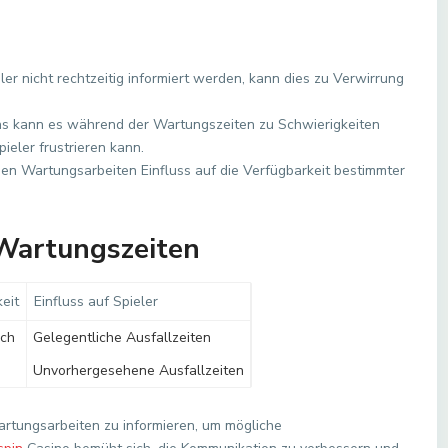
r nicht rechtzeitig informiert werden, kann dies zu Verwirrung
ns kann es während der Wartungszeiten zu Schwierigkeiten
eler frustrieren kann.
nen Wartungsarbeiten Einfluss auf die Verfügbarkeit bestimmter
 Wartungszeiten
eit
Einfluss auf Spieler
ich
Gelegentliche Ausfallzeiten
Unvorhergesehene Ausfallzeiten
Wartungsarbeiten zu informieren, um mögliche