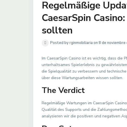
Regelmäßige Upda
CaesarSpin Casino:
sollten
Posted by rginmobiliaria on 8 de noviembre
Im CaesarSpin Casino ist es wichtig, dass die 
unterhaltsames Spielerlebnis zu gewährleist
die Spielqualität zu verbessern und technische
über diese Wartungsarbeiten wissen sollten.
The Verdict
Regelmäßige Wartungen im CaesarSpin Casino br
Qualität des Supports und die Zahlungsmethod
analysieren wir die positiven und negativen A