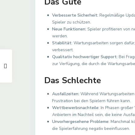
Das Gute
Verbesserte Sicherheit:
Regelmäßige Update
Spieler zu schützen.
Neue Funktionen:
Spieler profitieren von 
werden.
Stabilität:
Wartungsarbeiten sorgen dafür, 
verbessert.
Qualitativ hochwertiger Support:
Bei Frag
zur Verfügung, die durch die Wartungsarbe
Das Schlechte
Ausfallzeiten:
Während Wartungsarbeiten ka
Frustration bei den Spielern führen kann.
Wettbewerbsnachteile:
In Phasen großer 
Anbietern im Nachteil sein, die keine Ausfa
Unvorhergesehene Probleme:
Manchmal kön
die Spielerfahrung negativ beeinflussen.