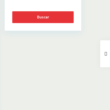
Buscar