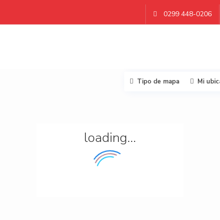
0299 448-0206
Tipo de mapa
Mi ubic
loading...