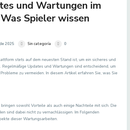
tes und Wartungen im
 Was Spieler wissen
 de 2025
Sin categoría
0
Plattform stets auf dem neuesten Stand ist, um ein sicheres und
en. Regelmäßige Updates und Wartungen sind entscheidend, um
 Probleme zu vermeiden. In diesem Artikel erfahren Sie, was Sie
ingen sowohl Vorteile als auch einige Nachteile mit sich. Die
en sind dabei nicht zu vernachlässigen. Im Folgenden
spekte dieser Wartungsarbeiten.