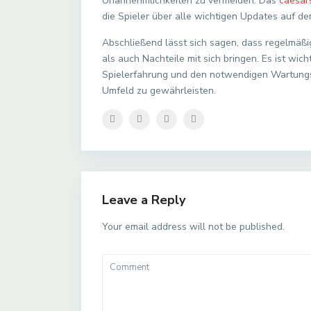
Unannehmlichkeiten zu vermeiden. Das
caesar
die Spieler über alle wichtigen Updates auf d
Abschließend lässt sich sagen, dass regelmä
als auch Nachteile mit sich bringen. Es ist wic
Spielerfahrung und den notwendigen Wartungsa
Umfeld zu gewährleisten.
Leave a Reply
Your email address will not be published.